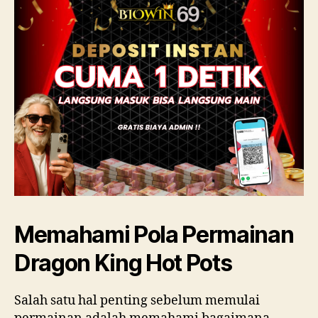
Memahami Pola Permainan
Dragon King Hot Pots
Salah satu hal penting sebelum memulai