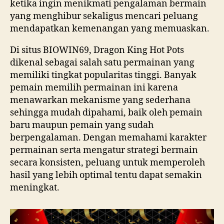
ketika ingin menikmati pengalaman bermain
yang menghibur sekaligus mencari peluang
mendapatkan kemenangan yang memuaskan.
Di situs BIOWIN69, Dragon King Hot Pots
dikenal sebagai salah satu permainan yang
memiliki tingkat popularitas tinggi. Banyak
pemain memilih permainan ini karena
menawarkan mekanisme yang sederhana
sehingga mudah dipahami, baik oleh pemain
baru maupun pemain yang sudah
berpengalaman. Dengan memahami karakter
permainan serta mengatur strategi bermain
secara konsisten, peluang untuk memperoleh
hasil yang lebih optimal tentu dapat semakin
meningkat.