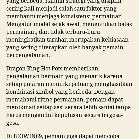
yang berbeda, namun strategi yang disiplin
sering kali menjadi salah satu faktor yang
membantu menjaga konsistensi permainan.
Mengatur modal sejak awal, menentukan batas
permainan, dan tidak terburu-buru
meningkatkan taruhan merupakan kebiasaan
yang sering diterapkan oleh banyak pemain
berpengalaman.
Dragon King Hot Pots memberikan
pengalaman bermain yang menarik karena
setiap putaran memiliki peluang menghasilkan
kombinasi simbol yang berbeda. Dengan
memahami ritme permainan, pemain dapat
menikmati setiap sesi secara lebih santai tanpa
harus mengambil keputusan secara tergesa-
gesa.
Di BIOWIN69, pemain juga dapat mencoba