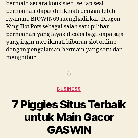
bermain secara konsisten, setiap sesi
permainan dapat dinikmati dengan lebih
nyaman. BIOWIN69 menghadirkan Dragon
King Hot Pots sebagai salah satu pilihan
permainan yang layak dicoba bagi siapa saja
yang ingin menikmati hiburan slot online
dengan pengalaman bermain yang seru dan
menghibur.
Categories
BUSINESS
7 Piggies Situs Terbaik
untuk Main Gacor
GASWIN