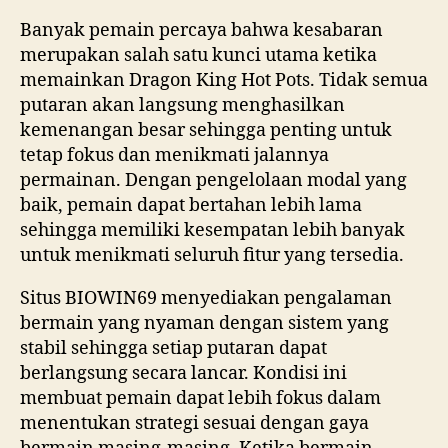
Banyak pemain percaya bahwa kesabaran
merupakan salah satu kunci utama ketika
memainkan Dragon King Hot Pots. Tidak semua
putaran akan langsung menghasilkan
kemenangan besar sehingga penting untuk
tetap fokus dan menikmati jalannya
permainan. Dengan pengelolaan modal yang
baik, pemain dapat bertahan lebih lama
sehingga memiliki kesempatan lebih banyak
untuk menikmati seluruh fitur yang tersedia.
Situs BIOWIN69 menyediakan pengalaman
bermain yang nyaman dengan sistem yang
stabil sehingga setiap putaran dapat
berlangsung secara lancar. Kondisi ini
membuat pemain dapat lebih fokus dalam
menentukan strategi sesuai dengan gaya