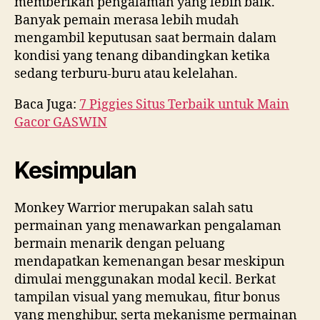
memberikan pengalaman yang lebih baik.
Banyak pemain merasa lebih mudah
mengambil keputusan saat bermain dalam
kondisi yang tenang dibandingkan ketika
sedang terburu-buru atau kelelahan.
Baca Juga:
7 Piggies Situs Terbaik untuk Main
Gacor GASWIN
Kesimpulan
Monkey Warrior merupakan salah satu
permainan yang menawarkan pengalaman
bermain menarik dengan peluang
mendapatkan kemenangan besar meskipun
dimulai menggunakan modal kecil. Berkat
tampilan visual yang memukau, fitur bonus
yang menghibur, serta mekanisme permainan