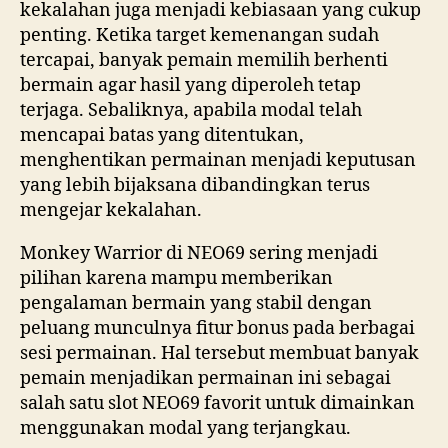
kekalahan juga menjadi kebiasaan yang cukup
penting. Ketika target kemenangan sudah
tercapai, banyak pemain memilih berhenti
bermain agar hasil yang diperoleh tetap
terjaga. Sebaliknya, apabila modal telah
mencapai batas yang ditentukan,
menghentikan permainan menjadi keputusan
yang lebih bijaksana dibandingkan terus
mengejar kekalahan.
Monkey Warrior di NEO69 sering menjadi
pilihan karena mampu memberikan
pengalaman bermain yang stabil dengan
peluang munculnya fitur bonus pada berbagai
sesi permainan. Hal tersebut membuat banyak
pemain menjadikan permainan ini sebagai
salah satu slot NEO69 favorit untuk dimainkan
menggunakan modal yang terjangkau.