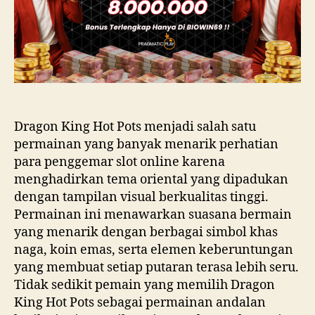
Dragon King Hot Pots menjadi salah satu
permainan yang banyak menarik perhatian
para penggemar slot online karena
menghadirkan tema oriental yang dipadukan
dengan tampilan visual berkualitas tinggi.
Permainan ini menawarkan suasana bermain
yang menarik dengan berbagai simbol khas
naga, koin emas, serta elemen keberuntungan
yang membuat setiap putaran terasa lebih seru.
Tidak sedikit pemain yang memilih Dragon
King Hot Pots sebagai permainan andalan