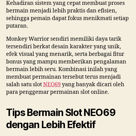
Kehadiran sistem yang cepat membuat proses
bermain menjadi lebih praktis dan efisien,
sehingga pemain dapat fokus menikmati setiap
putaran.
Monkey Warrior sendiri memiliki daya tarik
tersendiri berkat desain karakter yang unik,
efek visual yang menarik, serta berbagai fitur
bonus yang mampu memberikan pengalaman
bermain lebih seru. Kombinasi inilah yang
membuat permainan tersebut terus menjadi
salah satu slot
NEO69
yang banyak dicari oleh
para penggemar permainan slot online.
Tips Bermain Slot NEO69
dengan Lebih Efektif