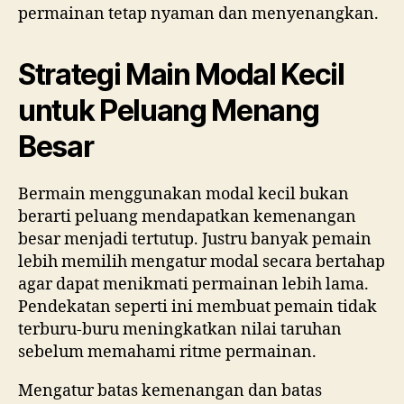
permainan tetap nyaman dan menyenangkan.
Strategi Main Modal Kecil
untuk Peluang Menang
Besar
Bermain menggunakan modal kecil bukan
berarti peluang mendapatkan kemenangan
besar menjadi tertutup. Justru banyak pemain
lebih memilih mengatur modal secara bertahap
agar dapat menikmati permainan lebih lama.
Pendekatan seperti ini membuat pemain tidak
terburu-buru meningkatkan nilai taruhan
sebelum memahami ritme permainan.
Mengatur batas kemenangan dan batas