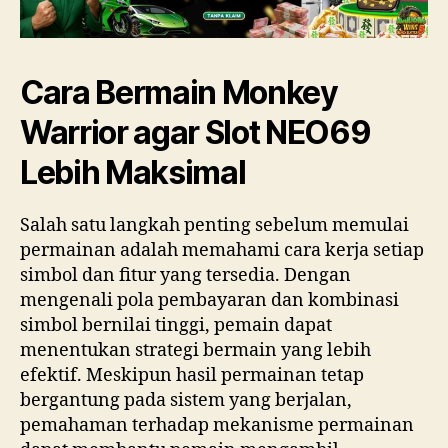
Cara Bermain Monkey
Warrior agar Slot NEO69
Lebih Maksimal
Salah satu langkah penting sebelum memulai
permainan adalah memahami cara kerja setiap
simbol dan fitur yang tersedia. Dengan
mengenali pola pembayaran dan kombinasi
simbol bernilai tinggi, pemain dapat
menentukan strategi bermain yang lebih
efektif. Meskipun hasil permainan tetap
bergantung pada sistem yang berjalan,
pemahaman terhadap mekanisme permainan