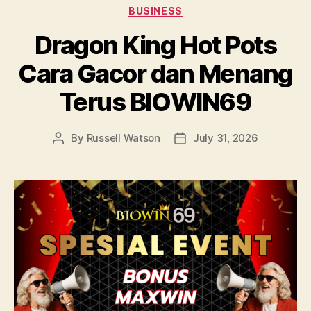
Categories
BUSINESS
Dragon King Hot Pots
Cara Gacor dan Menang
Terus BIOWIN69
By
Russell Watson
July 31, 2026
Post
Post
author
date