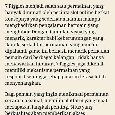
7 Piggies menjadi salah satu permainan yang
banyak diminati oleh pecinta slot online berkat
konsepnya yang sederhana namun mampu
menghadirkan pengalaman bermain yang
menghibur. Dengan tampilan visual yang
menarik, karakter babi keberuntungan yang
ikonik, serta fitur permainan yang mudah
dipahami, game ini berhasil menarik perhatian
pemain dari berbagai kalangan. Tidak hanya
menawarkan hiburan, 7 Piggies juga dikenal
memiliki mekanisme permainan yang
responsif sehingga setiap putaran terasa lebih
menyenangkan.
Bagi pemain yang ingin menikmati permainan
secara maksimal, memilih platform yang tepat
merupakan langkah penting. Situs yang
berkualitas akan memberikan akses