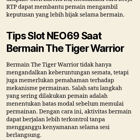
RTP dapat membantu pemain mengambil
keputusan yang lebih bijak selama bermain.
Tips Slot NEO69 Saat
Bermain The Tiger Warrior
Bermain The Tiger Warrior tidak hanya
mengandalkan keberuntungan semata, tetapi
juga memerlukan pemahaman terhadap
mekanisme permainan. Salah satu langkah
yang sering dilakukan pemain adalah
menentukan batas modal sebelum memulai
permainan. Dengan cara ini, aktivitas bermain
dapat berjalan lebih terkontrol tanpa
mengganggu kenyamanan selama sesi
berlangsung.