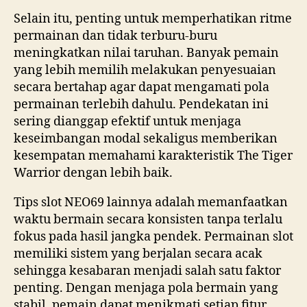
Selain itu, penting untuk memperhatikan ritme
permainan dan tidak terburu-buru
meningkatkan nilai taruhan. Banyak pemain
yang lebih memilih melakukan penyesuaian
secara bertahap agar dapat mengamati pola
permainan terlebih dahulu. Pendekatan ini
sering dianggap efektif untuk menjaga
keseimbangan modal sekaligus memberikan
kesempatan memahami karakteristik The Tiger
Warrior dengan lebih baik.
Tips slot NEO69 lainnya adalah memanfaatkan
waktu bermain secara konsisten tanpa terlalu
fokus pada hasil jangka pendek. Permainan slot
memiliki sistem yang berjalan secara acak
sehingga kesabaran menjadi salah satu faktor
penting. Dengan menjaga pola bermain yang
stabil, pemain dapat menikmati setiap fitur