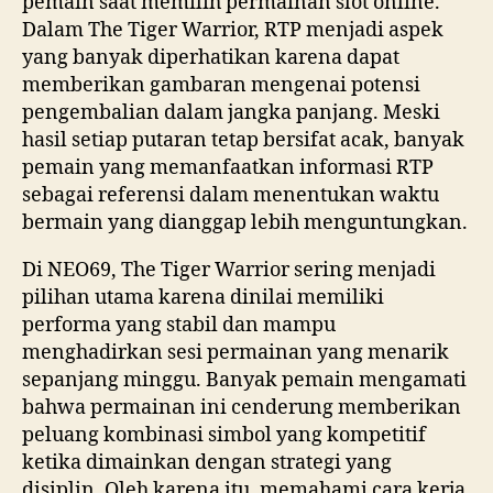
pemain saat memilih permainan slot online.
Dalam The Tiger Warrior, RTP menjadi aspek
yang banyak diperhatikan karena dapat
memberikan gambaran mengenai potensi
pengembalian dalam jangka panjang. Meski
hasil setiap putaran tetap bersifat acak, banyak
pemain yang memanfaatkan informasi RTP
sebagai referensi dalam menentukan waktu
bermain yang dianggap lebih menguntungkan.
Di NEO69, The Tiger Warrior sering menjadi
pilihan utama karena dinilai memiliki
performa yang stabil dan mampu
menghadirkan sesi permainan yang menarik
sepanjang minggu. Banyak pemain mengamati
bahwa permainan ini cenderung memberikan
peluang kombinasi simbol yang kompetitif
ketika dimainkan dengan strategi yang
disiplin. Oleh karena itu, memahami cara kerja