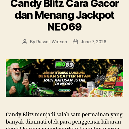
Candy Blitz Cara Gacor
dan Menang Jackpot
NEO69
By
Russell Watson
June 7, 2026
Post
Post
author
date
Candy Blitz menjadi salah satu permainan yang
banyak diminati oleh para penggemar hiburan