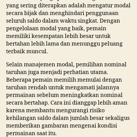
yang sering diterapkan adalah mengatur modal
secara bijak dan menghindari penggunaan
seluruh saldo dalam waktu singkat. Dengan
pengelolaan modal yang baik, pemain
memiliki kesempatan lebih besar untuk
bertahan lebih lama dan menunggu peluang
terbaik muncul.
Selain manajemen modal, pemilihan nominal
taruhan juga menjadi perhatian utama.
Beberapa pemain memilih memulai dengan
taruhan rendah untuk mengamati jalannya
permainan sebelum meningkatkan nominal
secara bertahap. Cara ini dianggap lebih aman
karena membantu mengurangi risiko
kehilangan saldo dalam jumlah besar sekaligus
memberikan gambaran mengenai kondisi
permainan saat itu.