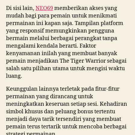
Di sisi lain,
NEO69
memberikan akses yang
mudah bagi para pemain untuk menikmati
permainan ini kapan saja. Tampilan platform
yang responsif memungkinkan pengguna
bermain melalui berbagai perangkat tanpa
mengalami kendala berarti. Faktor
kenyamanan inilah yang membuat banyak
pemain menjadikan The Tiger Warrior sebagai
salah satu pilihan utama untuk mengisi waktu
luang.
Keunggulan lainnya terletak pada fitur-fitur
permainan yang dirancang untuk
meningkatkan keseruan setiap sesi. Kehadiran
simbol khusus dan peluang bonus tertentu
menjadi daya tarik tersendiri yang membuat
pemain terus tertarik untuk mencoba berbagai
strategi permainan.