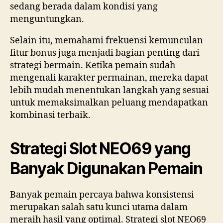
sedang berada dalam kondisi yang
menguntungkan.
Selain itu, memahami frekuensi kemunculan
fitur bonus juga menjadi bagian penting dari
strategi bermain. Ketika pemain sudah
mengenali karakter permainan, mereka dapat
lebih mudah menentukan langkah yang sesuai
untuk memaksimalkan peluang mendapatkan
kombinasi terbaik.
Strategi Slot NEO69 yang
Banyak Digunakan Pemain
Banyak pemain percaya bahwa konsistensi
merupakan salah satu kunci utama dalam
meraih hasil yang optimal. Strategi slot NEO69