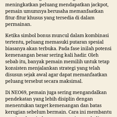
meningkatkan peluang mendapatkan jackpot,
pemain umumnya berusaha memanfaatkan
fitur-fitur khusus yang tersedia di dalam
permainan.
Ketika simbol bonus muncul dalam kombinasi
tertentu, peluang memasuki putaran spesial
biasanya akan terbuka. Pada fase inilah potensi
kemenangan besar sering kali hadir. Oleh
sebab itu, banyak pemain memilih untuk tetap
konsisten menjalankan strategi yang telah
disusun sejak awal agar dapat memanfaatkan
peluang tersebut secara maksimal.
Di NEO69, pemain juga sering mengandalkan
pendekatan yang lebih disiplin dengan
menentukan target kemenangan dan batas
kerugian sebelum bermain. Cara ini membantu