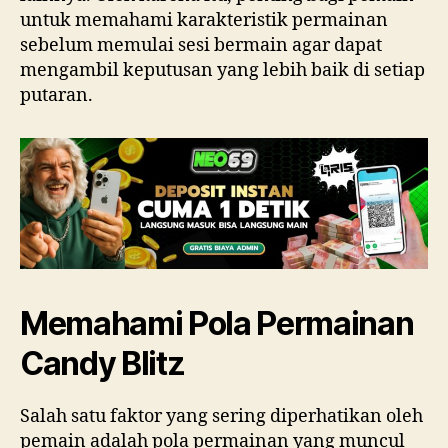
untuk memahami karakteristik permainan
sebelum memulai sesi bermain agar dapat
mengambil keputusan yang lebih baik di setiap
putaran.
Memahami Pola Permainan
Candy Blitz
Salah satu faktor yang sering diperhatikan oleh
pemain adalah pola permainan yang muncul