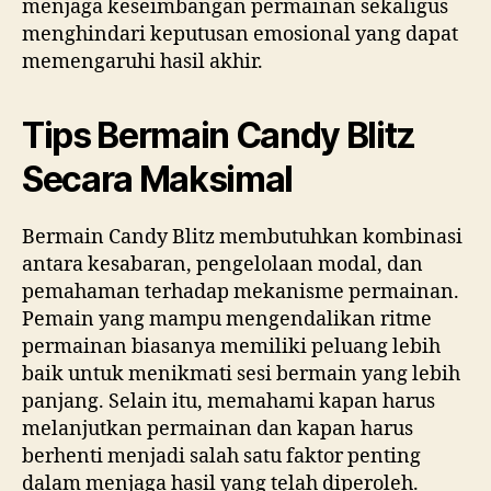
menjaga keseimbangan permainan sekaligus
menghindari keputusan emosional yang dapat
memengaruhi hasil akhir.
Tips Bermain Candy Blitz
Secara Maksimal
Bermain Candy Blitz membutuhkan kombinasi
antara kesabaran, pengelolaan modal, dan
pemahaman terhadap mekanisme permainan.
Pemain yang mampu mengendalikan ritme
permainan biasanya memiliki peluang lebih
baik untuk menikmati sesi bermain yang lebih
panjang. Selain itu, memahami kapan harus
melanjutkan permainan dan kapan harus
berhenti menjadi salah satu faktor penting
dalam menjaga hasil yang telah diperoleh.