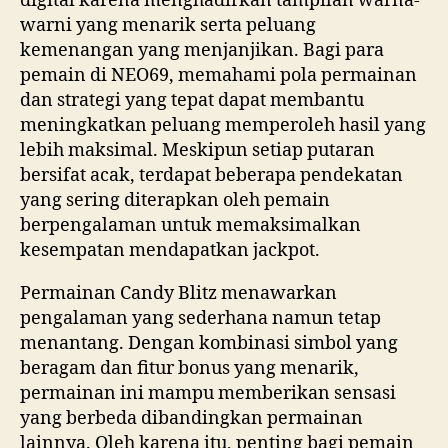
digital karena menghadirkan tampilan warna-
warni yang menarik serta peluang
kemenangan yang menjanjikan. Bagi para
pemain di NEO69, memahami pola permainan
dan strategi yang tepat dapat membantu
meningkatkan peluang memperoleh hasil yang
lebih maksimal. Meskipun setiap putaran
bersifat acak, terdapat beberapa pendekatan
yang sering diterapkan oleh pemain
berpengalaman untuk memaksimalkan
kesempatan mendapatkan jackpot.
Permainan Candy Blitz menawarkan
pengalaman yang sederhana namun tetap
menantang. Dengan kombinasi simbol yang
beragam dan fitur bonus yang menarik,
permainan ini mampu memberikan sensasi
yang berbeda dibandingkan permainan
lainnya. Oleh karena itu, penting bagi pemain