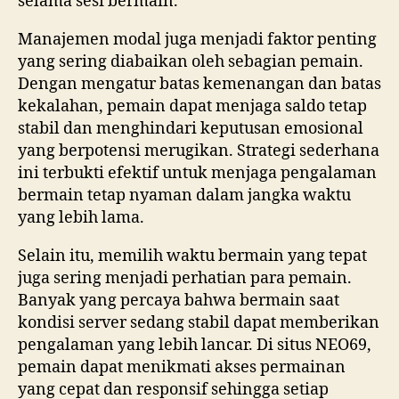
selama sesi bermain.
Manajemen modal juga menjadi faktor penting
yang sering diabaikan oleh sebagian pemain.
Dengan mengatur batas kemenangan dan batas
kekalahan, pemain dapat menjaga saldo tetap
stabil dan menghindari keputusan emosional
yang berpotensi merugikan. Strategi sederhana
ini terbukti efektif untuk menjaga pengalaman
bermain tetap nyaman dalam jangka waktu
yang lebih lama.
Selain itu, memilih waktu bermain yang tepat
juga sering menjadi perhatian para pemain.
Banyak yang percaya bahwa bermain saat
kondisi server sedang stabil dapat memberikan
pengalaman yang lebih lancar. Di situs NEO69,
pemain dapat menikmati akses permainan
yang cepat dan responsif sehingga setiap