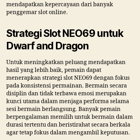
mendapatkan kepercayaan dari banyak
penggemar slot online.
Strategi Slot NEO69 untuk
Dwarf and Dragon
Untuk meningkatkan peluang mendapatkan
hasil yang lebih baik, pemain dapat
menerapkan strategi slot NEO69 dengan fokus
pada konsistensi permainan. Bermain secara
disiplin dan tidak terbawa emosi merupakan
kunci utama dalam menjaga performa selama
sesi bermain berlangsung. Banyak pemain
berpengalaman memilih untuk bermain dalam
durasi tertentu dan beristirahat secara berkala
agar tetap fokus dalam mengambil keputusan.