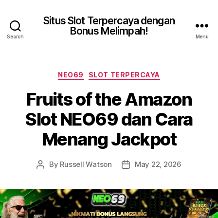
Situs Slot Terpercaya dengan
Bonus Melimpah!
Search
Menu
Categories
NEO69
SLOT TERPERCAYA
Fruits of the Amazon
Slot NEO69 dan Cara
Menang Jackpot
By
Russell Watson
May 22, 2026
Post
Post
author
date