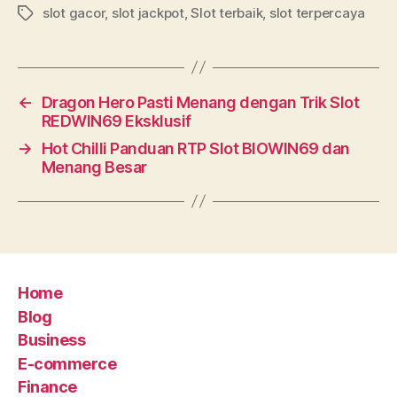
slot gacor
,
slot jackpot
,
Slot terbaik
,
slot terpercaya
Tags
←
Dragon Hero Pasti Menang dengan Trik Slot
REDWIN69 Eksklusif
→
Hot Chilli Panduan RTP Slot BIOWIN69 dan
Menang Besar
Home
Blog
Business
E-commerce
Finance