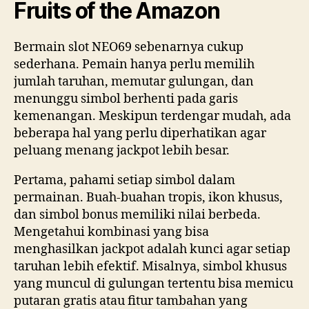
Fruits of the Amazon
Bermain slot NEO69 sebenarnya cukup
sederhana. Pemain hanya perlu memilih
jumlah taruhan, memutar gulungan, dan
menunggu simbol berhenti pada garis
kemenangan. Meskipun terdengar mudah, ada
beberapa hal yang perlu diperhatikan agar
peluang menang jackpot lebih besar.
Pertama, pahami setiap simbol dalam
permainan. Buah-buahan tropis, ikon khusus,
dan simbol bonus memiliki nilai berbeda.
Mengetahui kombinasi yang bisa
menghasilkan jackpot adalah kunci agar setiap
taruhan lebih efektif. Misalnya, simbol khusus
yang muncul di gulungan tertentu bisa memicu
putaran gratis atau fitur tambahan yang