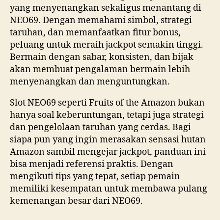
yang menyenangkan sekaligus menantang di
NEO69. Dengan memahami simbol, strategi
taruhan, dan memanfaatkan fitur bonus,
peluang untuk meraih jackpot semakin tinggi.
Bermain dengan sabar, konsisten, dan bijak
akan membuat pengalaman bermain lebih
menyenangkan dan menguntungkan.
Slot NEO69 seperti Fruits of the Amazon bukan
hanya soal keberuntungan, tetapi juga strategi
dan pengelolaan taruhan yang cerdas. Bagi
siapa pun yang ingin merasakan sensasi hutan
Amazon sambil mengejar jackpot, panduan ini
bisa menjadi referensi praktis. Dengan
mengikuti tips yang tepat, setiap pemain
memiliki kesempatan untuk membawa pulang
kemenangan besar dari NEO69.