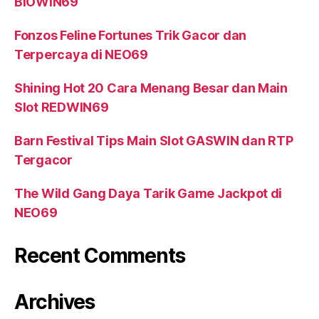
BIOWIN69
Fonzos Feline Fortunes Trik Gacor dan
Terpercaya di NEO69
Shining Hot 20 Cara Menang Besar dan Main
Slot REDWIN69
Barn Festival Tips Main Slot GASWIN dan RTP
Tergacor
The Wild Gang Daya Tarik Game Jackpot di
NEO69
Recent Comments
Archives