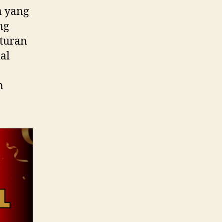
 yang
ng
turan
ial
n