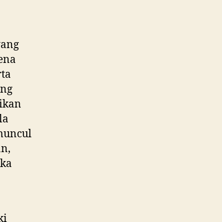
yang
ena
ta
ang
ikan
la
muncul
n,
uka
ki