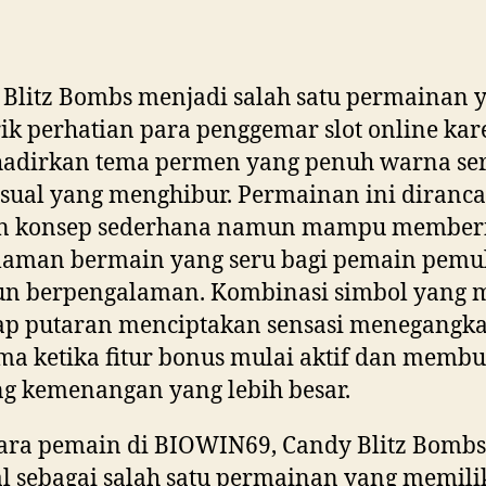
Blitz Bombs menjadi salah satu permainan 
k perhatian para penggemar slot online kar
adirkan tema permen yang penuh warna ser
isual yang menghibur. Permainan ini diranc
n konsep sederhana namun mampu member
laman bermain yang seru bagi pemain pemu
n berpengalaman. Kombinasi simbol yang 
iap putaran menciptakan sensasi menegangka
ma ketika fitur bonus mulai aktif dan memb
g kemenangan yang lebih besar.
ara pemain di BIOWIN69, Candy Blitz Bombs
l sebagai salah satu permainan yang memili