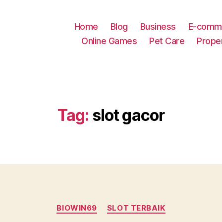
Home
Blog
Business
E-comm
Online Games
Pet Care
Prope
Tag:
slot gacor
Categories
BIOWIN69
SLOT TERBAIK