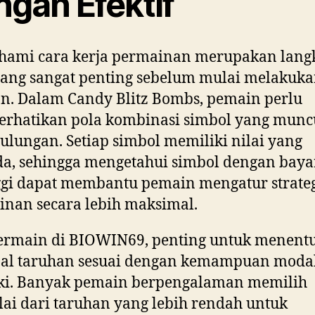
ngan Efektif
ami cara kerja permainan merupakan lang
ang sangat penting sebelum mulai melakuk
n. Dalam Candy Blitz Bombs, pemain perlu
rhatikan pola kombinasi simbol yang munc
ulungan. Setiap simbol memiliki nilai yang
a, sehingga mengetahui simbol dengan bay
ggi dapat membantu pemain mengatur strate
nan secara lebih maksimal.
bermain di BIOWIN69, penting untuk menent
al taruhan sesuai dengan kemampuan moda
iki. Banyak pemain berpengalaman memilih
i dari taruhan yang lebih rendah untuk