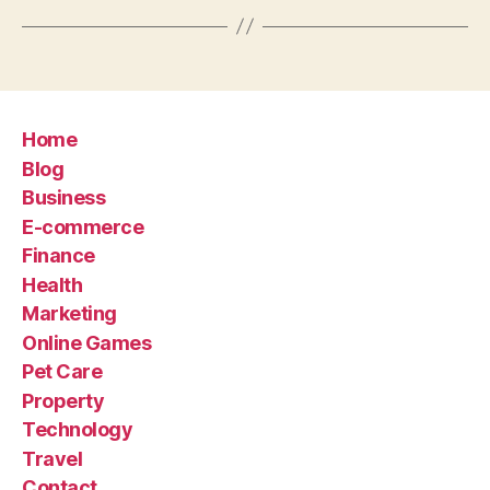
Home
Blog
Business
E-commerce
Finance
Health
Marketing
Online Games
Pet Care
Property
Technology
Travel
Contact