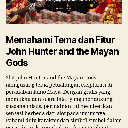
Memahami Tema dan Fitur
John Hunter and the Mayan
Gods
Slot John Hunter and the Mayan Gods
mengusung tema petualangan eksplorasi di
peradaban kuno Maya. Dengan grafis yang
memukau dan suara latar yang mendukung
suasana mistis, permainan ini memberikan
sensasi berbeda dari slot pada umumnya.
Pahami dulu karakter dan simbol-simbol dalam
permainan, karena hal ini akan membantu