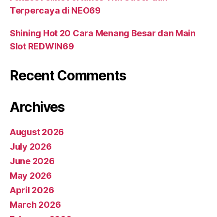
Terpercaya di NEO69
Shining Hot 20 Cara Menang Besar dan Main
Slot REDWIN69
Recent Comments
Archives
August 2026
July 2026
June 2026
May 2026
April 2026
March 2026