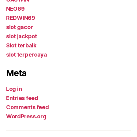
NEO69
REDWIN69
slot gacor
slot jackpot
Slot terbaik
slot terpercaya
Meta
Log in
Entries feed
Comments feed
WordPress.org