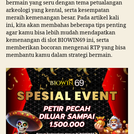
bermain yang seru dengan tema petualangan
arkeologi yang kental, serta kesempatan
meraih kemenangan besar. Pada artikel kali
ini, kita akan membahas beberapa tips penting
agar kamu bisa lebih mudah mendapatkan
kemenangan di slot BIOWIN69 ini, serta
memberikan bocoran mengenai RTP yang bisa
membantu kamu dalam strategi bermain.