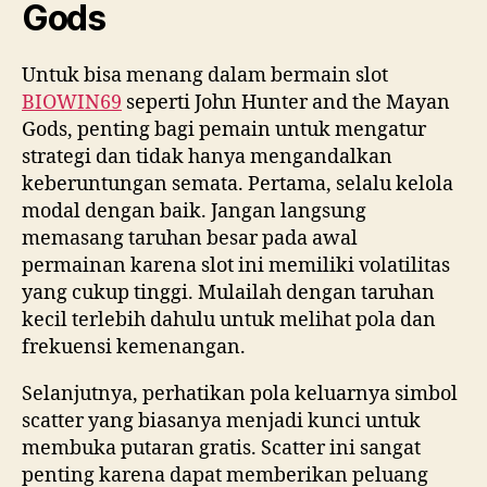
Gods
Untuk bisa menang dalam bermain slot
BIOWIN69
seperti John Hunter and the Mayan
Gods, penting bagi pemain untuk mengatur
strategi dan tidak hanya mengandalkan
keberuntungan semata. Pertama, selalu kelola
modal dengan baik. Jangan langsung
memasang taruhan besar pada awal
permainan karena slot ini memiliki volatilitas
yang cukup tinggi. Mulailah dengan taruhan
kecil terlebih dahulu untuk melihat pola dan
frekuensi kemenangan.
Selanjutnya, perhatikan pola keluarnya simbol
scatter yang biasanya menjadi kunci untuk
membuka putaran gratis. Scatter ini sangat
penting karena dapat memberikan peluang