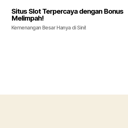
Situs Slot Terpercaya dengan Bonus
Melimpah!
Kemenangan Besar Hanya di Sini!