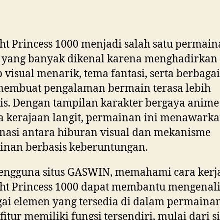
ght Princess 1000 menjadi salah satu permai
l yang banyak dikenal karena menghadirkan
 visual menarik, tema fantasi, serta berbagai 
membuat pengalaman bermain terasa lebih
s. Dengan tampilan karakter bergaya anime
 kerajaan langit, permainan ini menawark
asi antara hiburan visual dan mekanisme
inan berbasis keberuntungan.
pengguna situs GASWIN, memahami cara kerj
ght Princess 1000 dapat membantu mengenal
ai elemen yang tersedia di dalam permainan
 fitur memiliki fungsi tersendiri, mulai dari 