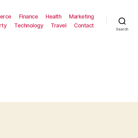
erce
Finance
Health
Marketing
rty
Technology
Travel
Contact
Search