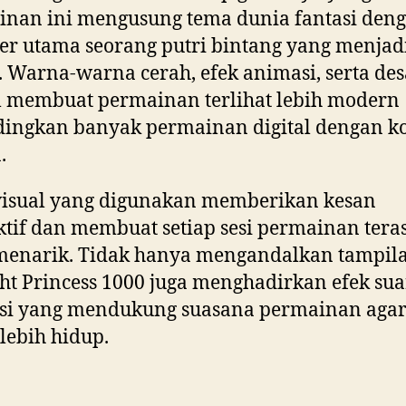
inan ini mengusung tema dunia fantasi den
er utama seorang putri bintang yang menjad
 Warna-warna cerah, efek animasi, serta des
l membuat permainan terlihat lebih modern
dingkan banyak permainan digital dengan k
.
visual yang digunakan memberikan kesan
ktif dan membuat setiap sesi permainan tera
menarik. Tidak hanya mengandalkan tampil
ght Princess 1000 juga menghadirkan efek su
si yang mendukung suasana permainan aga
 lebih hidup.