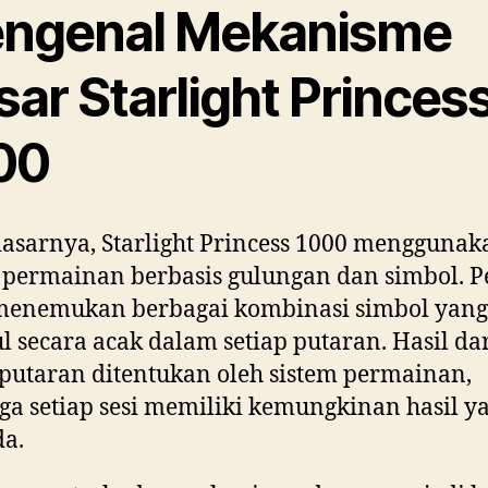
ngenal Mekanisme
ar Starlight Princes
00
asarnya, Starlight Princess 1000 menggunak
 permainan berbasis gulungan dan simbol. 
menemukan berbagai kombinasi simbol yang
 secara acak dalam setiap putaran. Hasil da
 putaran ditentukan oleh sistem permainan,
ga setiap sesi memiliki kemungkinan hasil y
a.