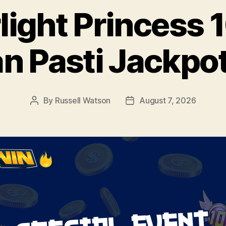
light Princess
n Pasti Jackp
By
Russell Watson
August 7, 2026
Post
Post
author
date