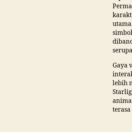
Perma
karakt
utama.
simbo
diban
serupa
Gaya 
intera
lebih 
Starli
anima
terasa