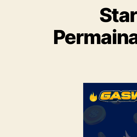
Star
Permaina