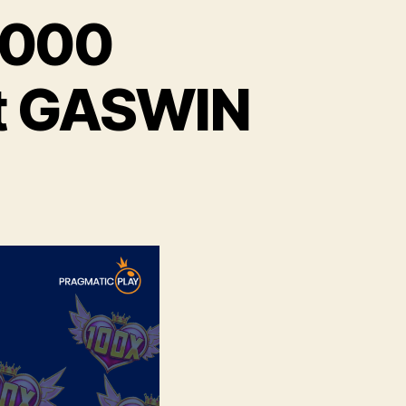
 1000
ot GASWIN