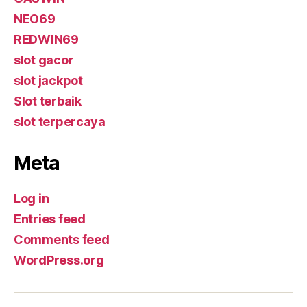
NEO69
REDWIN69
slot gacor
slot jackpot
Slot terbaik
slot terpercaya
Meta
Log in
Entries feed
Comments feed
WordPress.org