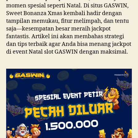
momen spesial seperti Natal. Di situs GASWIN,
Sweet Bonanza Xmas kembali hadir dengan
tampilan memukau, fitur melimpah, dan tentu
saja—kesempatan besar meraih jackpot
fantastis. Artikel ini akan membahas strategi
dan tips terbaik agar Anda bisa menang jackpot
di event Natal slot GASWIN dengan maksimal.