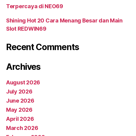
Terpercaya di NEO69
Shining Hot 20 Cara Menang Besar dan Main
Slot REDWIN69
Recent Comments
Archives
August 2026
July 2026
June 2026
May 2026
April 2026
March 2026