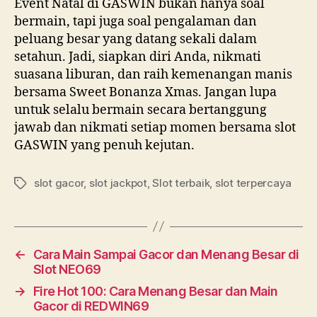
Event Natal di GASWIN bukan hanya soal
bermain, tapi juga soal pengalaman dan
peluang besar yang datang sekali dalam
setahun. Jadi, siapkan diri Anda, nikmati
suasana liburan, dan raih kemenangan manis
bersama Sweet Bonanza Xmas. Jangan lupa
untuk selalu bermain secara bertanggung
jawab dan nikmati setiap momen bersama slot
GASWIN yang penuh kejutan.
slot gacor
,
slot jackpot
,
Slot terbaik
,
slot terpercaya
Tags
←
Cara Main Sampai Gacor dan Menang Besar di
Slot NEO69
→
Fire Hot 100: Cara Menang Besar dan Main
Gacor di REDWIN69