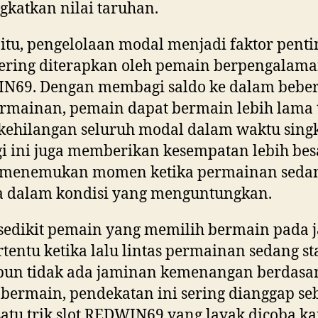
katkan nilai taruhan.
 itu, pengelolaan modal menjadi faktor penti
ering diterapkan oleh pemain berpengalama
N69. Dengan membagi saldo ke dalam bebe
ermainan, pemain dapat bermain lebih lama
 kehilangan seluruh modal dalam waktu singk
gi ini juga memberikan kesempatan lebih bes
 menemukan momen ketika permainan seda
a dalam kondisi yang menguntungkan.
sedikit pemain yang memilih bermain pada 
rtentu ketika lalu lintas permainan sedang sta
pun tidak ada jaminan kemenangan berdasa
bermain, pendekatan ini sering dianggap se
satu trik slot REDWIN69 yang layak dicoba k