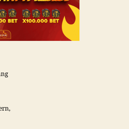
ang
ern,