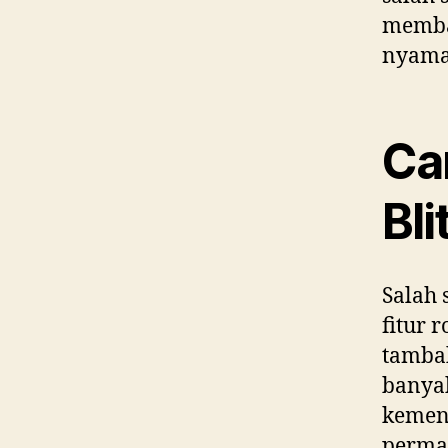
memba
nyama
Ca
Bl
Salah 
fitur 
tambah
banya
kemena
perma