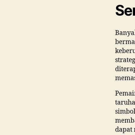
Se
Banya
bermai
keberu
strate
diter
memas
Pemai
taruh
simbol
memba
dapat