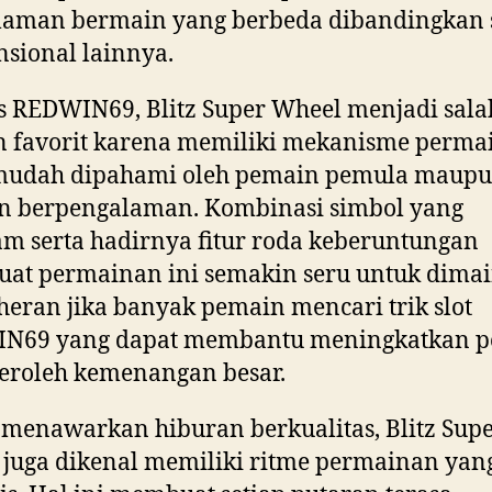
laman bermain yang berbeda dibandingkan s
sional lainnya.
us REDWIN69, Blitz Super Wheel menjadi sala
n favorit karena memiliki mekanisme perma
mudah dipahami oleh pemain pemula maup
n berpengalaman. Kombinasi simbol yang
m serta hadirnya fitur roda keberuntungan
at permainan ini semakin seru untuk dima
heran jika banyak pemain mencari trik slot
N69 yang dapat membantu meningkatkan p
roleh kemenangan besar.
 menawarkan hiburan berkualitas, Blitz Sup
juga dikenal memiliki ritme permainan yan