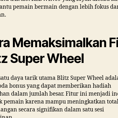
ntu pemain bermain dengan lebih fokus da
n.
ra Memaksimalkan Fi
itz Super Wheel
satu daya tarik utama Blitz Super Wheel adal
roda bonus yang dapat memberikan hadiah
an dalam jumlah besar. Fitur ini menjadi i
k pemain karena mampu meningkatkan tota
ngan secara signifikan dalam satu sesi
inan.