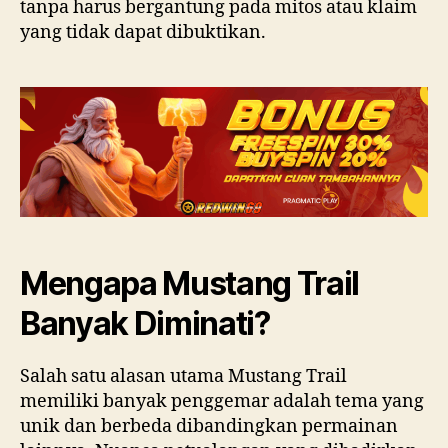
tanpa harus bergantung pada mitos atau klaim
yang tidak dapat dibuktikan.
Mengapa Mustang Trail
Banyak Diminati?
Salah satu alasan utama Mustang Trail
memiliki banyak penggemar adalah tema yang
unik dan berbeda dibandingkan permainan