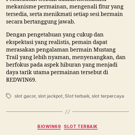
mekanisme permainan, mengenali fitur yang
tersedia, serta menikmati setiap sesi bermain
secara bertanggung jawab.
Dengan pengetahuan yang cukup dan
ekspektasi yang realistis, pemain dapat
merasakan pengalaman bermain Mustang
Trail yang lebih nyaman, menyenangkan, dan
berfokus pada aspek hiburan yang menjadi
daya tarik utama permainan tersebut di
REDWIN69.
slot gacor
,
slot jackpot
,
Slot terbaik
,
slot terpercaya
Tags
Categories
BIOWIN69
SLOT TERBAIK