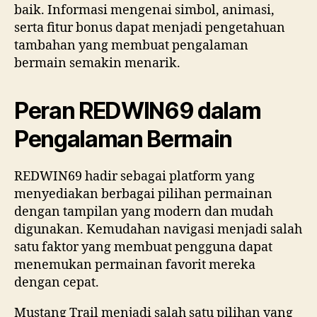
baik. Informasi mengenai simbol, animasi,
serta fitur bonus dapat menjadi pengetahuan
tambahan yang membuat pengalaman
bermain semakin menarik.
Peran REDWIN69 dalam
Pengalaman Bermain
REDWIN69 hadir sebagai platform yang
menyediakan berbagai pilihan permainan
dengan tampilan yang modern dan mudah
digunakan. Kemudahan navigasi menjadi salah
satu faktor yang membuat pengguna dapat
menemukan permainan favorit mereka
dengan cepat.
Mustang Trail menjadi salah satu pilihan yang