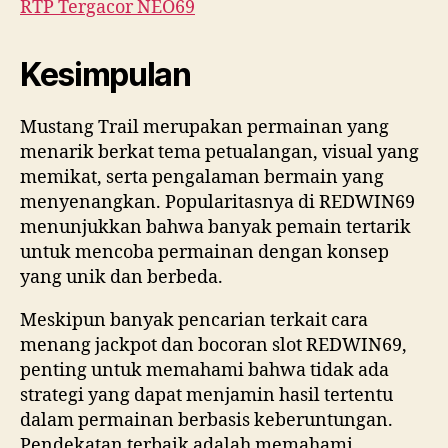
RTP Tergacor NEO69
Kesimpulan
Mustang Trail merupakan permainan yang
menarik berkat tema petualangan, visual yang
memikat, serta pengalaman bermain yang
menyenangkan. Popularitasnya di REDWIN69
menunjukkan bahwa banyak pemain tertarik
untuk mencoba permainan dengan konsep
yang unik dan berbeda.
Meskipun banyak pencarian terkait cara
menang jackpot dan bocoran slot REDWIN69,
penting untuk memahami bahwa tidak ada
strategi yang dapat menjamin hasil tertentu
dalam permainan berbasis keberuntungan.
Pendekatan terbaik adalah memahami