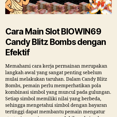
Cara Main Slot BIOWIN69
Candy Blitz Bombs dengan
Efektif
Memahami cara kerja permainan merupakan
langkah awal yang sangat penting sebelum
mulai melakukan taruhan. Dalam Candy Blitz
Bombs, pemain perlu memperhatikan pola
kombinasi simbol yang muncul pada gulungan.
Setiap simbol memiliki nilai yang berbeda,
sehingga mengetahui simbol dengan bayaran
tertinggi dapat membantu pemain mengatur