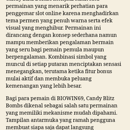
permainan yang menarik perhatian para
penggemar slot online karena menghadirkan
tema permen yang penuh warna serta efek
visual yang menghibur. Permainan ini
dirancang dengan konsep sederhana namun
mampu memberikan pengalaman bermain
yang seru bagi pemain pemula maupun
berpengalaman. Kombinasi simbol yang
muncul di setiap putaran menciptakan sensasi
menegangkan, terutama ketika fitur bonus
mulai aktif dan membuka peluang
kemenangan yang lebih besar.
Bagi para pemain di BIOWIN69, Candy Blitz
Bombs dikenal sebagai salah satu permainan
yang memiliki mekanisme mudah dipahami.
Tampilan antarmuka yang ramah pengguna
membuat siapa saja dapat langsung