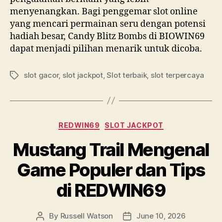
menyenangkan. Bagi penggemar slot online
yang mencari permainan seru dengan potensi
hadiah besar, Candy Blitz Bombs di BIOWIN69
dapat menjadi pilihan menarik untuk dicoba.
slot gacor
,
slot jackpot
,
Slot terbaik
,
slot terpercaya
Tags
Categories
REDWIN69
SLOT JACKPOT
Mustang Trail Mengenal
Game Populer dan Tips
di REDWIN69
By
Russell Watson
June 10, 2026
Post
Post