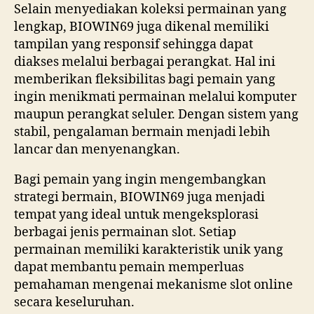
Selain menyediakan koleksi permainan yang
lengkap, BIOWIN69 juga dikenal memiliki
tampilan yang responsif sehingga dapat
diakses melalui berbagai perangkat. Hal ini
memberikan fleksibilitas bagi pemain yang
ingin menikmati permainan melalui komputer
maupun perangkat seluler. Dengan sistem yang
stabil, pengalaman bermain menjadi lebih
lancar dan menyenangkan.
Bagi pemain yang ingin mengembangkan
strategi bermain, BIOWIN69 juga menjadi
tempat yang ideal untuk mengeksplorasi
berbagai jenis permainan slot. Setiap
permainan memiliki karakteristik unik yang
dapat membantu pemain memperluas
pemahaman mengenai mekanisme slot online
secara keseluruhan.