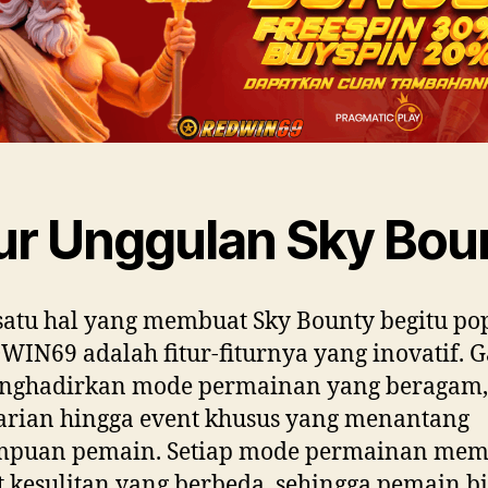
tur Unggulan Sky Bou
satu hal yang membuat Sky Bounty begitu po
WIN69 adalah fitur-fiturnya yang inovatif. 
enghadirkan mode permainan yang beragam,
arian hingga event khusus yang menantang
puan pemain. Setiap mode permainan memi
t kesulitan yang berbeda, sehingga pemain b