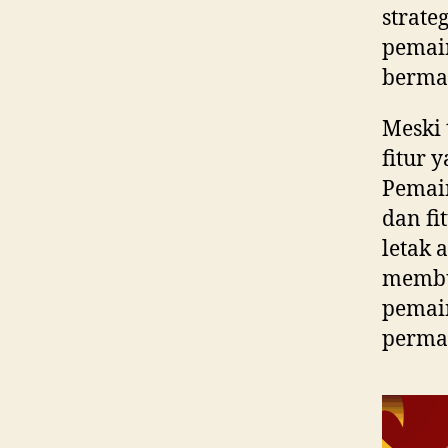
strate
pemain
berma
Meski 
fitur 
Pemai
dan fi
letak
membu
pemain
permai