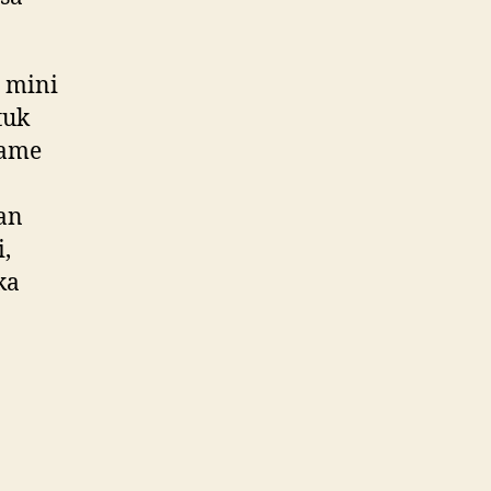
 mini
tuk
game
an
,
ka