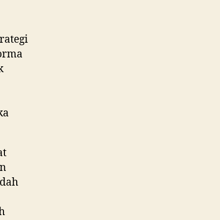
rategi
orma
k
ka
at
an
udah
h