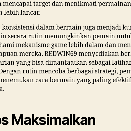
 mencapai target dan menikmati permaina
 lebih lancar.
, konsistensi dalam bermain juga menjadi ku
in secara rutin memungkinkan pemain untu
ami mekanisme game lebih dalam dan men
puan mereka. REDWIN69 menyediakan ber
arian yang bisa dimanfaatkan sebagai latiha
 Dengan rutin mencoba berbagai strategi, pe
enemukan cara bermain yang paling efektif
a.
ps Maksimalkan