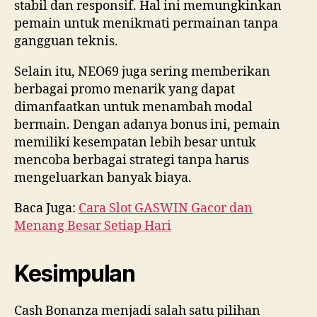
stabil dan responsif. Hal ini memungkinkan
pemain untuk menikmati permainan tanpa
gangguan teknis.
Selain itu, NEO69 juga sering memberikan
berbagai promo menarik yang dapat
dimanfaatkan untuk menambah modal
bermain. Dengan adanya bonus ini, pemain
memiliki kesempatan lebih besar untuk
mencoba berbagai strategi tanpa harus
mengeluarkan banyak biaya.
Baca Juga:
Cara Slot GASWIN Gacor dan
Menang Besar Setiap Hari
Kesimpulan
Cash Bonanza menjadi salah satu pilihan