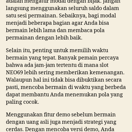
adalah mengatur modal dengan bijak. Jangan
langsung menggunakan seluruh saldo dalam
satu sesi permainan. Sebaiknya, bagi modal
menjadi beberapa bagian agar Anda bisa
bermain lebih lama dan membaca pola
permainan dengan lebih baik.
Selain itu, penting untuk memilih waktu
bermain yang tepat. Banyak pemain percaya
bahwa ada jam-jam tertentu di mana slot
NEO69 lebih sering memberikan kemenangan.
Walaupun hal ini tidak bisa dibuktikan secara
pasti, mencoba bermain di waktu yang berbeda
dapat membantu Anda menemukan pola yang
paling cocok.
Menggunakan fitur demo sebelum bermain
dengan uang asli juga menjadi strategi yang
cerdas. Dengan mencoba versi demo, Anda