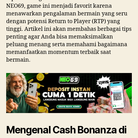
NEO69, game ini menjadi favorit karena
menawarkan pengalaman bermain yang seru
dengan potensi Return to Player (RTP) yang
tinggi. Artikel ini akan membahas berbagai tips
penting agar Anda bisa memaksimalkan
peluang menang serta memahami bagaimana
memanfaatkan momentum terbaik saat
bermain.
Mengenal Cash Bonanza di