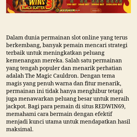
Dalam dunia permainan slot online yang terus
berkembang, banyak pemain mencari strategi
terbaik untuk meningkatkan peluang
kemenangan mereka. Salah satu permainan
yang tengah populer dan menarik perhatian
adalah The Magic Cauldron. Dengan tema
magis yang penuh warna dan fitur menarik,
permainan ini tidak hanya menghibur tetapi
juga menawarkan peluang besar untuk meraih
jackpot. Bagi para pemain di situs REDWIN69,
memahami cara bermain dengan efektif
menjadi kunci utama untuk mendapatkan hasil
maksimal.