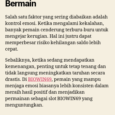
Bermain
Salah satu faktor yang sering diabaikan adalah
kontrol emosi. Ketika mengalami kekalahan,
banyak pemain cenderung terburu-buru untuk
mengejar kerugian. Hal ini justru dapat
memperbesar risiko kehilangan saldo lebih
cepat.
Sebaliknya, ketika sedang mendapatkan
kemenangan, penting untuk tetap tenang dan
tidak langsung meningkatkan taruhan secara
drastis. Di
BIOWIN69
, pemain yang mampu
menjaga emosi biasanya lebih konsisten dalam
meraih hasil positif dan menjadikan
permainan sebagai slot BIOWIN69 yang
menguntungkan.