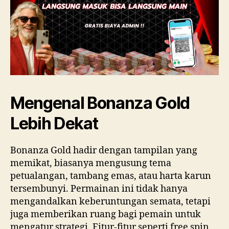
Mengenal Bonanza Gold
Lebih Dekat
Bonanza Gold hadir dengan tampilan yang
memikat, biasanya mengusung tema
petualangan, tambang emas, atau harta karun
tersembunyi. Permainan ini tidak hanya
mengandalkan keberuntungan semata, tetapi
juga memberikan ruang bagi pemain untuk
mengatur strategi. Fitur-fitur seperti free spin,