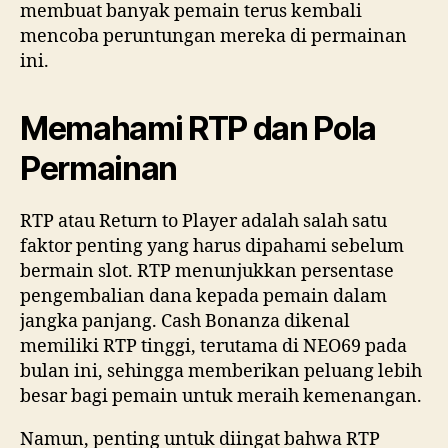
membuat banyak pemain terus kembali
mencoba peruntungan mereka di permainan
ini.
Memahami RTP dan Pola
Permainan
RTP atau Return to Player adalah salah satu
faktor penting yang harus dipahami sebelum
bermain slot. RTP menunjukkan persentase
pengembalian dana kepada pemain dalam
jangka panjang. Cash Bonanza dikenal
memiliki RTP tinggi, terutama di NEO69 pada
bulan ini, sehingga memberikan peluang lebih
besar bagi pemain untuk meraih kemenangan.
Namun, penting untuk diingat bahwa RTP