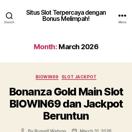
Situs Slot Terpercaya dengan
Bonus Melimpah!
Search
Menu
Month:
March 2026
Categories
BIOWIN69
SLOT JACKPOT
Bonanza Gold Main Slot
BIOWIN69 dan Jackpot
Beruntun
By
Russell Watson
March 31, 2026
Post
Post