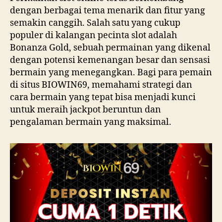
dengan berbagai tema menarik dan fitur yang
semakin canggih. Salah satu yang cukup
populer di kalangan pecinta slot adalah
Bonanza Gold, sebuah permainan yang dikenal
dengan potensi kemenangan besar dan sensasi
bermain yang menegangkan. Bagi para pemain
di situs BIOWIN69, memahami strategi dan
cara bermain yang tepat bisa menjadi kunci
untuk meraih jackpot beruntun dan
pengalaman bermain yang maksimal.