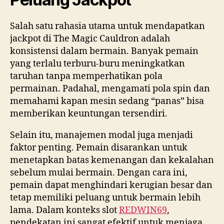
Salah satu rahasia utama untuk mendapatkan
jackpot di The Magic Cauldron adalah
konsistensi dalam bermain. Banyak pemain
yang terlalu terburu-buru meningkatkan
taruhan tanpa memperhatikan pola
permainan. Padahal, mengamati pola spin dan
memahami kapan mesin sedang “panas” bisa
memberikan keuntungan tersendiri.
Selain itu, manajemen modal juga menjadi
faktor penting. Pemain disarankan untuk
menetapkan batas kemenangan dan kekalahan
sebelum mulai bermain. Dengan cara ini,
pemain dapat menghindari kerugian besar dan
tetap memiliki peluang untuk bermain lebih
lama. Dalam konteks slot
REDWIN69
,
pendekatan ini sangat efektif untuk menjaga