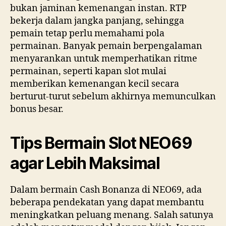
bukan jaminan kemenangan instan. RTP
bekerja dalam jangka panjang, sehingga
pemain tetap perlu memahami pola
permainan. Banyak pemain berpengalaman
menyarankan untuk memperhatikan ritme
permainan, seperti kapan slot mulai
memberikan kemenangan kecil secara
berturut-turut sebelum akhirnya memunculkan
bonus besar.
Tips Bermain Slot NEO69
agar Lebih Maksimal
Dalam bermain Cash Bonanza di NEO69, ada
beberapa pendekatan yang dapat membantu
meningkatkan peluang menang. Salah satunya