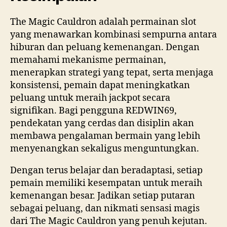
The Magic Cauldron adalah permainan slot
yang menawarkan kombinasi sempurna antara
hiburan dan peluang kemenangan. Dengan
memahami mekanisme permainan,
menerapkan strategi yang tepat, serta menjaga
konsistensi, pemain dapat meningkatkan
peluang untuk meraih jackpot secara
signifikan. Bagi pengguna REDWIN69,
pendekatan yang cerdas dan disiplin akan
membawa pengalaman bermain yang lebih
menyenangkan sekaligus menguntungkan.
Dengan terus belajar dan beradaptasi, setiap
pemain memiliki kesempatan untuk meraih
kemenangan besar. Jadikan setiap putaran
sebagai peluang, dan nikmati sensasi magis
dari The Magic Cauldron yang penuh kejutan.