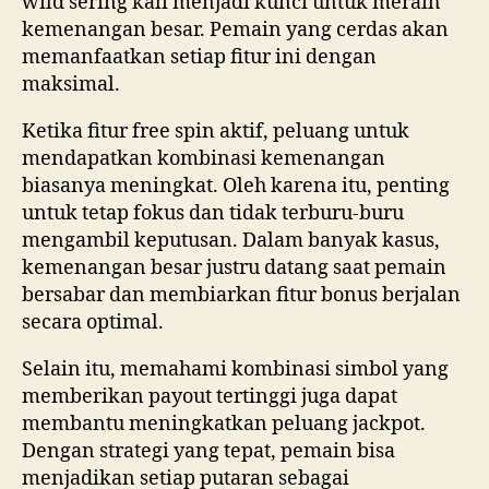
wild sering kali menjadi kunci untuk meraih
kemenangan besar. Pemain yang cerdas akan
memanfaatkan setiap fitur ini dengan
maksimal.
Ketika fitur free spin aktif, peluang untuk
mendapatkan kombinasi kemenangan
biasanya meningkat. Oleh karena itu, penting
untuk tetap fokus dan tidak terburu-buru
mengambil keputusan. Dalam banyak kasus,
kemenangan besar justru datang saat pemain
bersabar dan membiarkan fitur bonus berjalan
secara optimal.
Selain itu, memahami kombinasi simbol yang
memberikan payout tertinggi juga dapat
membantu meningkatkan peluang jackpot.
Dengan strategi yang tepat, pemain bisa
menjadikan setiap putaran sebagai