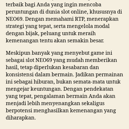
terbaik bagi Anda yang ingin mencoba
peruntungan di dunia slot online, khususnya di
NEO69. Dengan memahami RTP, menerapkan
strategi yang tepat, serta mengelola modal
dengan bijak, peluang untuk meraih
kemenangan tentu akan semakin besar.
Meskipun banyak yang menyebut game ini
sebagai slot NEO69 yang mudah memberikan
hasil, tetap diperlukan kesabaran dan
konsistensi dalam bermain. Jadikan permainan
ini sebagai hiburan, bukan semata-mata untuk
mengejar keuntungan. Dengan pendekatan
yang tepat, pengalaman bermain Anda akan
menjadi lebih menyenangkan sekaligus
berpotensi menghasilkan kemenangan yang
diharapkan.