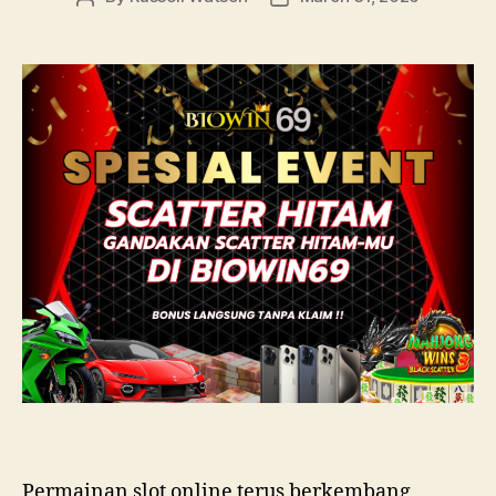
author
date
Permainan slot online terus berkembang