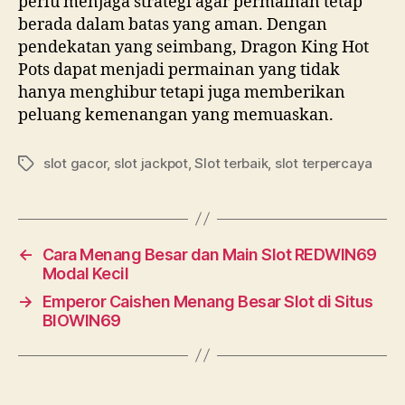
perlu menjaga strategi agar permainan tetap
berada dalam batas yang aman. Dengan
pendekatan yang seimbang, Dragon King Hot
Pots dapat menjadi permainan yang tidak
hanya menghibur tetapi juga memberikan
peluang kemenangan yang memuaskan.
slot gacor
,
slot jackpot
,
Slot terbaik
,
slot terpercaya
Tags
←
Cara Menang Besar dan Main Slot REDWIN69
Modal Kecil
→
Emperor Caishen Menang Besar Slot di Situs
BIOWIN69