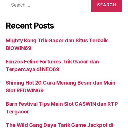
Search
for:
Recent Posts
Mighty Kong Trik Gacor dan Situs Terbaik
BIOWIN69
Fonzos Feline Fortunes Trik Gacor dan
Terpercaya di NEO69
Shining Hot 20 Cara Menang Besar dan Main
Slot REDWIN69
Barn Festival Tips Main Slot GASWIN dan RTP
Tergacor
The Wild Gang Daya Tarik Game Jackpot di