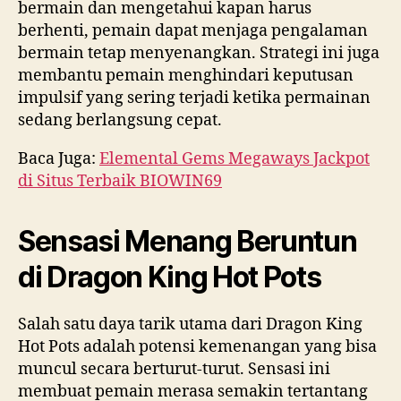
bermain dan mengetahui kapan harus
berhenti, pemain dapat menjaga pengalaman
bermain tetap menyenangkan. Strategi ini juga
membantu pemain menghindari keputusan
impulsif yang sering terjadi ketika permainan
sedang berlangsung cepat.
Baca Juga:
Elemental Gems Megaways Jackpot
di Situs Terbaik BIOWIN69
Sensasi Menang Beruntun
di Dragon King Hot Pots
Salah satu daya tarik utama dari Dragon King
Hot Pots adalah potensi kemenangan yang bisa
muncul secara berturut-turut. Sensasi ini
membuat pemain merasa semakin tertantang