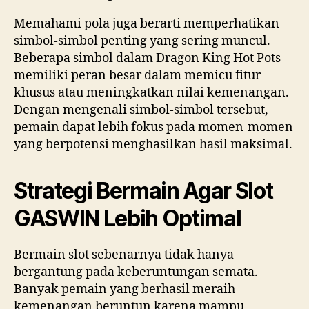
Memahami pola juga berarti memperhatikan
simbol-simbol penting yang sering muncul.
Beberapa simbol dalam Dragon King Hot Pots
memiliki peran besar dalam memicu fitur
khusus atau meningkatkan nilai kemenangan.
Dengan mengenali simbol-simbol tersebut,
pemain dapat lebih fokus pada momen-momen
yang berpotensi menghasilkan hasil maksimal.
Strategi Bermain Agar Slot
GASWIN Lebih Optimal
Bermain slot sebenarnya tidak hanya
bergantung pada keberuntungan semata.
Banyak pemain yang berhasil meraih
kemenangan beruntun karena mampu