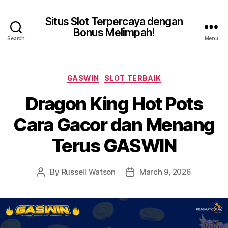
Situs Slot Terpercaya dengan
Bonus Melimpah!
Search
Menu
Categories
GASWIN
SLOT TERBAIK
Dragon King Hot Pots
Cara Gacor dan Menang
Terus GASWIN
By
Russell Watson
March 9, 2026
Post
Post
author
date