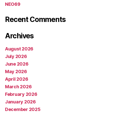
NEO69
Recent Comments
Archives
August 2026
July 2026
June 2026
May 2026
April 2026
March 2026
February 2026
January 2026
December 2025