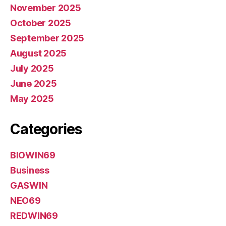
November 2025
October 2025
September 2025
August 2025
July 2025
June 2025
May 2025
Categories
BIOWIN69
Business
GASWIN
NEO69
REDWIN69