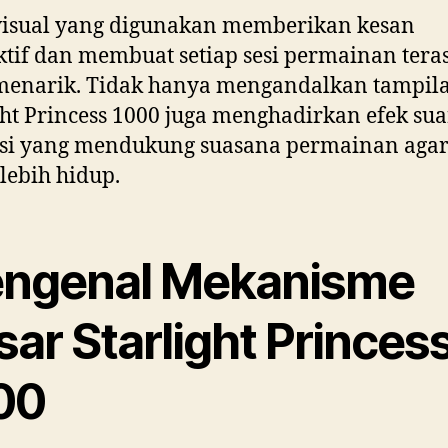
visual yang digunakan memberikan kesan
ktif dan membuat setiap sesi permainan tera
menarik. Tidak hanya mengandalkan tampil
ght Princess 1000 juga menghadirkan efek su
si yang mendukung suasana permainan aga
 lebih hidup.
ngenal Mekanisme
ar Starlight Princes
00