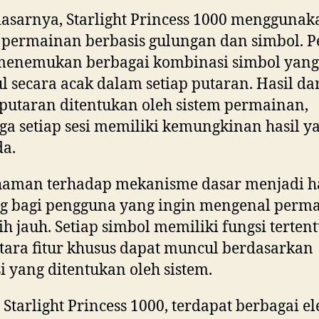
asarnya, Starlight Princess 1000 menggunak
 permainan berbasis gulungan dan simbol. 
menemukan berbagai kombinasi simbol yang
 secara acak dalam setiap putaran. Hasil da
 putaran ditentukan oleh sistem permainan,
ga setiap sesi memiliki kemungkinan hasil y
a.
aman terhadap mekanisme dasar menjadi h
ng bagi pengguna yang ingin mengenal perm
bih jauh. Setiap simbol memiliki fungsi tertent
ara fitur khusus dapat muncul berdasarkan
i yang ditentukan oleh sistem.
Starlight Princess 1000, terdapat berbagai e