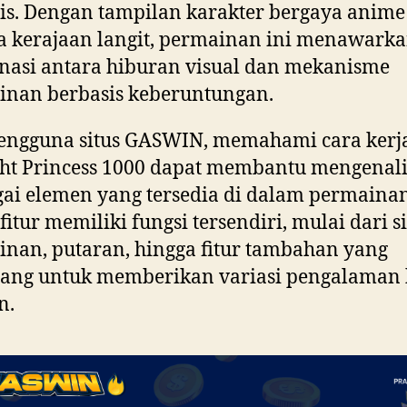
s. Dengan tampilan karakter bergaya anime
 kerajaan langit, permainan ini menawark
asi antara hiburan visual dan mekanisme
inan berbasis keberuntungan.
pengguna situs GASWIN, memahami cara kerj
ght Princess 1000 dapat membantu mengenal
ai elemen yang tersedia di dalam permainan
 fitur memiliki fungsi tersendiri, mulai dari 
nan, putaran, hingga fitur tambahan yang
cang untuk memberikan variasi pengalaman 
n.