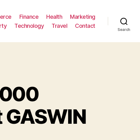
erce
Finance
Health
Marketing
rty
Technology
Travel
Contact
Search
 1000
ot GASWIN