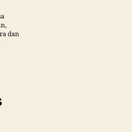
sa
an,
ara dan
r
s