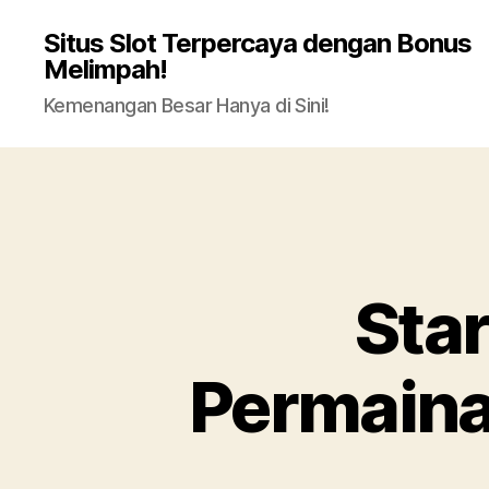
Situs Slot Terpercaya dengan Bonus
Melimpah!
Kemenangan Besar Hanya di Sini!
Star
Permaina