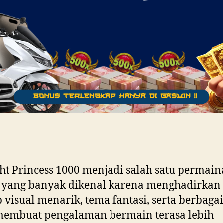
ght Princess 1000 menjadi salah satu permai
l yang banyak dikenal karena menghadirkan
 visual menarik, tema fantasi, serta berbagai 
membuat pengalaman bermain terasa lebih