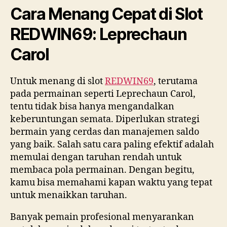
Cara Menang Cepat di Slot
REDWIN69: Leprechaun
Carol
Untuk menang di slot
REDWIN69
, terutama
pada permainan seperti Leprechaun Carol,
tentu tidak bisa hanya mengandalkan
keberuntungan semata. Diperlukan strategi
bermain yang cerdas dan manajemen saldo
yang baik. Salah satu cara paling efektif adalah
memulai dengan taruhan rendah untuk
membaca pola permainan. Dengan begitu,
kamu bisa memahami kapan waktu yang tepat
untuk menaikkan taruhan.
Banyak pemain profesional menyarankan