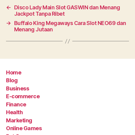
←
Disco Lady Main Slot GASWIN dan Menang
Jackpot Tanpa Ribet
→
Buffalo King Megaways Cara Slot NEO69 dan
Menang Jutaan
Home
Blog
Business
E-commerce
Finance
Health
Marketing
Online Games