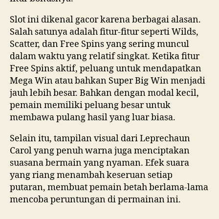
Slot ini dikenal gacor karena berbagai alasan.
Salah satunya adalah fitur-fitur seperti Wilds,
Scatter, dan Free Spins yang sering muncul
dalam waktu yang relatif singkat. Ketika fitur
Free Spins aktif, peluang untuk mendapatkan
Mega Win atau bahkan Super Big Win menjadi
jauh lebih besar. Bahkan dengan modal kecil,
pemain memiliki peluang besar untuk
membawa pulang hasil yang luar biasa.
Selain itu, tampilan visual dari Leprechaun
Carol yang penuh warna juga menciptakan
suasana bermain yang nyaman. Efek suara
yang riang menambah keseruan setiap
putaran, membuat pemain betah berlama-lama
mencoba peruntungan di permainan ini.