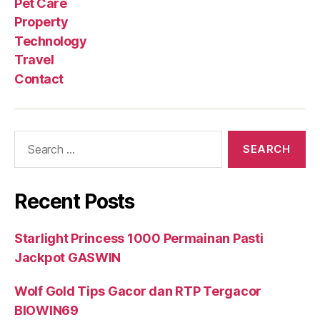
Pet Care
Property
Technology
Travel
Contact
Search
for:
Recent Posts
Starlight Princess 1000 Permainan Pasti
Jackpot GASWIN
Wolf Gold Tips Gacor dan RTP Tergacor
BIOWIN69