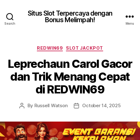
Situs Slot Terpercaya dengan
Bonus Melimpah!
Search
Menu
Categories
REDWIN69
SLOT JACKPOT
Leprechaun Carol Gacor
dan Trik Menang Cepat
di REDWIN69
By
Russell Watson
October 14, 2025
Post
Post
author
date