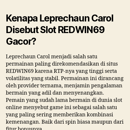
Kenapa Leprechaun Carol
Disebut Slot REDWIN69
Gacor?
Leprechaun Carol menjadi salah satu
permainan paling direkomendasikan di situs
REDWIN69 karena RTP-nya yang tinggi serta
volatilitas yang stabil. Permainan ini dirancang
oleh provider ternama, menjamin pengalaman
bermain yang adil dan menyenangkan.
Pemain yang sudah lama bermain di dunia slot
online menyebut game ini sebagai salah satu
yang paling sering memberikan kombinasi
kemenangan. Baik dari spin biasa maupun dari
fitur bonusnya.