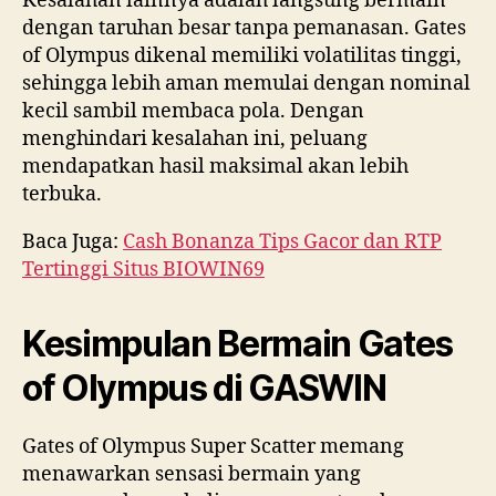
Kesalahan lainnya adalah langsung bermain
dengan taruhan besar tanpa pemanasan. Gates
of Olympus dikenal memiliki volatilitas tinggi,
sehingga lebih aman memulai dengan nominal
kecil sambil membaca pola. Dengan
menghindari kesalahan ini, peluang
mendapatkan hasil maksimal akan lebih
terbuka.
Baca Juga:
Cash Bonanza Tips Gacor dan RTP
Tertinggi Situs BIOWIN69
Kesimpulan Bermain Gates
of Olympus di GASWIN
Gates of Olympus Super Scatter memang
menawarkan sensasi bermain yang