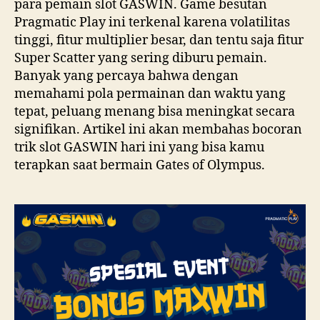
para pemain slot GASWIN. Game besutan
Pragmatic Play ini terkenal karena volatilitas
tinggi, fitur multiplier besar, dan tentu saja fitur
Super Scatter yang sering diburu pemain.
Banyak yang percaya bahwa dengan
memahami pola permainan dan waktu yang
tepat, peluang menang bisa meningkat secara
signifikan. Artikel ini akan membahas bocoran
trik slot GASWIN hari ini yang bisa kamu
terapkan saat bermain Gates of Olympus.