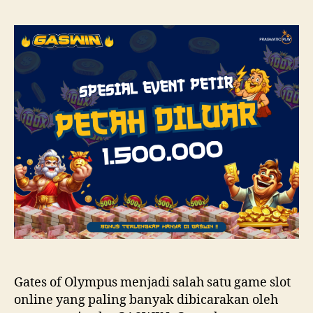
Gates of Olympus menjadi salah satu game slot
online yang paling banyak dibicarakan oleh