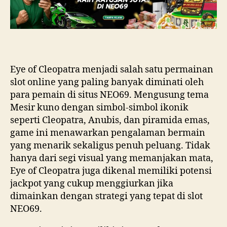
Eye of Cleopatra menjadi salah satu permainan
slot online yang paling banyak diminati oleh
para pemain di situs NEO69. Mengusung tema
Mesir kuno dengan simbol-simbol ikonik
seperti Cleopatra, Anubis, dan piramida emas,
game ini menawarkan pengalaman bermain
yang menarik sekaligus penuh peluang. Tidak
hanya dari segi visual yang memanjakan mata,
Eye of Cleopatra juga dikenal memiliki potensi
jackpot yang cukup menggiurkan jika
dimainkan dengan strategi yang tepat di slot
NEO69.