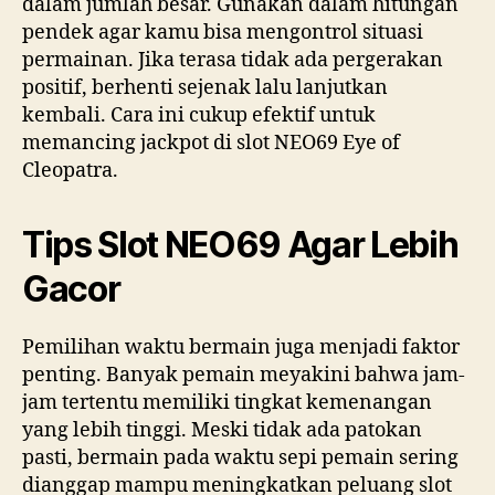
dalam jumlah besar. Gunakan dalam hitungan
pendek agar kamu bisa mengontrol situasi
permainan. Jika terasa tidak ada pergerakan
positif, berhenti sejenak lalu lanjutkan
kembali. Cara ini cukup efektif untuk
memancing jackpot di slot NEO69 Eye of
Cleopatra.
Tips Slot NEO69 Agar Lebih
Gacor
Pemilihan waktu bermain juga menjadi faktor
penting. Banyak pemain meyakini bahwa jam-
jam tertentu memiliki tingkat kemenangan
yang lebih tinggi. Meski tidak ada patokan
pasti, bermain pada waktu sepi pemain sering
dianggap mampu meningkatkan peluang slot