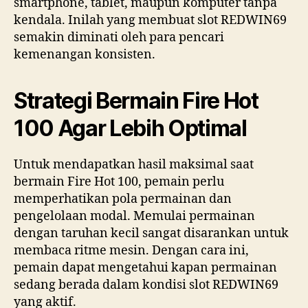
smartphone, tablet, maupun komputer tanpa
kendala. Inilah yang membuat slot REDWIN69
semakin diminati oleh para pencari
kemenangan konsisten.
Strategi Bermain Fire Hot
100 Agar Lebih Optimal
Untuk mendapatkan hasil maksimal saat
bermain Fire Hot 100, pemain perlu
memperhatikan pola permainan dan
pengelolaan modal. Memulai permainan
dengan taruhan kecil sangat disarankan untuk
membaca ritme mesin. Dengan cara ini,
pemain dapat mengetahui kapan permainan
sedang berada dalam kondisi slot REDWIN69
yang aktif.