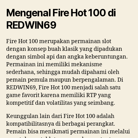
Mengenal Fire Hot 100 di
REDWIN69
Fire Hot 100 merupakan permainan slot
dengan konsep buah klasik yang dipadukan
dengan simbol api dan angka keberuntungan.
Permainan ini memiliki mekanisme
sederhana, sehingga mudah dipahami oleh
pemain pemula maupun berpengalaman. Di
REDWIN69, Fire Hot 100 menjadi salah satu
game favorit karena memiliki RTP yang
kompetitif dan volatilitas yang seimbang.
Keunggulan lain dari Fire Hot 100 adalah
kompatibilitasnya di berbagai perangkat.
Pemain bisa menikmati permainan ini melalui