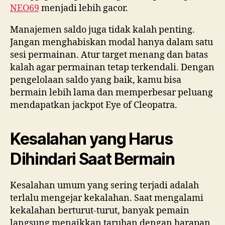
NEO69
menjadi lebih gacor.
Manajemen saldo juga tidak kalah penting.
Jangan menghabiskan modal hanya dalam satu
sesi permainan. Atur target menang dan batas
kalah agar permainan tetap terkendali. Dengan
pengelolaan saldo yang baik, kamu bisa
bermain lebih lama dan memperbesar peluang
mendapatkan jackpot Eye of Cleopatra.
Kesalahan yang Harus
Dihindari Saat Bermain
Kesalahan umum yang sering terjadi adalah
terlalu mengejar kekalahan. Saat mengalami
kekalahan berturut-turut, banyak pemain
langsung menaikkan taruhan dengan harapan