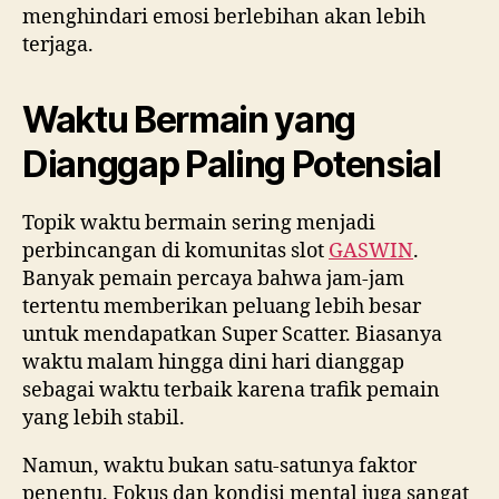
menghindari emosi berlebihan akan lebih
terjaga.
Waktu Bermain yang
Dianggap Paling Potensial
Topik waktu bermain sering menjadi
perbincangan di komunitas slot
GASWIN
.
Banyak pemain percaya bahwa jam-jam
tertentu memberikan peluang lebih besar
untuk mendapatkan Super Scatter. Biasanya
waktu malam hingga dini hari dianggap
sebagai waktu terbaik karena trafik pemain
yang lebih stabil.
Namun, waktu bukan satu-satunya faktor
penentu. Fokus dan kondisi mental juga sangat