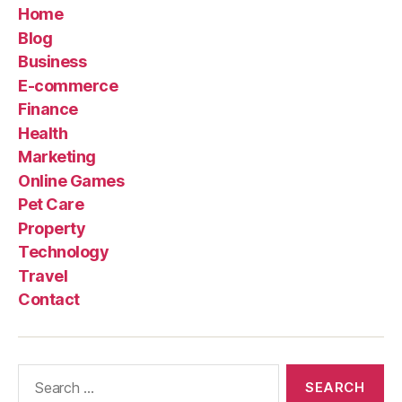
Home
Blog
Business
E-commerce
Finance
Health
Marketing
Online Games
Pet Care
Property
Technology
Travel
Contact
Search
for: