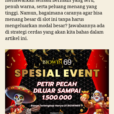
menawarkan sensasi bermain yang seru,
penuh warna, serta peluang menang yang
tinggi. Namun, bagaimana caranya agar bisa
menang besar di slot ini tanpa harus
mengeluarkan modal besar? Jawabannya ada
di strategi cerdas yang akan kita bahas dalam
artikel ini.