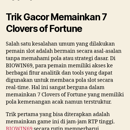
Trik Gacor Memainkan 7
Clovers of Fortune
Salah satu kesalahan umum yang dilakukan
pemain slot adalah bermain secara asal-asalan
tanpa memahami pola atau strategi dasar. Di
BIOWIN69, para pemain memiliki akses ke
berbagai fitur analitik dan tools yang dapat
digunakan untuk membaca pola slot secara
real-time. Hal ini sangat berguna dalam
memainkan 7 Clovers of Fortune yang memiliki
pola kemenangan acak namun terstruktur.
Trik pertama yang bisa diterapkan adalah
memainkan game ini di jam-jam RTP tinggi.
BIOWIN69
secara rutin memperbarui