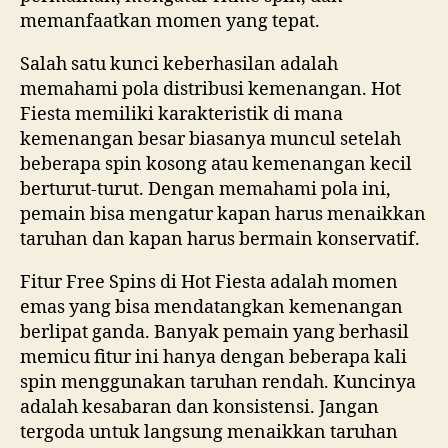
memanfaatkan momen yang tepat.
Salah satu kunci keberhasilan adalah
memahami pola distribusi kemenangan. Hot
Fiesta memiliki karakteristik di mana
kemenangan besar biasanya muncul setelah
beberapa spin kosong atau kemenangan kecil
berturut-turut. Dengan memahami pola ini,
pemain bisa mengatur kapan harus menaikkan
taruhan dan kapan harus bermain konservatif.
Fitur Free Spins di Hot Fiesta adalah momen
emas yang bisa mendatangkan kemenangan
berlipat ganda. Banyak pemain yang berhasil
memicu fitur ini hanya dengan beberapa kali
spin menggunakan taruhan rendah. Kuncinya
adalah kesabaran dan konsistensi. Jangan
tergoda untuk langsung menaikkan taruhan