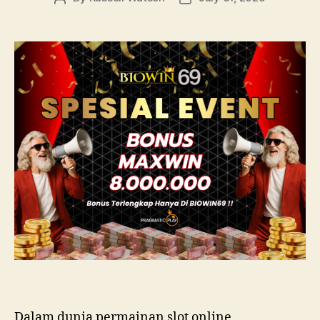
author
date
Dalam dunia permainan slot online,