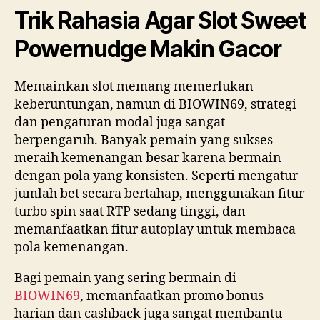
Trik Rahasia Agar Slot Sweet
Powernudge Makin Gacor
Memainkan slot memang memerlukan
keberuntungan, namun di BIOWIN69, strategi
dan pengaturan modal juga sangat
berpengaruh. Banyak pemain yang sukses
meraih kemenangan besar karena bermain
dengan pola yang konsisten. Seperti mengatur
jumlah bet secara bertahap, menggunakan fitur
turbo spin saat RTP sedang tinggi, dan
memanfaatkan fitur autoplay untuk membaca
pola kemenangan.
Bagi pemain yang sering bermain di
BIOWIN69
, memanfaatkan promo bonus
harian dan cashback juga sangat membantu