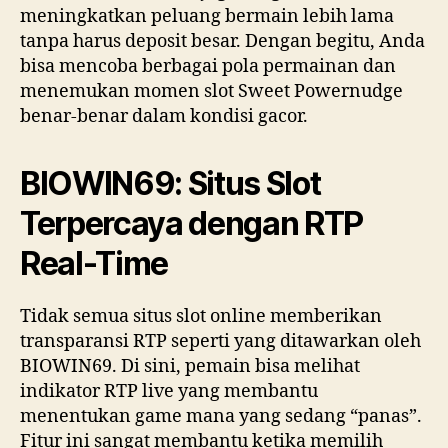
meningkatkan peluang bermain lebih lama
tanpa harus deposit besar. Dengan begitu, Anda
bisa mencoba berbagai pola permainan dan
menemukan momen slot Sweet Powernudge
benar-benar dalam kondisi gacor.
BIOWIN69: Situs Slot
Terpercaya dengan RTP
Real-Time
Tidak semua situs slot online memberikan
transparansi RTP seperti yang ditawarkan oleh
BIOWIN69. Di sini, pemain bisa melihat
indikator RTP live yang membantu
menentukan game mana yang sedang “panas”.
Fitur ini sangat membantu ketika memilih