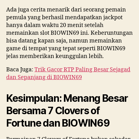
Ada juga cerita menarik dari seorang pemain
pemula yang berhasil mendapatkan jackpot
hanya dalam waktu 20 menit setelah
memainkan slot BIOWIN69 ini. Keberuntungan
bisa datang kapan saja, namun memainkan
game di tempat yang tepat seperti BIOWIN69
jelas memberikan keunggulan lebih.
Baca Juga:
Trik Gacor RTP Paling Besar Sejagad
dan Sepanjang di BIOWIN69
Kesimpulan: Menang Besar
Bersama 7 Clovers of
Fortune dan BIOWIN69