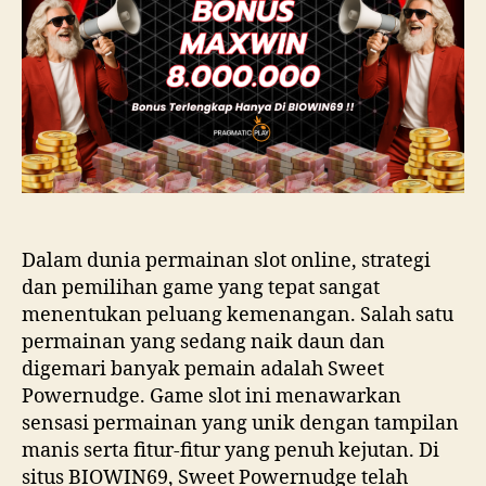
Dalam dunia permainan slot online, strategi
dan pemilihan game yang tepat sangat
menentukan peluang kemenangan. Salah satu
permainan yang sedang naik daun dan
digemari banyak pemain adalah Sweet
Powernudge. Game slot ini menawarkan
sensasi permainan yang unik dengan tampilan
manis serta fitur-fitur yang penuh kejutan. Di
situs BIOWIN69, Sweet Powernudge telah