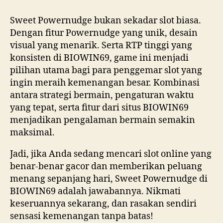
Sweet Powernudge bukan sekadar slot biasa.
Dengan fitur Powernudge yang unik, desain
visual yang menarik. Serta RTP tinggi yang
konsisten di BIOWIN69, game ini menjadi
pilihan utama bagi para penggemar slot yang
ingin meraih kemenangan besar. Kombinasi
antara strategi bermain, pengaturan waktu
yang tepat, serta fitur dari situs BIOWIN69
menjadikan pengalaman bermain semakin
maksimal.
Jadi, jika Anda sedang mencari slot online yang
benar-benar gacor dan memberikan peluang
menang sepanjang hari, Sweet Powernudge di
BIOWIN69 adalah jawabannya. Nikmati
keseruannya sekarang, dan rasakan sendiri
sensasi kemenangan tanpa batas!