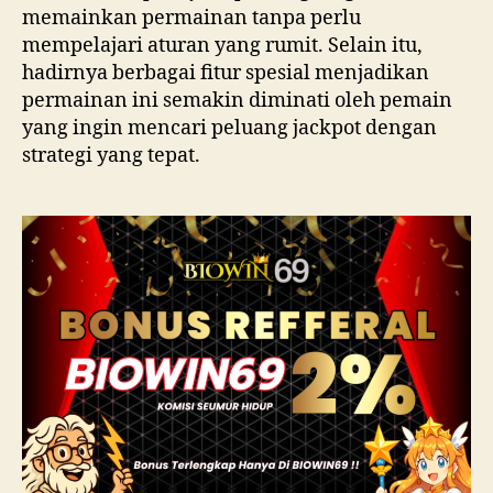
memainkan permainan tanpa perlu
mempelajari aturan yang rumit. Selain itu,
hadirnya berbagai fitur spesial menjadikan
permainan ini semakin diminati oleh pemain
yang ingin mencari peluang jackpot dengan
strategi yang tepat.