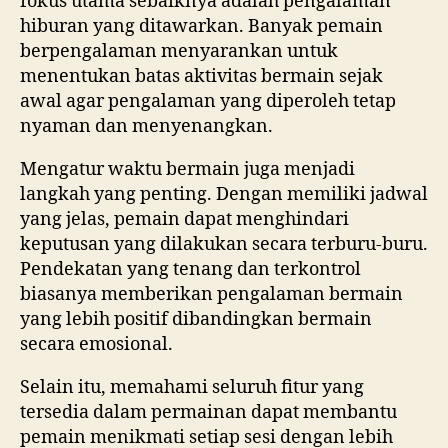
fokus utama sebaiknya adalah pengalaman
hiburan yang ditawarkan. Banyak pemain
berpengalaman menyarankan untuk
menentukan batas aktivitas bermain sejak
awal agar pengalaman yang diperoleh tetap
nyaman dan menyenangkan.
Mengatur waktu bermain juga menjadi
langkah yang penting. Dengan memiliki jadwal
yang jelas, pemain dapat menghindari
keputusan yang dilakukan secara terburu-buru.
Pendekatan yang tenang dan terkontrol
biasanya memberikan pengalaman bermain
yang lebih positif dibandingkan bermain
secara emosional.
Selain itu, memahami seluruh fitur yang
tersedia dalam permainan dapat membantu
pemain menikmati setiap sesi dengan lebih