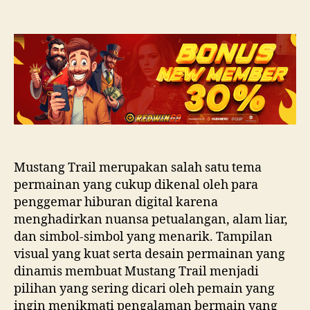
author
date
Mustang Trail merupakan salah satu tema
permainan yang cukup dikenal oleh para
penggemar hiburan digital karena
menghadirkan nuansa petualangan, alam liar,
dan simbol-simbol yang menarik. Tampilan
visual yang kuat serta desain permainan yang
dinamis membuat Mustang Trail menjadi
pilihan yang sering dicari oleh pemain yang
ingin menikmati pengalaman bermain yang