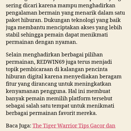
sering dicari karena mampu menghadirkan
pengalaman bermain yang menarik dalam satu
paket hiburan. Dukungan teknologi yang baik
juga membantu menciptakan akses yang lebih
stabil sehingga pemain dapat menikmati
permainan dengan nyaman.
Selain menghadirkan berbagai pilihan
permainan, REDWIN69 juga terus menjadi
topik pembicaraan di kalangan pencinta
hiburan digital karena menyediakan beragam
fitur yang dirancang untuk meningkatkan
kenyamanan pengguna. Hal ini membuat
banyak pemain memilih platform tersebut
sebagai salah satu tempat untuk menikmati
berbagai permainan favorit mereka.
Baca Juga:
The Tiger Warrior Tips Gacor dan