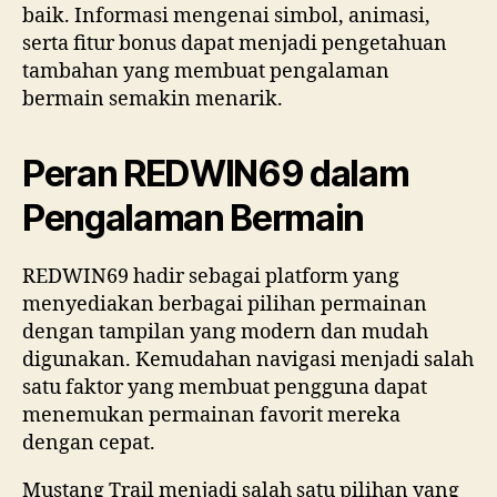
baik. Informasi mengenai simbol, animasi,
serta fitur bonus dapat menjadi pengetahuan
tambahan yang membuat pengalaman
bermain semakin menarik.
Peran REDWIN69 dalam
Pengalaman Bermain
REDWIN69 hadir sebagai platform yang
menyediakan berbagai pilihan permainan
dengan tampilan yang modern dan mudah
digunakan. Kemudahan navigasi menjadi salah
satu faktor yang membuat pengguna dapat
menemukan permainan favorit mereka
dengan cepat.
Mustang Trail menjadi salah satu pilihan yang