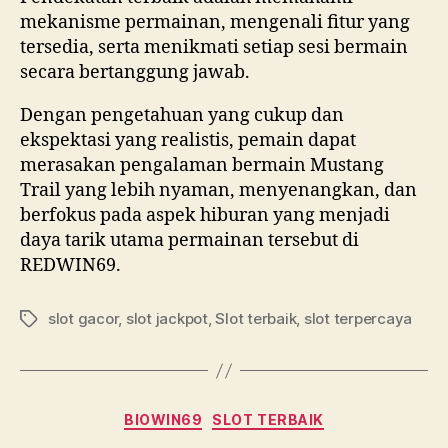
mekanisme permainan, mengenali fitur yang
tersedia, serta menikmati setiap sesi bermain
secara bertanggung jawab.
Dengan pengetahuan yang cukup dan
ekspektasi yang realistis, pemain dapat
merasakan pengalaman bermain Mustang
Trail yang lebih nyaman, menyenangkan, dan
berfokus pada aspek hiburan yang menjadi
daya tarik utama permainan tersebut di
REDWIN69.
slot gacor
,
slot jackpot
,
Slot terbaik
,
slot terpercaya
Tags
Categories
BIOWIN69
SLOT TERBAIK