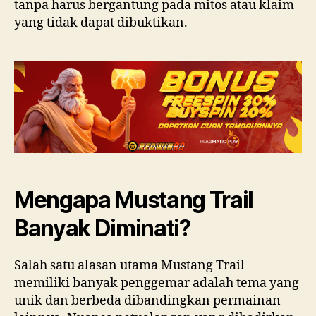
tanpa harus bergantung pada mitos atau klaim
yang tidak dapat dibuktikan.
Mengapa Mustang Trail
Banyak Diminati?
Salah satu alasan utama Mustang Trail
memiliki banyak penggemar adalah tema yang
unik dan berbeda dibandingkan permainan