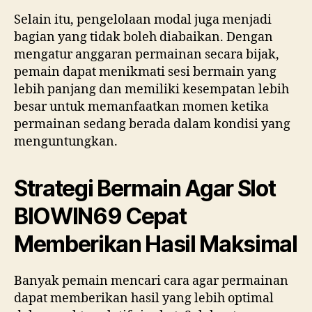
Selain itu, pengelolaan modal juga menjadi
bagian yang tidak boleh diabaikan. Dengan
mengatur anggaran permainan secara bijak,
pemain dapat menikmati sesi bermain yang
lebih panjang dan memiliki kesempatan lebih
besar untuk memanfaatkan momen ketika
permainan sedang berada dalam kondisi yang
menguntungkan.
Strategi Bermain Agar Slot
BIOWIN69 Cepat
Memberikan Hasil Maksimal
Banyak pemain mencari cara agar permainan
dapat memberikan hasil yang lebih optimal