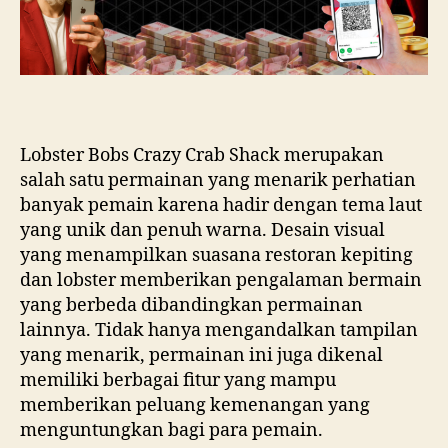
Lobster Bobs Crazy Crab Shack merupakan
salah satu permainan yang menarik perhatian
banyak pemain karena hadir dengan tema laut
yang unik dan penuh warna. Desain visual
yang menampilkan suasana restoran kepiting
dan lobster memberikan pengalaman bermain
yang berbeda dibandingkan permainan
lainnya. Tidak hanya mengandalkan tampilan
yang menarik, permainan ini juga dikenal
memiliki berbagai fitur yang mampu
memberikan peluang kemenangan yang
menguntungkan bagi para pemain.