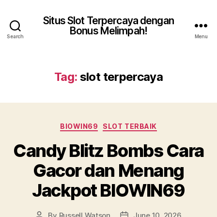
Situs Slot Terpercaya dengan
Bonus Melimpah!
Search
Menu
Tag:
slot terpercaya
Categories
BIOWIN69
SLOT TERBAIK
Candy Blitz Bombs Cara
Gacor dan Menang
Jackpot BIOWIN69
By
Russell Watson
June 10, 2026
Post
Post