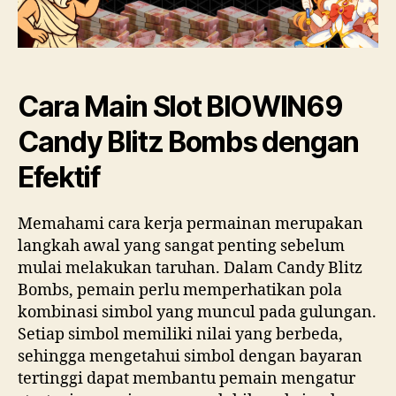
Cara Main Slot BIOWIN69
Candy Blitz Bombs dengan
Efektif
Memahami cara kerja permainan merupakan
langkah awal yang sangat penting sebelum
mulai melakukan taruhan. Dalam Candy Blitz
Bombs, pemain perlu memperhatikan pola
kombinasi simbol yang muncul pada gulungan.
Setiap simbol memiliki nilai yang berbeda,
sehingga mengetahui simbol dengan bayaran
tertinggi dapat membantu pemain mengatur