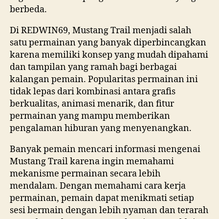
berbeda.
Di REDWIN69, Mustang Trail menjadi salah
satu permainan yang banyak diperbincangkan
karena memiliki konsep yang mudah dipahami
dan tampilan yang ramah bagi berbagai
kalangan pemain. Popularitas permainan ini
tidak lepas dari kombinasi antara grafis
berkualitas, animasi menarik, dan fitur
permainan yang mampu memberikan
pengalaman hiburan yang menyenangkan.
Banyak pemain mencari informasi mengenai
Mustang Trail karena ingin memahami
mekanisme permainan secara lebih
mendalam. Dengan memahami cara kerja
permainan, pemain dapat menikmati setiap
sesi bermain dengan lebih nyaman dan terarah