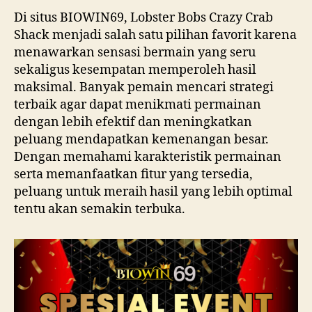
Di situs BIOWIN69, Lobster Bobs Crazy Crab
Shack menjadi salah satu pilihan favorit karena
menawarkan sensasi bermain yang seru
sekaligus kesempatan memperoleh hasil
maksimal. Banyak pemain mencari strategi
terbaik agar dapat menikmati permainan
dengan lebih efektif dan meningkatkan
peluang mendapatkan kemenangan besar.
Dengan memahami karakteristik permainan
serta memanfaatkan fitur yang tersedia,
peluang untuk meraih hasil yang lebih optimal
tentu akan semakin terbuka.