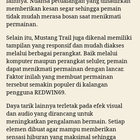
lainnya. Nuansa petualangan yang dihadirkan
memberikan kesan segar sehingga pemain
tidak mudah merasa bosan saat menikmati
permainan.
Selain itu, Mustang Trail juga dikenal memiliki
tampilan yang responsif dan mudah diakses
melalui berbagai perangkat. Baik melalui
komputer maupun perangkat seluler, pemain
dapat menikmati permainan dengan lancar.
Faktor inilah yang membuat permainan
tersebut semakin populer di kalangan
pengguna REDWIN69.
Daya tarik lainnya terletak pada efek visual
dan audio yang dirancang untuk
meningkatkan pengalaman bermain. Setiap
elemen dibuat agar mampu memberikan
sensasi hiburan yang maksimal sehingga