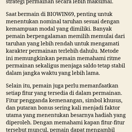
strategi permainan secara lebih maksimal.
Saat bermain di BIOWIN69, penting untuk
menentukan nominal taruhan sesuai dengan
kemampuan modal yang dimiliki. Banyak
pemain berpengalaman memilih memulai dari
taruhan yang lebih rendah untuk mengamati
karakter permainan terlebih dahulu. Metode
ini memungkinkan pemain memahami ritme
permainan sekaligus menjaga saldo tetap stabil
dalam jangka waktu yang lebih lama.
Selain itu, pemain juga perlu memanfaatkan
setiap fitur yang tersedia di dalam permainan.
Fitur pengganda kemenangan, simbol khusus,
dan putaran bonus sering kali menjadi faktor
utama yang menentukan besarnya hadiah yang
diperoleh. Dengan memahami kapan fitur-fitur
tersebut muncul, pemain dapat mengambil