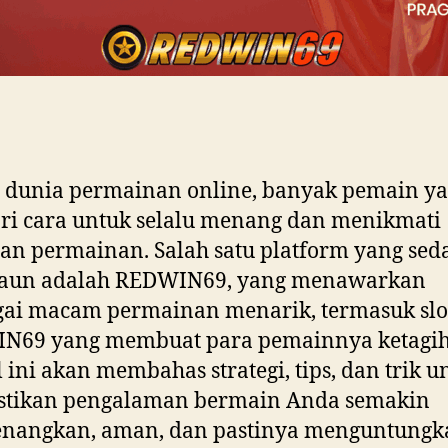
 dunia permainan online, banyak pemain y
ri cara untuk selalu menang dan menikmati
an permainan. Salah satu platform yang sed
daun adalah REDWIN69, yang menawarkan
gai macam permainan menarik, termasuk slo
N69 yang membuat para pemainnya ketagih
l ini akan membahas strategi, tips, dan trik u
tikan pengalaman bermain Anda semakin
nangkan, aman, dan pastinya menguntungk