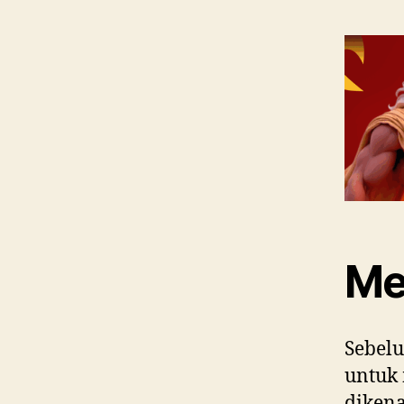
Me
Sebelu
untuk
dikena