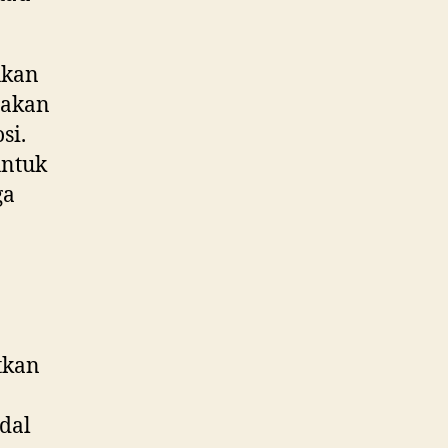
ukan
 akan
si.
untuk
ga
tkan
dal