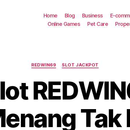
Home
Blog
Business
E-comm
Online Games
Pet Care
Prope
Categories
REDWIN69
SLOT JACKPOT
Slot REDWIN
Menang Tak