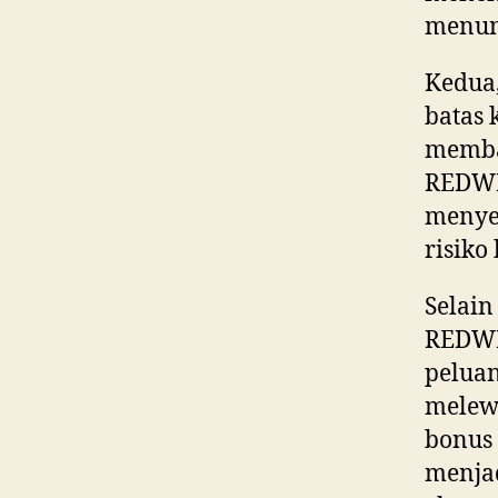
menun
Kedua
batas
memban
REDWIN
menye
risiko
Selain
REDWI
pelua
melew
bonus 
menjad