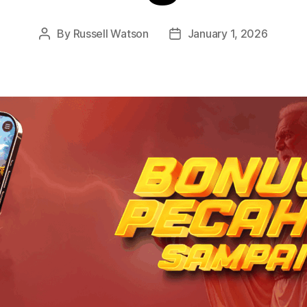
By
Russell Watson
January 1, 2026
Post
Post
author
date