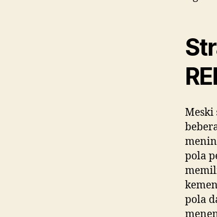
Str
RE
Meski 
bebera
menin
pola p
memili
kemen
pola d
menen