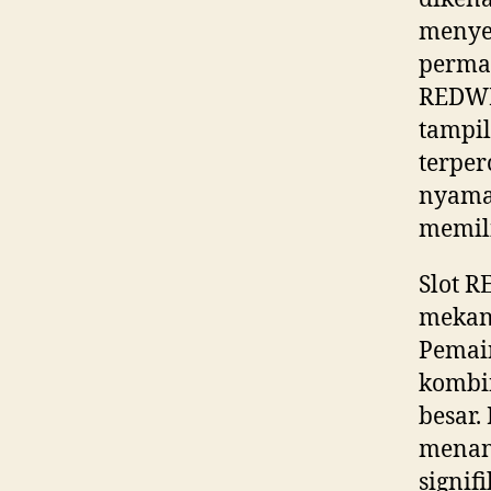
menyed
permai
REDWIN
tampil
terpe
nyama
memili
Slot R
mekan
Pemai
kombi
besar.
menang
signif