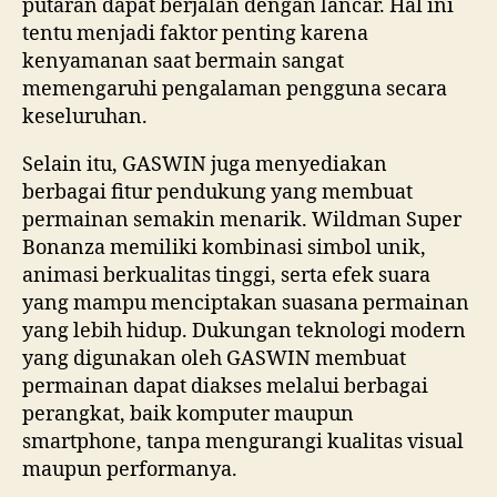
putaran dapat berjalan dengan lancar. Hal ini
tentu menjadi faktor penting karena
kenyamanan saat bermain sangat
memengaruhi pengalaman pengguna secara
keseluruhan.
Selain itu, GASWIN juga menyediakan
berbagai fitur pendukung yang membuat
permainan semakin menarik. Wildman Super
Bonanza memiliki kombinasi simbol unik,
animasi berkualitas tinggi, serta efek suara
yang mampu menciptakan suasana permainan
yang lebih hidup. Dukungan teknologi modern
yang digunakan oleh GASWIN membuat
permainan dapat diakses melalui berbagai
perangkat, baik komputer maupun
smartphone, tanpa mengurangi kualitas visual
maupun performanya.