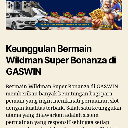
Keunggulan Bermain
Wildman Super Bonanza di
GASWIN
Bermain Wildman Super Bonanza di GASWIN
memberikan banyak keuntungan bagi para
pemain yang ingin menikmati permainan slot
dengan kualitas terbaik. Salah satu keunggulan
utama yang ditawarkan adalah sistem
permainan yang responsif sehingga setiap