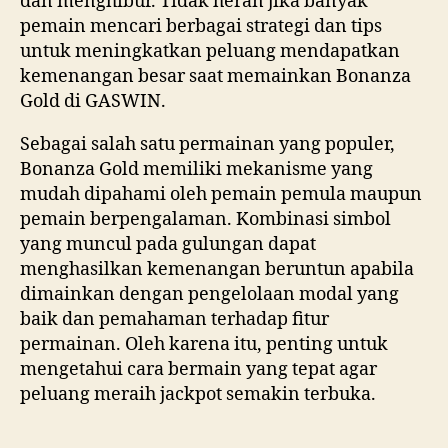
dan menghibur. Tidak heran jika banyak
pemain mencari berbagai strategi dan tips
untuk meningkatkan peluang mendapatkan
kemenangan besar saat memainkan Bonanza
Gold di GASWIN.
Sebagai salah satu permainan yang populer,
Bonanza Gold memiliki mekanisme yang
mudah dipahami oleh pemain pemula maupun
pemain berpengalaman. Kombinasi simbol
yang muncul pada gulungan dapat
menghasilkan kemenangan beruntun apabila
dimainkan dengan pengelolaan modal yang
baik dan pemahaman terhadap fitur
permainan. Oleh karena itu, penting untuk
mengetahui cara bermain yang tepat agar
peluang meraih jackpot semakin terbuka.