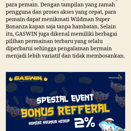
para pemain. Dengan tampilan yang ramah
pengguna dan proses akses yang cepat, para
pemain dapat menikmati Wildman Super
Bonanza kapan saja tanpa hambatan. Selain
itu, GASWIN juga dikenal memiliki berbagai
pilihan permainan terbaru yang selalu
diperbarui sehingga pengalaman bermain
menjadi lebih variatif dan tidak membosankan.