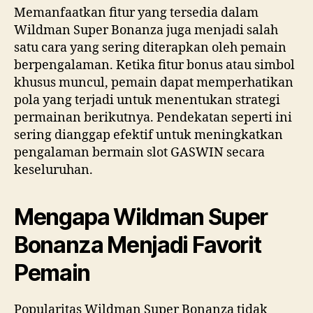
Memanfaatkan fitur yang tersedia dalam
Wildman Super Bonanza juga menjadi salah
satu cara yang sering diterapkan oleh pemain
berpengalaman. Ketika fitur bonus atau simbol
khusus muncul, pemain dapat memperhatikan
pola yang terjadi untuk menentukan strategi
permainan berikutnya. Pendekatan seperti ini
sering dianggap efektif untuk meningkatkan
pengalaman bermain slot GASWIN secara
keseluruhan.
Mengapa Wildman Super
Bonanza Menjadi Favorit
Pemain
Popularitas Wildman Super Bonanza tidak