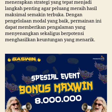
menerapkan strategi yang tepat menjadi
langkah penting agar peluang meraih hasil
maksimal semakin terbuka. Dengan
pengelolaan modal yang baik, permainan ini
dapat memberikan pengalaman yang
menyenangkan sekaligus berpotensi
menghasilkan keuntungan yang menarik.