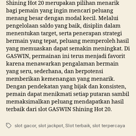
Shining Hot 20 merupakan pilihan menarik
bagi pemain yang ingin mencari peluang
menang besar dengan modal kecil. Melalui
pengelolaan saldo yang baik, disiplin dalam
menentukan target, serta penerapan strategi
bermain yang tepat, peluang memperoleh hasil
yang memuaskan dapat semakin meningkat. Di
GASWIN, permainan ini terus menjadi favorit
karena menawarkan pengalaman bermain
yang seru, sederhana, dan berpotensi
memberikan kemenangan yang menarik.
Dengan pendekatan yang bijak dan konsisten,
pemain dapat menikmati setiap putaran sambil
memaksimalkan peluang mendapatkan hasil
terbaik dari slot GASWIN Shining Hot 20.
slot gacor
,
slot jackpot
,
Slot terbaik
,
slot terpercaya
Tags