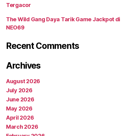
Tergacor
The Wild Gang Daya Tarik Game Jackpot di
NEO69
Recent Comments
Archives
August 2026
July 2026
June 2026
May 2026
April 2026
March 2026
February 2026