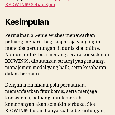
REDWIN69 Setiap Spin
Kesimpulan
Permainan 3 Genie Wishes menawarkan
peluang menarik bagi siapa saja yang ingin
mencoba peruntungan di dunia slot online.
Namun, untuk bisa menang secara konsisten di
BIOWIN69, dibutuhkan strategi yang matang,
manajemen modal yang baik, serta kesabaran
dalam bermain.
Dengan memahami pola permainan,
memanfaatkan fitur bonus, serta menjaga
konsistensi, peluang untuk meraih
kemenangan akan semakin terbuka. Slot
BIOWIN69 bukan hanya soal keberuntungan,