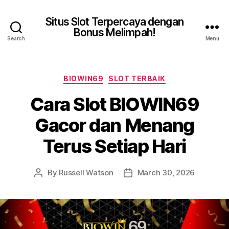
Situs Slot Terpercaya dengan
Bonus Melimpah!
Search
Menu
Categories
BIOWIN69
SLOT TERBAIK
Cara Slot BIOWIN69
Gacor dan Menang
Terus Setiap Hari
By
Russell Watson
March 30, 2026
Post
Post
author
date