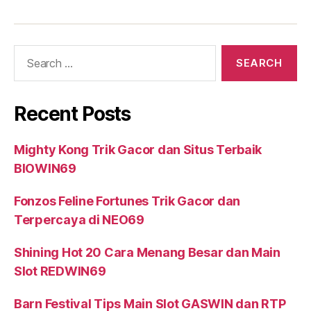
Search
for:
Recent Posts
Mighty Kong Trik Gacor dan Situs Terbaik
BIOWIN69
Fonzos Feline Fortunes Trik Gacor dan
Terpercaya di NEO69
Shining Hot 20 Cara Menang Besar dan Main
Slot REDWIN69
Barn Festival Tips Main Slot GASWIN dan RTP