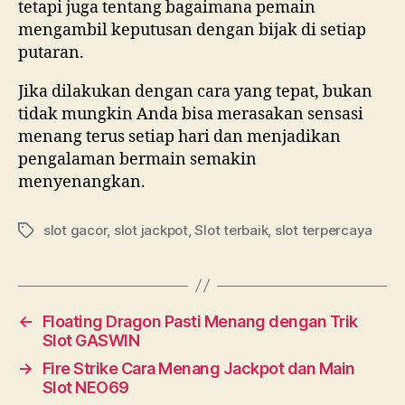
tetapi juga tentang bagaimana pemain
mengambil keputusan dengan bijak di setiap
putaran.
Jika dilakukan dengan cara yang tepat, bukan
tidak mungkin Anda bisa merasakan sensasi
menang terus setiap hari dan menjadikan
pengalaman bermain semakin
menyenangkan.
slot gacor
,
slot jackpot
,
Slot terbaik
,
slot terpercaya
Tags
←
Floating Dragon Pasti Menang dengan Trik
Slot GASWIN
→
Fire Strike Cara Menang Jackpot dan Main
Slot NEO69