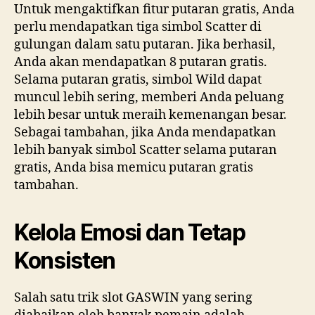
Untuk mengaktifkan fitur putaran gratis, Anda
perlu mendapatkan tiga simbol Scatter di
gulungan dalam satu putaran. Jika berhasil,
Anda akan mendapatkan 8 putaran gratis.
Selama putaran gratis, simbol Wild dapat
muncul lebih sering, memberi Anda peluang
lebih besar untuk meraih kemenangan besar.
Sebagai tambahan, jika Anda mendapatkan
lebih banyak simbol Scatter selama putaran
gratis, Anda bisa memicu putaran gratis
tambahan.
Kelola Emosi dan Tetap
Konsisten
Salah satu trik slot GASWIN yang sering