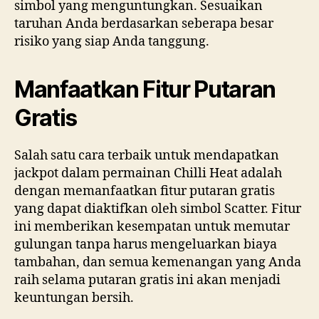
simbol yang menguntungkan. Sesuaikan
taruhan Anda berdasarkan seberapa besar
risiko yang siap Anda tanggung.
Manfaatkan Fitur Putaran
Gratis
Salah satu cara terbaik untuk mendapatkan
jackpot dalam permainan Chilli Heat adalah
dengan memanfaatkan fitur putaran gratis
yang dapat diaktifkan oleh simbol Scatter. Fitur
ini memberikan kesempatan untuk memutar
gulungan tanpa harus mengeluarkan biaya
tambahan, dan semua kemenangan yang Anda
raih selama putaran gratis ini akan menjadi
keuntungan bersih.