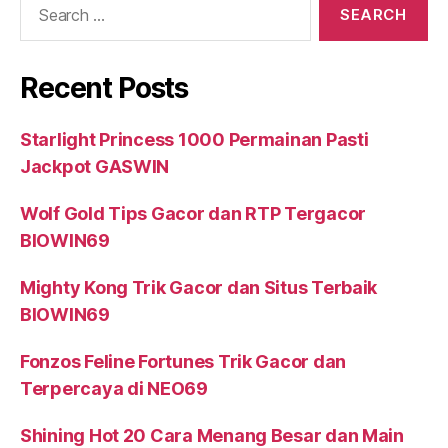
for:
Recent Posts
Starlight Princess 1000 Permainan Pasti
Jackpot GASWIN
Wolf Gold Tips Gacor dan RTP Tergacor
BIOWIN69
Mighty Kong Trik Gacor dan Situs Terbaik
BIOWIN69
Fonzos Feline Fortunes Trik Gacor dan
Terpercaya di NEO69
Shining Hot 20 Cara Menang Besar dan Main