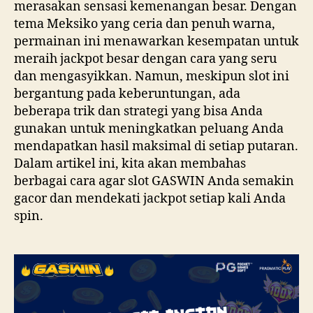
merasakan sensasi kemenangan besar. Dengan
tema Meksiko yang ceria dan penuh warna,
permainan ini menawarkan kesempatan untuk
meraih jackpot besar dengan cara yang seru
dan mengasyikkan. Namun, meskipun slot ini
bergantung pada keberuntungan, ada
beberapa trik dan strategi yang bisa Anda
gunakan untuk meningkatkan peluang Anda
mendapatkan hasil maksimal di setiap putaran.
Dalam artikel ini, kita akan membahas
berbagai cara agar slot GASWIN Anda semakin
gacor dan mendekati jackpot setiap kali Anda
spin.