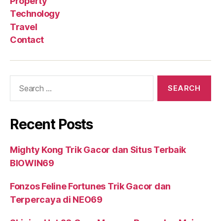
Property
Technology
Travel
Contact
Search
for:
Recent Posts
Mighty Kong Trik Gacor dan Situs Terbaik
BIOWIN69
Fonzos Feline Fortunes Trik Gacor dan
Terpercaya di NEO69