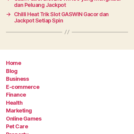
dan Peluang Jackpot
→
Chilli Heat Trik Slot GASWIN Gacor dan
Jackpot Setiap Spin
Home
Blog
Business
E-commerce
Finance
Health
Marketing
Online Games
Pet Care