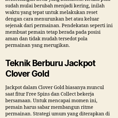
sudah mulai berubah menjadi kering, inilah
waktu yang tepat untuk melakukan reset
dengan cara menurunkan bet atau keluar
sejenak dari permainan. Pendekatan seperti ini
membuat pemain tetap berada pada posisi
aman dan tidak mudah tersedot pola
permainan yang merugikan.
Teknik Berburu Jackpot
Clover Gold
Jackpot dalam Clover Gold biasanya muncul
saat fitur Free Spins dan Collect bekerja
bersamaan. Untuk mencapai momen ini,
pemain harus sabar membangun ritme
permainan. Strategi umum yang diterapkan di