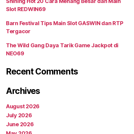
Shining Hot 20 Cara Menang Besar dan Main
Slot REDWIN69
Barn Festival Tips Main Slot GASWIN dan RTP
Tergacor
The Wild Gang Daya Tarik Game Jackpot di
NEO69
Recent Comments
Archives
August 2026
July 2026
June 2026
May 2026