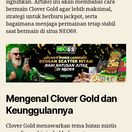
signifikan. Artikel ini akan membahas cara
bermain Clover Gold agar lebih maksimal,
strategi untuk berburu jackpot, serta
bagaimana menjaga permainan tetap stabil
saat bermain di situs NEO69.
Mengenal Clover Gold dan
Keunggulannya
Clover Gold menawarkan tema hutan mistis