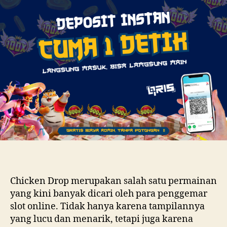
Chicken Drop merupakan salah satu permainan
yang kini banyak dicari oleh para penggemar
slot online. Tidak hanya karena tampilannya
yang lucu dan menarik, tetapi juga karena