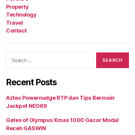
Property
Technology
Travel
Contact
Search
for:
Recent Posts
Aztec Powernudge RTP dan Tips Bermain
Jackpot NEO69
Gates of Olympus Xmas 1000 Gacor Modal
Receh GASWIN