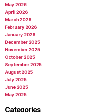
May 2026
April 2026
March 2026
February 2026
January 2026
December 2025
November 2025
October 2025
September 2025
August 2025
July 2025
June 2025
May 2025
Categories