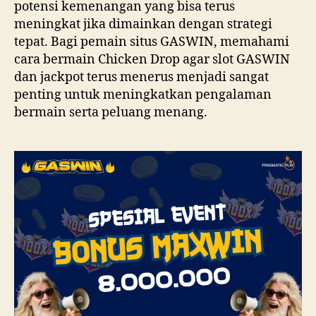
potensi kemenangan yang bisa terus
meningkat jika dimainkan dengan strategi
tepat. Bagi pemain situs GASWIN, memahami
cara bermain Chicken Drop agar slot GASWIN
dan jackpot terus menerus menjadi sangat
penting untuk meningkatkan pengalaman
bermain serta peluang menang.