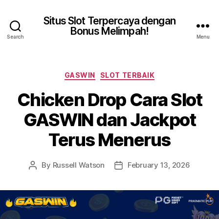
Situs Slot Terpercaya dengan
Bonus Melimpah!
Search
Menu
Categories
GASWIN
SLOT TERBAIK
Chicken Drop Cara Slot
GASWIN dan Jackpot
Terus Menerus
By
Russell Watson
February 13, 2026
Post
Post
author
date