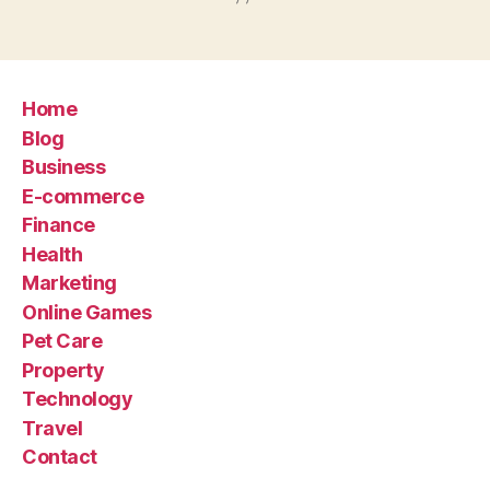
Home
Blog
Business
E-commerce
Finance
Health
Marketing
Online Games
Pet Care
Property
Technology
Travel
Contact