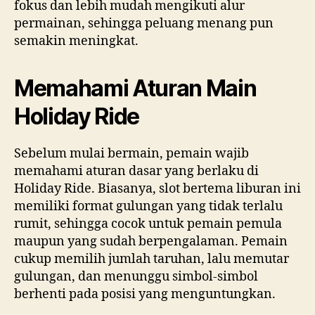
fokus dan lebih mudah mengikuti alur
permainan, sehingga peluang menang pun
semakin meningkat.
Memahami Aturan Main
Holiday Ride
Sebelum mulai bermain, pemain wajib
memahami aturan dasar yang berlaku di
Holiday Ride. Biasanya, slot bertema liburan ini
memiliki format gulungan yang tidak terlalu
rumit, sehingga cocok untuk pemain pemula
maupun yang sudah berpengalaman. Pemain
cukup memilih jumlah taruhan, lalu memutar
gulungan, dan menunggu simbol-simbol
berhenti pada posisi yang menguntungkan.