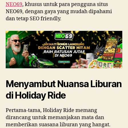
NEO69
, khusus untuk para pengguna situs
NEO69, dengan gaya yang mudah dipahami
dan tetap SEO friendly.
Menyambut Nuansa Liburan
di Holiday Ride
Pertama-tama, Holiday Ride memang
dirancang untuk memanjakan mata dan
memberikan suasana liburan yang hangat.