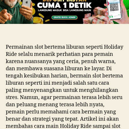
Permainan slot bertema liburan seperti Holiday
Ride selalu menarik perhatian para pemain
karena nuansanya yang ceria, penuh warna,
dan membawa suasana liburan ke layar. Di
tengah kesibukan harian, bermain slot bertema
liburan seperti ini menjadi salah satu cara
paling menyenangkan untuk menghilangkan
stres. Namun, agar permainan terasa lebih seru
dan peluang menang terasa lebih nyata,
pemain perlu memahami cara bermain yang
benar dan strategi yang tepat. Artikel ini akan
membahas cara main Holiday Ride sampai slot