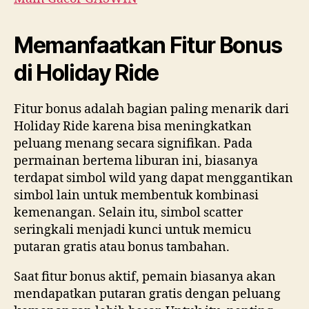
Memanfaatkan Fitur Bonus
di Holiday Ride
Fitur bonus adalah bagian paling menarik dari
Holiday Ride karena bisa meningkatkan
peluang menang secara signifikan. Pada
permainan bertema liburan ini, biasanya
terdapat simbol wild yang dapat menggantikan
simbol lain untuk membentuk kombinasi
kemenangan. Selain itu, simbol scatter
seringkali menjadi kunci untuk memicu
putaran gratis atau bonus tambahan.
Saat fitur bonus aktif, pemain biasanya akan
mendapatkan putaran gratis dengan peluang