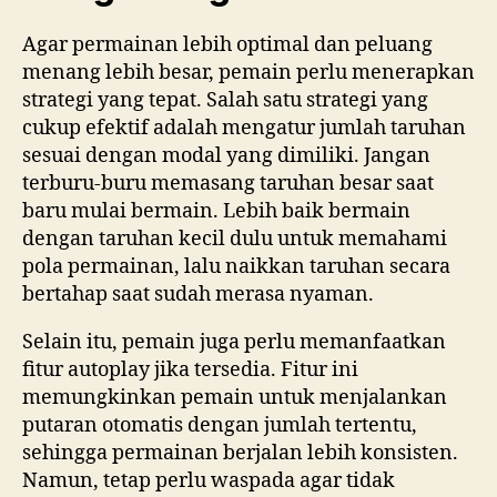
Agar permainan lebih optimal dan peluang
menang lebih besar, pemain perlu menerapkan
strategi yang tepat. Salah satu strategi yang
cukup efektif adalah mengatur jumlah taruhan
sesuai dengan modal yang dimiliki. Jangan
terburu-buru memasang taruhan besar saat
baru mulai bermain. Lebih baik bermain
dengan taruhan kecil dulu untuk memahami
pola permainan, lalu naikkan taruhan secara
bertahap saat sudah merasa nyaman.
Selain itu, pemain juga perlu memanfaatkan
fitur autoplay jika tersedia. Fitur ini
memungkinkan pemain untuk menjalankan
putaran otomatis dengan jumlah tertentu,
sehingga permainan berjalan lebih konsisten.
Namun, tetap perlu waspada agar tidak