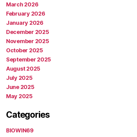
March 2026
February 2026
January 2026
December 2025
November 2025
October 2025
September 2025
August 2025
July 2025
June 2025
May 2025
Categories
BIOWIN69