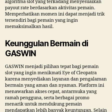
algoritma slot yang terkadang menyesuaikan
payout rate berdasarkan aktivitas pemain.
Memperhatikan momen ini dapat menjadi trik
tersendiri bagi pemain yang ingin
memaksimalkan hasil.
Keunggulan Bermain di
GASWIN
GASWIN menjadi pilihan tepat bagi pemain
slot yang ingin menikmati Eye of Cleopatra
karena menyediakan layanan dan pengalaman
bermain yang aman dan nyaman. Platform ini
menawarkan akses cepat, antarmuka yang
ramah pengguna, serta berbagai promo
menarik untuk mendukung pemain
mendapatkan lebih banyak keuntungan. Selain