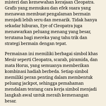
misteri dan kemewahan kerajaan Cleopatra.
Grafis yang memukau dan efek suara yang
menawan membuat pengalaman bermain
menjadi lebih seru dan menarik. Tidak hanya
sekadar hiburan, Eye of Cleopatra juga
menawarkan peluang menang yang besar,
terutama bagi mereka yang tahu trik dan
strategi bermain dengan tepat.
Permainan ini memiliki berbagai simbol khas
Mesir seperti Cleopatra, scarab, piramida, dan
mata Horus, yang semuanya memberikan
kombinasi hadiah berbeda. Setiap simbol
memiliki peran penting dalam membentuk
peluang jackpot, sehingga pemahaman
mendalam tentang cara kerja simbol menjadi
langkah awal untuk meraih kemenangan
besar.