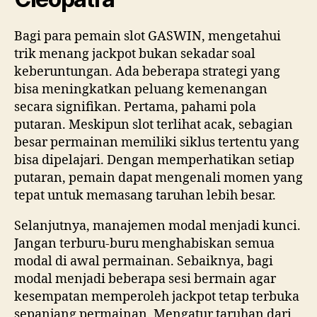
Bagi para pemain slot GASWIN, mengetahui
trik menang jackpot bukan sekadar soal
keberuntungan. Ada beberapa strategi yang
bisa meningkatkan peluang kemenangan
secara signifikan. Pertama, pahami pola
putaran. Meskipun slot terlihat acak, sebagian
besar permainan memiliki siklus tertentu yang
bisa dipelajari. Dengan memperhatikan setiap
putaran, pemain dapat mengenali momen yang
tepat untuk memasang taruhan lebih besar.
Selanjutnya, manajemen modal menjadi kunci.
Jangan terburu-buru menghabiskan semua
modal di awal permainan. Sebaiknya, bagi
modal menjadi beberapa sesi bermain agar
kesempatan memperoleh jackpot tetap terbuka
sepanjang permainan. Mengatur taruhan dari