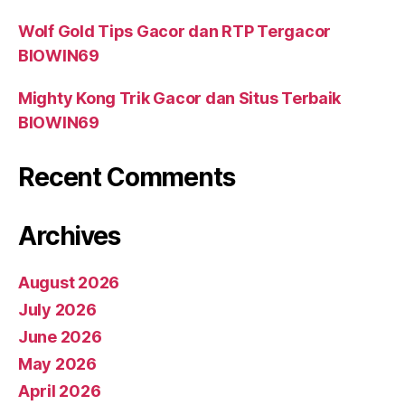
Wolf Gold Tips Gacor dan RTP Tergacor
BIOWIN69
Mighty Kong Trik Gacor dan Situs Terbaik
BIOWIN69
Recent Comments
Archives
August 2026
July 2026
June 2026
May 2026
April 2026