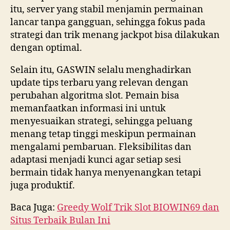
itu, server yang stabil menjamin permainan
lancar tanpa gangguan, sehingga fokus pada
strategi dan trik menang jackpot bisa dilakukan
dengan optimal.
Selain itu, GASWIN selalu menghadirkan
update tips terbaru yang relevan dengan
perubahan algoritma slot. Pemain bisa
memanfaatkan informasi ini untuk
menyesuaikan strategi, sehingga peluang
menang tetap tinggi meskipun permainan
mengalami pembaruan. Fleksibilitas dan
adaptasi menjadi kunci agar setiap sesi
bermain tidak hanya menyenangkan tetapi
juga produktif.
Baca Juga:
Greedy Wolf Trik Slot BIOWIN69 dan
Situs Terbaik Bulan Ini