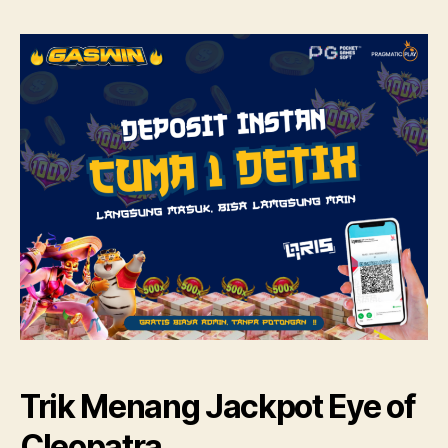
Trik Menang Jackpot Eye of
Cleopatra