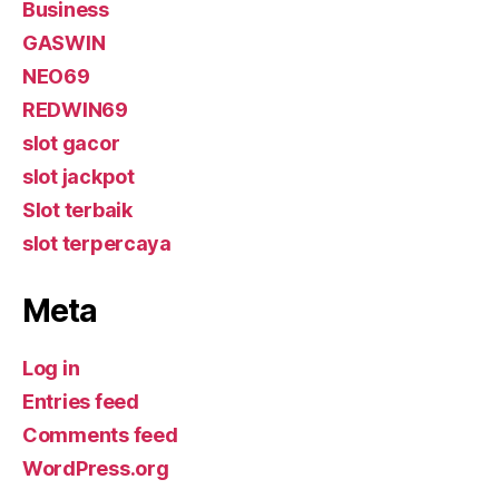
Business
GASWIN
NEO69
REDWIN69
slot gacor
slot jackpot
Slot terbaik
slot terpercaya
Meta
Log in
Entries feed
Comments feed
WordPress.org