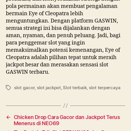
pola permainan akan membuat pengalaman
bermain Eye of Cleopatra lebih
menguntungkan. Dengan platform GASWIN,
semua strategi ini bisa dijalankan dengan
aman, nyaman, dan penuh peluang. Jadi, bagi
para penggemar slot yang ingin
memaksimalkan potensi kemenangan, Eye of
Cleopatra adalah pilihan tepat untuk meraih
jackpot besar dan merasakan sensasi slot
GASWIN terbaru.
slot gacor
,
slot jackpot
,
Slot terbaik
,
slot terpercaya
Tags
←
Chicken Drop Cara Gacor dan Jackpot Terus
Menerus di NEO69