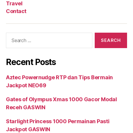
Travel
Contact
Search
for:
Recent Posts
Aztec Powernudge RTP dan Tips Bermain
Jackpot NEO69
Gates of Olympus Xmas 1000 Gacor Modal
Receh GASWIN
Starlight Princess 1000 Permainan Pasti
Jackpot GASWIN