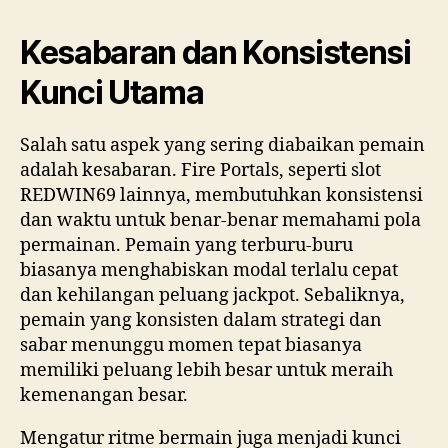
Kesabaran dan Konsistensi
Kunci Utama
Salah satu aspek yang sering diabaikan pemain
adalah kesabaran. Fire Portals, seperti slot
REDWIN69 lainnya, membutuhkan konsistensi
dan waktu untuk benar-benar memahami pola
permainan. Pemain yang terburu-buru
biasanya menghabiskan modal terlalu cepat
dan kehilangan peluang jackpot. Sebaliknya,
pemain yang konsisten dalam strategi dan
sabar menunggu momen tepat biasanya
memiliki peluang lebih besar untuk meraih
kemenangan besar.
Mengatur ritme bermain juga menjadi kunci