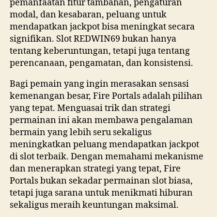
pemanfaatan fitur tambahan, pengaturan
modal, dan kesabaran, peluang untuk
mendapatkan jackpot bisa meningkat secara
signifikan. Slot REDWIN69 bukan hanya
tentang keberuntungan, tetapi juga tentang
perencanaan, pengamatan, dan konsistensi.
Bagi pemain yang ingin merasakan sensasi
kemenangan besar, Fire Portals adalah pilihan
yang tepat. Menguasai trik dan strategi
permainan ini akan membawa pengalaman
bermain yang lebih seru sekaligus
meningkatkan peluang mendapatkan jackpot
di slot terbaik. Dengan memahami mekanisme
dan menerapkan strategi yang tepat, Fire
Portals bukan sekadar permainan slot biasa,
tetapi juga sarana untuk menikmati hiburan
sekaligus meraih keuntungan maksimal.