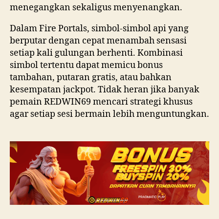
menegangkan sekaligus menyenangkan.
Dalam Fire Portals, simbol-simbol api yang
berputar dengan cepat menambah sensasi
setiap kali gulungan berhenti. Kombinasi
simbol tertentu dapat memicu bonus
tambahan, putaran gratis, atau bahkan
kesempatan jackpot. Tidak heran jika banyak
pemain REDWIN69 mencari strategi khusus
agar setiap sesi bermain lebih menguntungkan.