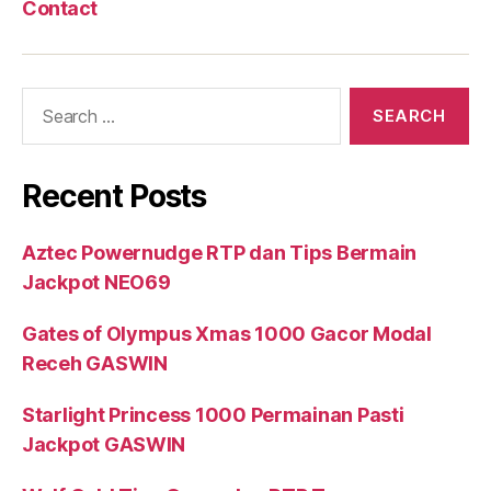
Contact
Search
for:
Recent Posts
Aztec Powernudge RTP dan Tips Bermain
Jackpot NEO69
Gates of Olympus Xmas 1000 Gacor Modal
Receh GASWIN
Starlight Princess 1000 Permainan Pasti
Jackpot GASWIN