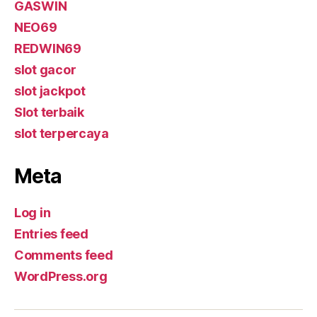
GASWIN
NEO69
REDWIN69
slot gacor
slot jackpot
Slot terbaik
slot terpercaya
Meta
Log in
Entries feed
Comments feed
WordPress.org