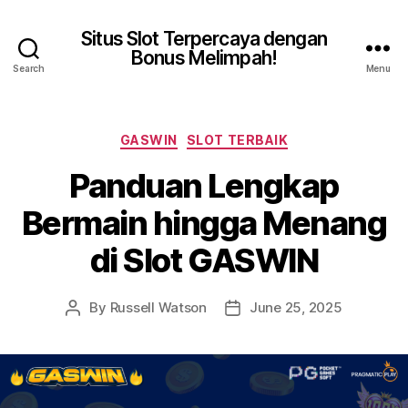
Situs Slot Terpercaya dengan
Bonus Melimpah!
Search
Menu
Categories
GASWIN
SLOT TERBAIK
Panduan Lengkap
Bermain hingga Menang
di Slot GASWIN
By
Russell Watson
June 25, 2025
Post
Post
author
date