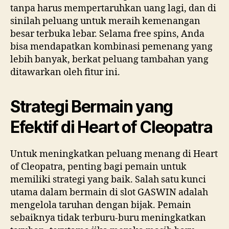
tanpa harus mempertaruhkan uang lagi, dan di
sinilah peluang untuk meraih kemenangan
besar terbuka lebar. Selama free spins, Anda
bisa mendapatkan kombinasi pemenang yang
lebih banyak, berkat peluang tambahan yang
ditawarkan oleh fitur ini.
Strategi Bermain yang
Efektif di Heart of Cleopatra
Untuk meningkatkan peluang menang di Heart
of Cleopatra, penting bagi pemain untuk
memiliki strategi yang baik. Salah satu kunci
utama dalam bermain di slot GASWIN adalah
mengelola taruhan dengan bijak. Pemain
sebaiknya tidak terburu-buru meningkatkan