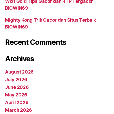
Wolf Gold Tips Gacor dan RTP Tergacor
BIOWIN69
Mighty Kong Trik Gacor dan Situs Terbaik
BIOWIN69
Recent Comments
Archives
August 2026
July 2026
June 2026
May 2026
April 2026
March 2026