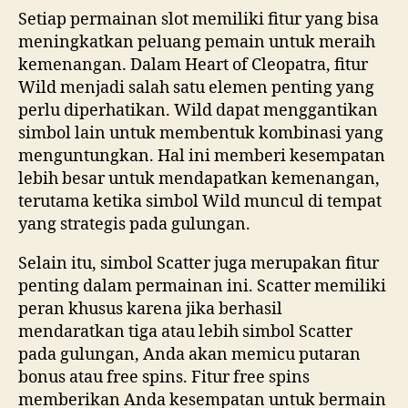
Setiap permainan slot memiliki fitur yang bisa
meningkatkan peluang pemain untuk meraih
kemenangan. Dalam Heart of Cleopatra, fitur
Wild menjadi salah satu elemen penting yang
perlu diperhatikan. Wild dapat menggantikan
simbol lain untuk membentuk kombinasi yang
menguntungkan. Hal ini memberi kesempatan
lebih besar untuk mendapatkan kemenangan,
terutama ketika simbol Wild muncul di tempat
yang strategis pada gulungan.
Selain itu, simbol Scatter juga merupakan fitur
penting dalam permainan ini. Scatter memiliki
peran khusus karena jika berhasil
mendaratkan tiga atau lebih simbol Scatter
pada gulungan, Anda akan memicu putaran
bonus atau free spins. Fitur free spins
memberikan Anda kesempatan untuk bermain