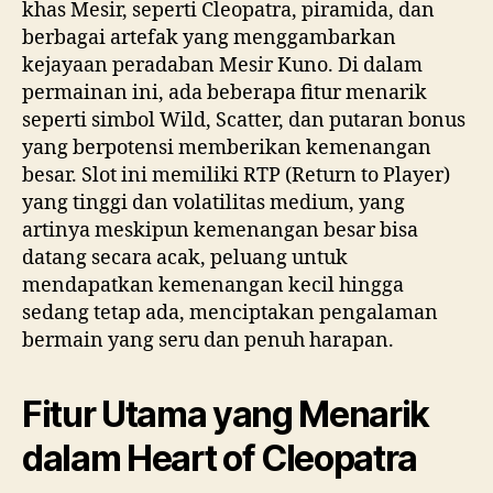
khas Mesir, seperti Cleopatra, piramida, dan
berbagai artefak yang menggambarkan
kejayaan peradaban Mesir Kuno. Di dalam
permainan ini, ada beberapa fitur menarik
seperti simbol Wild, Scatter, dan putaran bonus
yang berpotensi memberikan kemenangan
besar. Slot ini memiliki RTP (Return to Player)
yang tinggi dan volatilitas medium, yang
artinya meskipun kemenangan besar bisa
datang secara acak, peluang untuk
mendapatkan kemenangan kecil hingga
sedang tetap ada, menciptakan pengalaman
bermain yang seru dan penuh harapan.
Fitur Utama yang Menarik
dalam Heart of Cleopatra