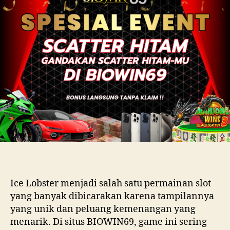
Ice Lobster menjadi salah satu permainan slot
yang banyak dibicarakan karena tampilannya
yang unik dan peluang kemenangan yang
menarik. Di situs BIOWIN69, game ini sering