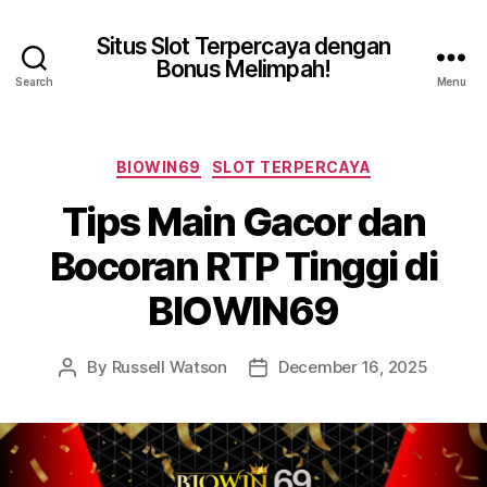
Situs Slot Terpercaya dengan
Bonus Melimpah!
Search
Menu
Categories
BIOWIN69
SLOT TERPERCAYA
Tips Main Gacor dan
Bocoran RTP Tinggi di
BIOWIN69
By
Russell Watson
December 16, 2025
Post
Post
author
date