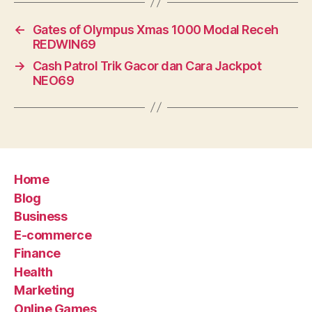
←
Gates of Olympus Xmas 1000 Modal Receh
REDWIN69
→
Cash Patrol Trik Gacor dan Cara Jackpot
NEO69
Home
Blog
Business
E-commerce
Finance
Health
Marketing
Online Games