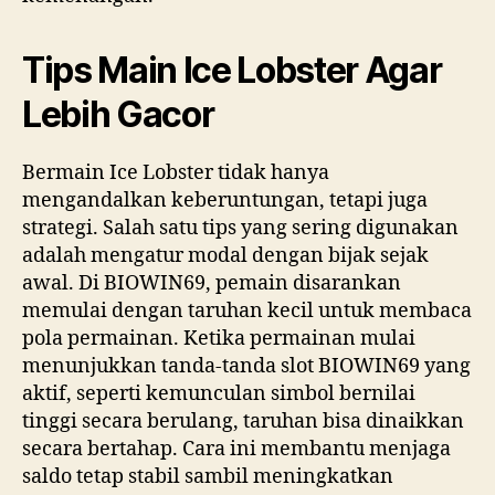
Tips Main Ice Lobster Agar
Lebih Gacor
Bermain Ice Lobster tidak hanya
mengandalkan keberuntungan, tetapi juga
strategi. Salah satu tips yang sering digunakan
adalah mengatur modal dengan bijak sejak
awal. Di BIOWIN69, pemain disarankan
memulai dengan taruhan kecil untuk membaca
pola permainan. Ketika permainan mulai
menunjukkan tanda-tanda slot BIOWIN69 yang
aktif, seperti kemunculan simbol bernilai
tinggi secara berulang, taruhan bisa dinaikkan
secara bertahap. Cara ini membantu menjaga
saldo tetap stabil sambil meningkatkan