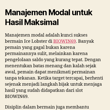
Manajemen Modal untuk
Hasil Maksimal
Manajemen modal adalah kunci sukses
bermain Ice Lobster di
BIOWIN69
. Banyak
pemain yang gagal bukan karena
permainannya sulit, melainkan karena
pengelolaan saldo yang kurang tepat. Dengan
menentukan batas menang dan kalah sejak
awal, pemain dapat menikmati permainan
tanpa tekanan. Ketika target tercapai, berhenti
sejenak menjadi langkah bijak untuk menjaga
hasil yang sudah didapatkan dari slot
BIOWIN69.
Disiplin dalam bermain juga membantu