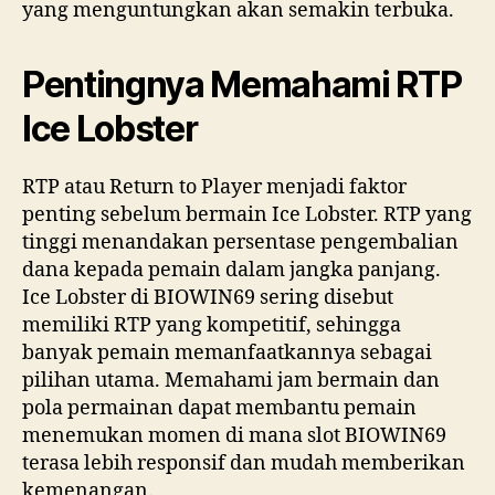
yang menguntungkan akan semakin terbuka.
Pentingnya Memahami RTP
Ice Lobster
RTP atau Return to Player menjadi faktor
penting sebelum bermain Ice Lobster. RTP yang
tinggi menandakan persentase pengembalian
dana kepada pemain dalam jangka panjang.
Ice Lobster di BIOWIN69 sering disebut
memiliki RTP yang kompetitif, sehingga
banyak pemain memanfaatkannya sebagai
pilihan utama. Memahami jam bermain dan
pola permainan dapat membantu pemain
menemukan momen di mana slot BIOWIN69
terasa lebih responsif dan mudah memberikan
kemenangan.