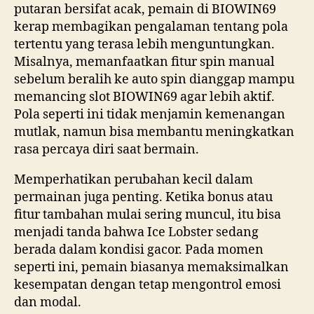
putaran bersifat acak, pemain di BIOWIN69
kerap membagikan pengalaman tentang pola
tertentu yang terasa lebih menguntungkan.
Misalnya, memanfaatkan fitur spin manual
sebelum beralih ke auto spin dianggap mampu
memancing slot BIOWIN69 agar lebih aktif.
Pola seperti ini tidak menjamin kemenangan
mutlak, namun bisa membantu meningkatkan
rasa percaya diri saat bermain.
Memperhatikan perubahan kecil dalam
permainan juga penting. Ketika bonus atau
fitur tambahan mulai sering muncul, itu bisa
menjadi tanda bahwa Ice Lobster sedang
berada dalam kondisi gacor. Pada momen
seperti ini, pemain biasanya memaksimalkan
kesempatan dengan tetap mengontrol emosi
dan modal.