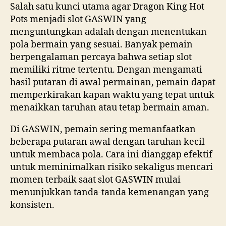
Salah satu kunci utama agar Dragon King Hot
Pots menjadi slot GASWIN yang
menguntungkan adalah dengan menentukan
pola bermain yang sesuai. Banyak pemain
berpengalaman percaya bahwa setiap slot
memiliki ritme tertentu. Dengan mengamati
hasil putaran di awal permainan, pemain dapat
memperkirakan kapan waktu yang tepat untuk
menaikkan taruhan atau tetap bermain aman.
Di GASWIN, pemain sering memanfaatkan
beberapa putaran awal dengan taruhan kecil
untuk membaca pola. Cara ini dianggap efektif
untuk meminimalkan risiko sekaligus mencari
momen terbaik saat slot GASWIN mulai
menunjukkan tanda-tanda kemenangan yang
konsisten.