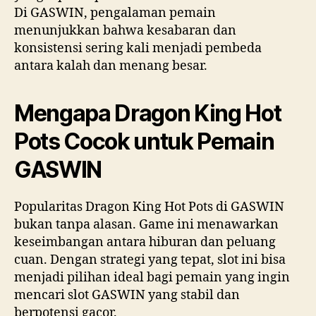
Di GASWIN, pengalaman pemain
menunjukkan bahwa kesabaran dan
konsistensi sering kali menjadi pembeda
antara kalah dan menang besar.
Mengapa Dragon King Hot
Pots Cocok untuk Pemain
GASWIN
Popularitas Dragon King Hot Pots di GASWIN
bukan tanpa alasan. Game ini menawarkan
keseimbangan antara hiburan dan peluang
cuan. Dengan strategi yang tepat, slot ini bisa
menjadi pilihan ideal bagi pemain yang ingin
mencari slot GASWIN yang stabil dan
berpotensi gacor.