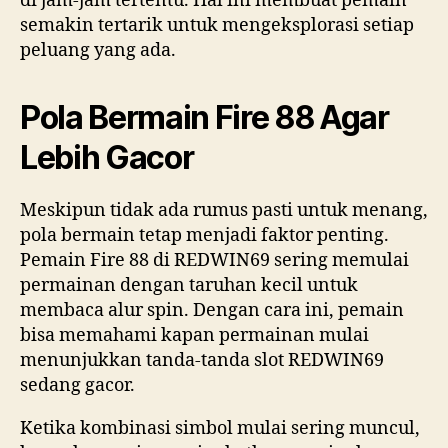
di jam-jam tertentu. Hal ini membuat pemain
semakin tertarik untuk mengeksplorasi setiap
peluang yang ada.
Pola Bermain Fire 88 Agar
Lebih Gacor
Meskipun tidak ada rumus pasti untuk menang,
pola bermain tetap menjadi faktor penting.
Pemain Fire 88 di REDWIN69 sering memulai
permainan dengan taruhan kecil untuk
membaca alur spin. Dengan cara ini, pemain
bisa memahami kapan permainan mulai
menunjukkan tanda-tanda slot REDWIN69
sedang gacor.
Ketika kombinasi simbol mulai sering muncul,