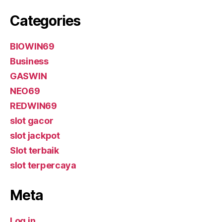
Categories
BIOWIN69
Business
GASWIN
NEO69
REDWIN69
slot gacor
slot jackpot
Slot terbaik
slot terpercaya
Meta
Log in