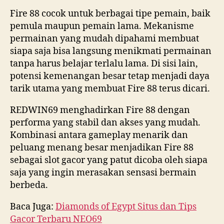
Fire 88 cocok untuk berbagai tipe pemain, baik
pemula maupun pemain lama. Mekanisme
permainan yang mudah dipahami membuat
siapa saja bisa langsung menikmati permainan
tanpa harus belajar terlalu lama. Di sisi lain,
potensi kemenangan besar tetap menjadi daya
tarik utama yang membuat Fire 88 terus dicari.
REDWIN69 menghadirkan Fire 88 dengan
performa yang stabil dan akses yang mudah.
Kombinasi antara gameplay menarik dan
peluang menang besar menjadikan Fire 88
sebagai slot gacor yang patut dicoba oleh siapa
saja yang ingin merasakan sensasi bermain
berbeda.
Baca Juga:
Diamonds of Egypt Situs dan Tips
Gacor Terbaru NEO69