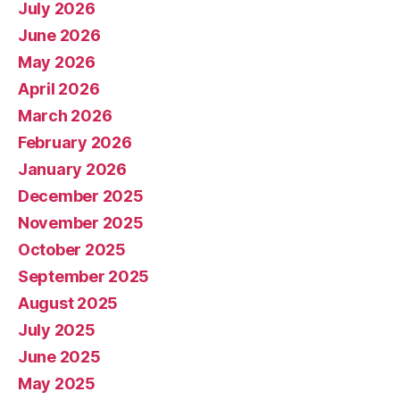
July 2026
June 2026
May 2026
April 2026
March 2026
February 2026
January 2026
December 2025
November 2025
October 2025
September 2025
August 2025
July 2025
June 2025
May 2025