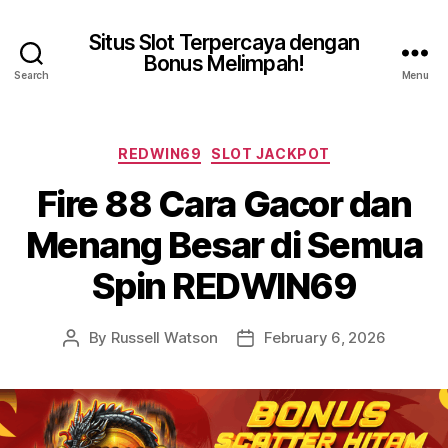
Situs Slot Terpercaya dengan
Bonus Melimpah!
Search
Menu
Categories
REDWIN69
SLOT JACKPOT
Fire 88 Cara Gacor dan
Menang Besar di Semua
Spin REDWIN69
By
Russell Watson
February 6, 2026
Post
Post
author
date