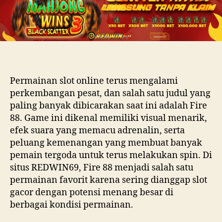
Permainan slot online terus mengalami
perkembangan pesat, dan salah satu judul yang
paling banyak dibicarakan saat ini adalah Fire
88. Game ini dikenal memiliki visual menarik,
efek suara yang memacu adrenalin, serta
peluang kemenangan yang membuat banyak
pemain tergoda untuk terus melakukan spin. Di
situs REDWIN69, Fire 88 menjadi salah satu
permainan favorit karena sering dianggap slot
gacor dengan potensi menang besar di
berbagai kondisi permainan.