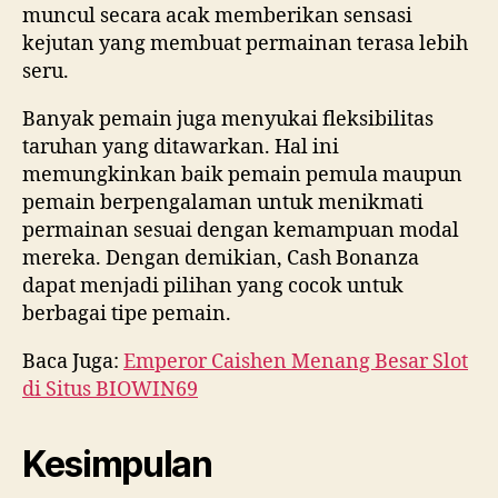
muncul secara acak memberikan sensasi
kejutan yang membuat permainan terasa lebih
seru.
Banyak pemain juga menyukai fleksibilitas
taruhan yang ditawarkan. Hal ini
memungkinkan baik pemain pemula maupun
pemain berpengalaman untuk menikmati
permainan sesuai dengan kemampuan modal
mereka. Dengan demikian, Cash Bonanza
dapat menjadi pilihan yang cocok untuk
berbagai tipe pemain.
Baca Juga:
Emperor Caishen Menang Besar Slot
di Situs BIOWIN69
Kesimpulan