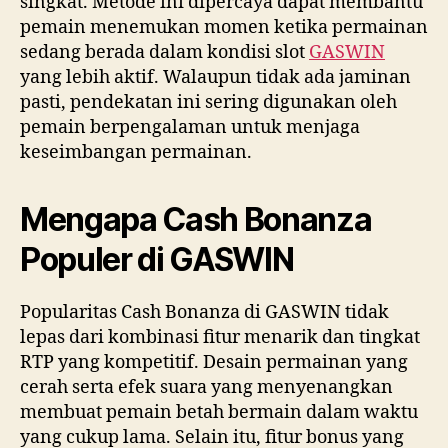
singkat. Metode ini dipercaya dapat membantu
pemain menemukan momen ketika permainan
sedang berada dalam kondisi slot
GASWIN
yang lebih aktif. Walaupun tidak ada jaminan
pasti, pendekatan ini sering digunakan oleh
pemain berpengalaman untuk menjaga
keseimbangan permainan.
Mengapa Cash Bonanza
Populer di GASWIN
Popularitas Cash Bonanza di GASWIN tidak
lepas dari kombinasi fitur menarik dan tingkat
RTP yang kompetitif. Desain permainan yang
cerah serta efek suara yang menyenangkan
membuat pemain betah bermain dalam waktu
yang cukup lama. Selain itu, fitur bonus yang