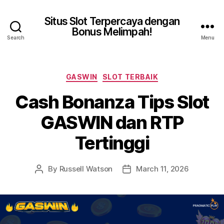
Situs Slot Terpercaya dengan
Bonus Melimpah!
Search
Menu
Categories
GASWIN
SLOT TERBAIK
Cash Bonanza Tips Slot
GASWIN dan RTP
Tertinggi
By
Russell Watson
March 11, 2026
Post
Post
author
date