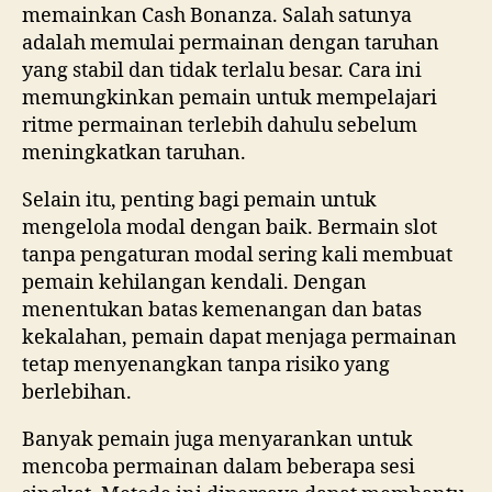
memainkan Cash Bonanza. Salah satunya
adalah memulai permainan dengan taruhan
yang stabil dan tidak terlalu besar. Cara ini
memungkinkan pemain untuk mempelajari
ritme permainan terlebih dahulu sebelum
meningkatkan taruhan.
Selain itu, penting bagi pemain untuk
mengelola modal dengan baik. Bermain slot
tanpa pengaturan modal sering kali membuat
pemain kehilangan kendali. Dengan
menentukan batas kemenangan dan batas
kekalahan, pemain dapat menjaga permainan
tetap menyenangkan tanpa risiko yang
berlebihan.
Banyak pemain juga menyarankan untuk
mencoba permainan dalam beberapa sesi