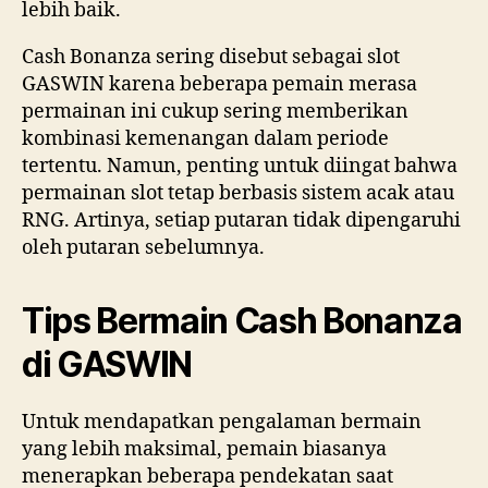
lebih baik.
Cash Bonanza sering disebut sebagai slot
GASWIN karena beberapa pemain merasa
permainan ini cukup sering memberikan
kombinasi kemenangan dalam periode
tertentu. Namun, penting untuk diingat bahwa
permainan slot tetap berbasis sistem acak atau
RNG. Artinya, setiap putaran tidak dipengaruhi
oleh putaran sebelumnya.
Tips Bermain Cash Bonanza
di GASWIN
Untuk mendapatkan pengalaman bermain
yang lebih maksimal, pemain biasanya
menerapkan beberapa pendekatan saat