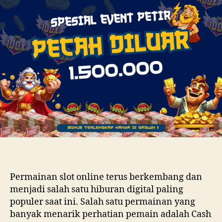
Permainan slot online terus berkembang dan
menjadi salah satu hiburan digital paling
populer saat ini. Salah satu permainan yang
banyak menarik perhatian pemain adalah Cash