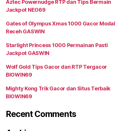
Aztec Powernudge RTP dan Tips Bermain
Jackpot NEO69
Gates of Olympus Xmas 1000 Gacor Modal
Receh GASWIN
Starlight Princess 1000 Permainan Pasti
Jackpot GASWIN
Wolf Gold Tips Gacor dan RTP Tergacor
BIOWIN69
Mighty Kong Trik Gacor dan Situs Terbaik
BIOWIN69
Recent Comments