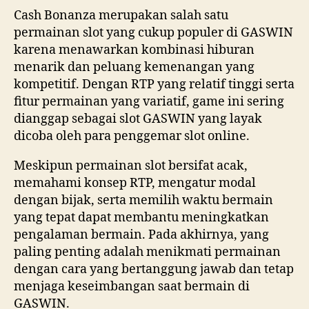
Cash Bonanza merupakan salah satu
permainan slot yang cukup populer di GASWIN
karena menawarkan kombinasi hiburan
menarik dan peluang kemenangan yang
kompetitif. Dengan RTP yang relatif tinggi serta
fitur permainan yang variatif, game ini sering
dianggap sebagai slot GASWIN yang layak
dicoba oleh para penggemar slot online.
Meskipun permainan slot bersifat acak,
memahami konsep RTP, mengatur modal
dengan bijak, serta memilih waktu bermain
yang tepat dapat membantu meningkatkan
pengalaman bermain. Pada akhirnya, yang
paling penting adalah menikmati permainan
dengan cara yang bertanggung jawab dan tetap
menjaga keseimbangan saat bermain di
GASWIN.