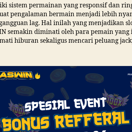
ki sistem permainan yang responsif dan rin
at pengalaman bermain menjadi lebih ny
gangguan lag. Hal inilah yang menjadikan sl
N semakin diminati oleh para pemain yang 
ati hiburan sekaligus mencari peluang jack