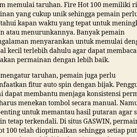
m memulai taruhan. Fire Hot 100 memiliki r
inan yang cukup unik sehingga pemain perl
tahui kapan waktu yang tepat untuk mening
an atau menurunkannya. Banyak pemain
ngalaman menyarankan untuk memulai den
l kecil terlebih dahulu agar dapat membaca
akan permainan dengan lebih baik.
 mengatur taruhan, pemain juga perlu
aatkan fitur auto spin dengan bijak. Peng
ini dapat membantu menjaga konsistensi pe
 harus menekan tombol secara manual. Nam
penting untuk memantau hasil putaran agar s
n tetap terkendali. Di situs GASWIN, perma
ot 100 telah dioptimalkan sehingga setiap pu