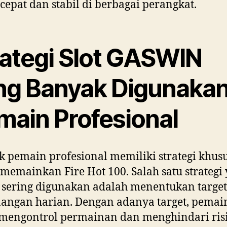
 cepat dan stabil di berbagai perangkat.
rategi Slot GASWIN
ng Banyak Digunaka
main Profesional
 pemain profesional memiliki strategi khus
 memainkan Fire Hot 100. Salah satu strategi
 sering digunakan adalah menentukan target
angan harian. Dengan adanya target, pemai
 mengontrol permainan dan menghindari ris