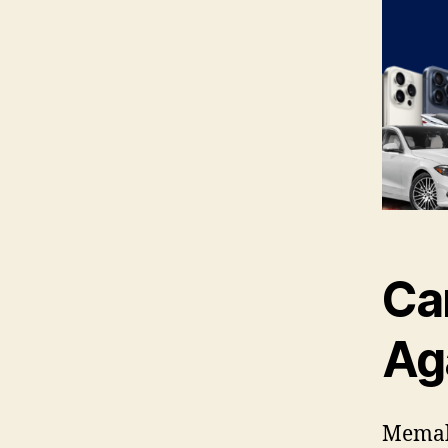
Ca
Ag
Memah