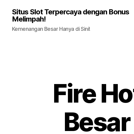
Situs Slot Terpercaya dengan Bonus
Melimpah!
Kemenangan Besar Hanya di Sini!
Fire H
Besar