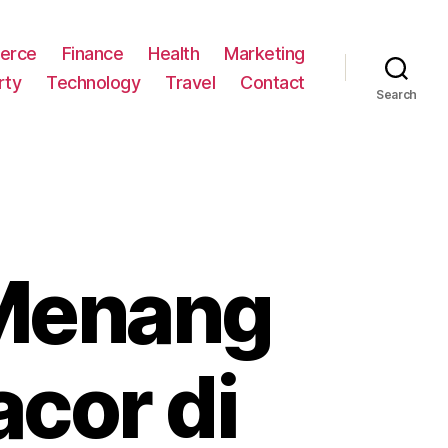
erce
Finance
Health
Marketing
rty
Technology
Travel
Contact
Search
 Menang
cor di