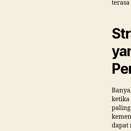
terasa
St
ya
Pe
Banyak
ketika
paling
kemen
dapat