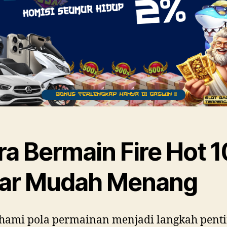
ra Bermain Fire Hot 
ar Mudah Menang
ami pola permainan menjadi langkah pent