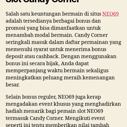
Salah satu keuntungan bermain di situs
NEO69
adalah tersedianya berbagai bonus dan
promosi yang bisa dimanfaatkan untuk
menambah modal bermain. Candy Corner
seringkali masuk dalam daftar permainan yang
memenuhi syarat untuk menerima bonus
deposit atau cashback. Dengan menggunakan
bonus ini secara bijak, Anda dapat
memperpanjang waktu bermain sekaligus
meningkatkan peluang meraih kemenangan
besar.
Selain bonus reguler, NEO69 juga kerap
mengadakan event khusus yang menghadirkan
hadiah menarik bagi pemain slot NEO69
termasuk Candy Corner. Mengikuti event
seperti ini tentu memberikan nilai tambah