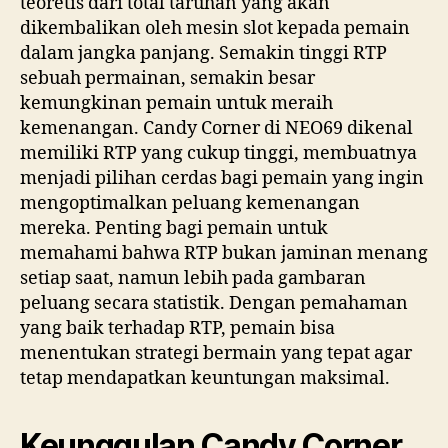
teoretis dari total taruhan yang akan
dikembalikan oleh mesin slot kepada pemain
dalam jangka panjang. Semakin tinggi RTP
sebuah permainan, semakin besar
kemungkinan pemain untuk meraih
kemenangan. Candy Corner di NEO69 dikenal
memiliki RTP yang cukup tinggi, membuatnya
menjadi pilihan cerdas bagi pemain yang ingin
mengoptimalkan peluang kemenangan
mereka. Penting bagi pemain untuk
memahami bahwa RTP bukan jaminan menang
setiap saat, namun lebih pada gambaran
peluang secara statistik. Dengan pemahaman
yang baik terhadap RTP, pemain bisa
menentukan strategi bermain yang tepat agar
tetap mendapatkan keuntungan maksimal.
Keunggulan Candy Corner