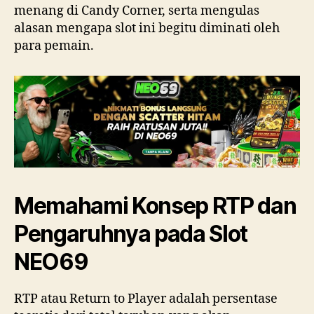
menang di Candy Corner, serta mengulas
alasan mengapa slot ini begitu diminati oleh
para pemain.
Memahami Konsep RTP dan
Pengaruhnya pada Slot
NEO69
RTP atau Return to Player adalah persentase