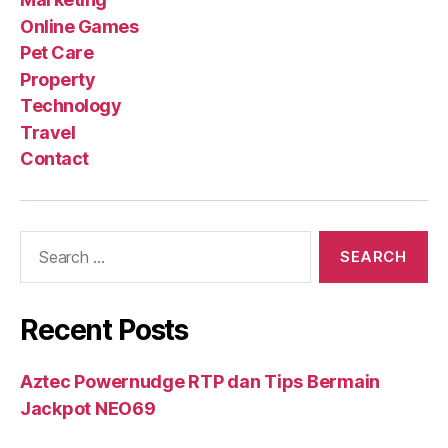
Online Games
Pet Care
Property
Technology
Travel
Contact
Search
for:
Recent Posts
Aztec Powernudge RTP dan Tips Bermain
Jackpot NEO69