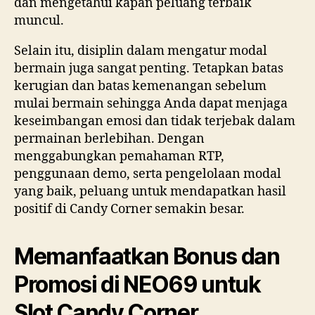
dan mengetahui kapan peluang terbaik
muncul.
Selain itu, disiplin dalam mengatur modal
bermain juga sangat penting. Tetapkan batas
kerugian dan batas kemenangan sebelum
mulai bermain sehingga Anda dapat menjaga
keseimbangan emosi dan tidak terjebak dalam
permainan berlebihan. Dengan
menggabungkan pemahaman RTP,
penggunaan demo, serta pengelolaan modal
yang baik, peluang untuk mendapatkan hasil
positif di Candy Corner semakin besar.
Memanfaatkan Bonus dan
Promosi di NEO69 untuk
Slot Candy Corner