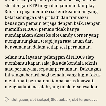
slot dengan RTP tinggi dan jaminan fair play.
Situs ini juga memiliki sistem keamanan yang
ketat sehingga data pribadi dan transaksi
keuangan pemain terjaga dengan baik. Dengan
memilih NEO69, pemain tidak hanya
mendapatkan akses ke slot Candy Corner yang
menguntungkan, tetapi juga rasa aman dan
kenyamanan dalam setiap sesi permainan.
Selain itu, layanan pelanggan di NEO69 siap
membantu kapan saja jika ada kendala teknis
atau pertanyaan seputar permainan. Dukungan
ini sangat berarti bagi pemain yang ingin fokus
menikmati permainan tanpa harus khawatir
menghadapi masalah yang tidak terselesaikan.
slot gacor
,
slot jackpot
,
Slot terbaik
,
slot terpercaya
Tags