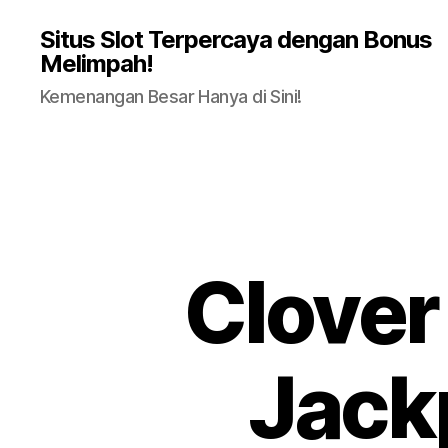
Situs Slot Terpercaya dengan Bonus
Melimpah!
Kemenangan Besar Hanya di Sini!
Clover
Jack