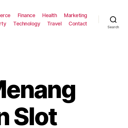
erce
Finance
Health
Marketing
rty
Technology
Travel
Contact
Search
 Menang
 Slot