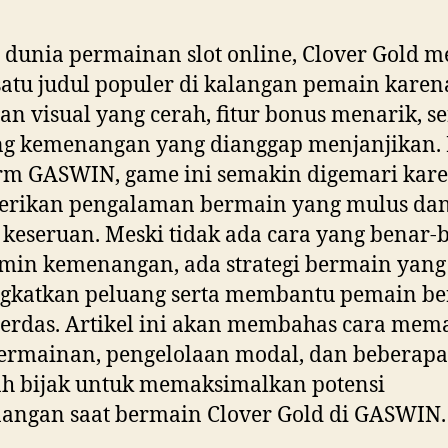
dunia permainan slot online, Clover Gold m
satu judul populer di kalangan pemain karen
an visual yang cerah, fitur bonus menarik, se
ng kemenangan yang dianggap menjanjikan. 
orm GASWIN, game ini semakin digemari kar
rikan pengalaman bermain yang mulus da
keseruan. Meski tidak ada cara yang benar-
min kemenangan, ada strategi bermain yang
gkatkan peluang serta membantu pemain b
cerdas. Artikel ini akan membahas cara me
ermainan, pengelolaan modal, dan beberapa
h bijak untuk memaksimalkan potensi
angan saat bermain Clover Gold di GASWIN.