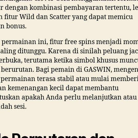
r dengan kombinasi pembayaran tertentu, l
 fitur Wild dan Scatter yang dapat memicu
n bonus.
permainan ini, fitur free spins menjadi mo
aling ditunggu. Karena di sinilah peluang ja
terbuka, terutama ketika simbol khusus munc
 berurutan. Bagi pemain di GASWIN, mengen
permainan terasa stabil atau mulai member
tan kemenangan kecil dapat membantu
uskan apakah Anda perlu melanjutkan atau
dah sesi.