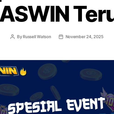
ASWIN Ter
By
Russell Watson
November 24, 2025
Post
Post
author
date