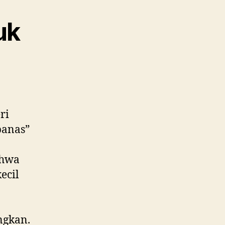
uk
ri
panas”
ahwa
ecil
ngkan.