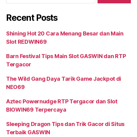
Recent Posts
Shining Hot 20 Cara Menang Besar dan Main
Slot REDWIN69
Barn Festival Tips Main Slot GASWIN dan RTP
Tergacor
The Wild Gang Daya Tarik Game Jackpot di
NEO69
Aztec Powernudge RTP Tergacor dan Slot
BIOWIN69 Terpercaya
Sleeping Dragon Tips dan Trik Gacor di Situs
Terbaik GASWIN