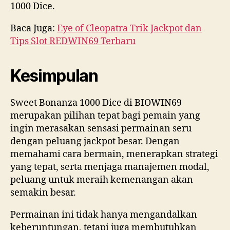
1000 Dice.
Baca Juga:
Eye of Cleopatra Trik Jackpot dan
Tips Slot REDWIN69 Terbaru
Kesimpulan
Sweet Bonanza 1000 Dice di BIOWIN69
merupakan pilihan tepat bagi pemain yang
ingin merasakan sensasi permainan seru
dengan peluang jackpot besar. Dengan
memahami cara bermain, menerapkan strategi
yang tepat, serta menjaga manajemen modal,
peluang untuk meraih kemenangan akan
semakin besar.
Permainan ini tidak hanya mengandalkan
keberuntungan, tetapi juga membutuhkan