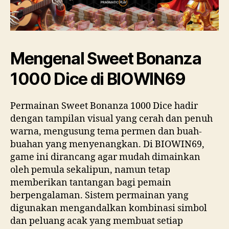
Mengenal Sweet Bonanza
1000 Dice di BIOWIN69
Permainan Sweet Bonanza 1000 Dice hadir
dengan tampilan visual yang cerah dan penuh
warna, mengusung tema permen dan buah-
buahan yang menyenangkan. Di BIOWIN69,
game ini dirancang agar mudah dimainkan
oleh pemula sekalipun, namun tetap
memberikan tantangan bagi pemain
berpengalaman. Sistem permainan yang
digunakan mengandalkan kombinasi simbol
dan peluang acak yang membuat setiap