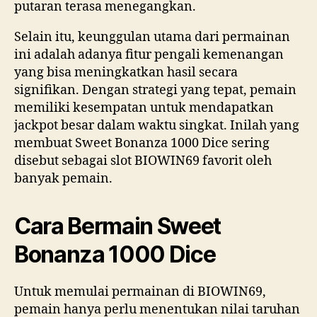
putaran terasa menegangkan.
Selain itu, keunggulan utama dari permainan
ini adalah adanya fitur pengali kemenangan
yang bisa meningkatkan hasil secara
signifikan. Dengan strategi yang tepat, pemain
memiliki kesempatan untuk mendapatkan
jackpot besar dalam waktu singkat. Inilah yang
membuat Sweet Bonanza 1000 Dice sering
disebut sebagai slot BIOWIN69 favorit oleh
banyak pemain.
Cara Bermain Sweet
Bonanza 1000 Dice
Untuk memulai permainan di BIOWIN69,
pemain hanya perlu menentukan nilai taruhan