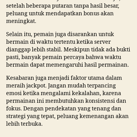
setelah beberapa putaran tanpa hasil besar,
peluang untuk mendapatkan bonus akan
meningkat.
Selain itu, pemain juga disarankan untuk
bermain di waktu tertentu ketika server
dianggap lebih stabil. Meskipun tidak ada bukti
pasti, banyak pemain percaya bahwa waktu
bermain dapat memengaruhi hasil permainan.
Kesabaran juga menjadi faktor utama dalam
meraih jackpot. Jangan mudah terpancing
emosi ketika mengalami kekalahan, karena
permainan ini membutuhkan konsistensi dan
fokus. Dengan pendekatan yang tenang dan
strategi yang tepat, peluang kemenangan akan
lebih terbuka.