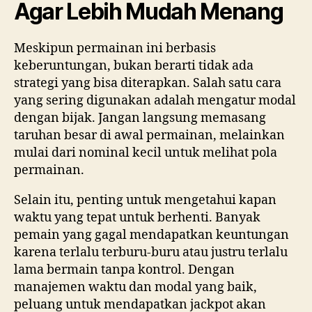
Agar Lebih Mudah Menang
Meskipun permainan ini berbasis
keberuntungan, bukan berarti tidak ada
strategi yang bisa diterapkan. Salah satu cara
yang sering digunakan adalah mengatur modal
dengan bijak. Jangan langsung memasang
taruhan besar di awal permainan, melainkan
mulai dari nominal kecil untuk melihat pola
permainan.
Selain itu, penting untuk mengetahui kapan
waktu yang tepat untuk berhenti. Banyak
pemain yang gagal mendapatkan keuntungan
karena terlalu terburu-buru atau justru terlalu
lama bermain tanpa kontrol. Dengan
manajemen waktu dan modal yang baik,
peluang untuk mendapatkan jackpot akan