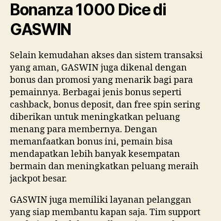
Bonanza 1000 Dice di
GASWIN
Selain kemudahan akses dan sistem transaksi
yang aman, GASWIN juga dikenal dengan
bonus dan promosi yang menarik bagi para
pemainnya. Berbagai jenis bonus seperti
cashback, bonus deposit, dan free spin sering
diberikan untuk meningkatkan peluang
menang para membernya. Dengan
memanfaatkan bonus ini, pemain bisa
mendapatkan lebih banyak kesempatan
bermain dan meningkatkan peluang meraih
jackpot besar.
GASWIN juga memiliki layanan pelanggan
yang siap membantu kapan saja. Tim support