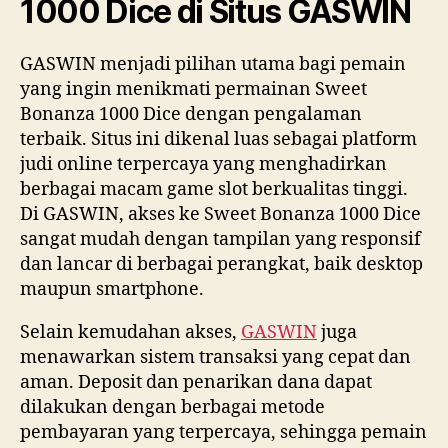
1000 Dice di Situs GASWIN
GASWIN menjadi pilihan utama bagi pemain
yang ingin menikmati permainan Sweet
Bonanza 1000 Dice dengan pengalaman
terbaik. Situs ini dikenal luas sebagai platform
judi online terpercaya yang menghadirkan
berbagai macam game slot berkualitas tinggi.
Di GASWIN, akses ke Sweet Bonanza 1000 Dice
sangat mudah dengan tampilan yang responsif
dan lancar di berbagai perangkat, baik desktop
maupun smartphone.
Selain kemudahan akses,
GASWIN
juga
menawarkan sistem transaksi yang cepat dan
aman. Deposit dan penarikan dana dapat
dilakukan dengan berbagai metode
pembayaran yang terpercaya, sehingga pemain