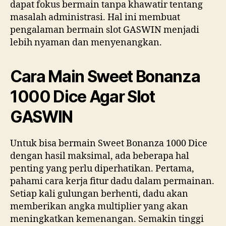
dapat fokus bermain tanpa khawatir tentang
masalah administrasi. Hal ini membuat
pengalaman bermain slot GASWIN menjadi
lebih nyaman dan menyenangkan.
Cara Main Sweet Bonanza
1000 Dice Agar Slot
GASWIN
Untuk bisa bermain Sweet Bonanza 1000 Dice
dengan hasil maksimal, ada beberapa hal
penting yang perlu diperhatikan. Pertama,
pahami cara kerja fitur dadu dalam permainan.
Setiap kali gulungan berhenti, dadu akan
memberikan angka multiplier yang akan
meningkatkan kemenangan. Semakin tinggi