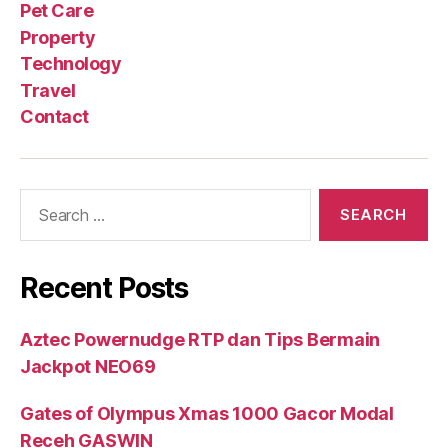
Pet Care
Property
Technology
Travel
Contact
Search
for:
Recent Posts
Aztec Powernudge RTP dan Tips Bermain
Jackpot NEO69
Gates of Olympus Xmas 1000 Gacor Modal
Receh GASWIN