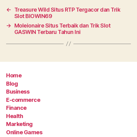
←
Treasure Wild Situs RTP Tergacor dan Trik
Slot BIOWIN69
→
Moleionaire Situs Terbaik dan Trik Slot
GASWIN Terbaru Tahun Ini
Home
Blog
Business
E-commerce
Finance
Health
Marketing
Online Games