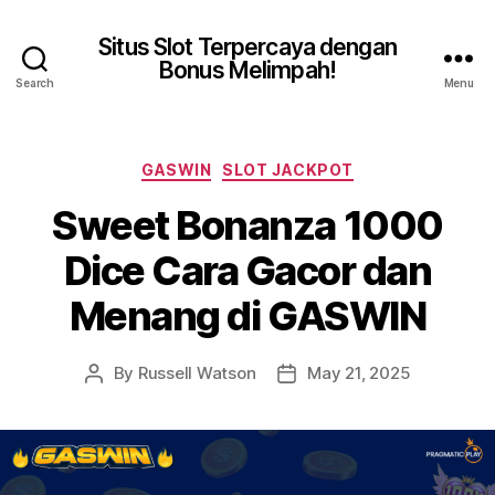
Situs Slot Terpercaya dengan
Bonus Melimpah!
Search
Menu
Categories
GASWIN
SLOT JACKPOT
Sweet Bonanza 1000
Dice Cara Gacor dan
Menang di GASWIN
By
Russell Watson
May 21, 2025
Post
Post
author
date