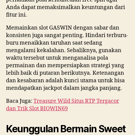
Anda dapat memaksimalkan keuntungan dari
fitur ini.
Memainkan slot GASWIN dengan sabar dan
konsisten juga sangat penting. Hindari terburu-
buru menaikkan taruhan saat sedang
mengalami kekalahan. Sebaliknya, gunakan
waktu tersebut untuk menganalisa pola
permainan dan mempersiapkan strategi yang
lebih baik di putaran berikutnya. Ketenangan
dan kesabaran adalah kunci utama untuk bisa
mendapatkan jackpot dalam jangka panjang.
Baca Juga:
Treasure Wild Situs RTP Tergacor
dan Trik Slot BIOWIN69
Keunggulan Bermain Sweet