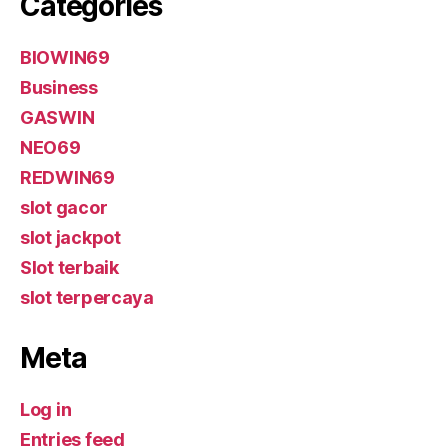
Categories
BIOWIN69
Business
GASWIN
NEO69
REDWIN69
slot gacor
slot jackpot
Slot terbaik
slot terpercaya
Meta
Log in
Entries feed