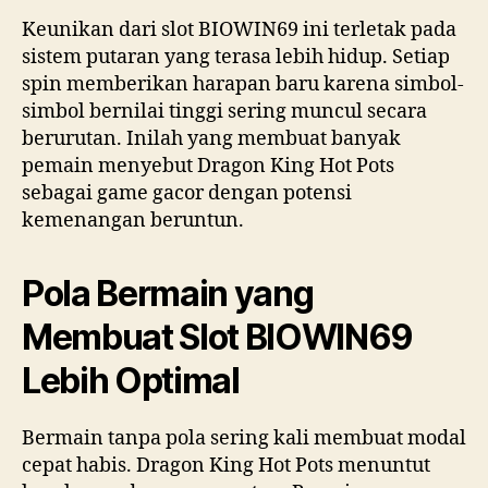
Keunikan dari slot BIOWIN69 ini terletak pada
sistem putaran yang terasa lebih hidup. Setiap
spin memberikan harapan baru karena simbol-
simbol bernilai tinggi sering muncul secara
berurutan. Inilah yang membuat banyak
pemain menyebut Dragon King Hot Pots
sebagai game gacor dengan potensi
kemenangan beruntun.
Pola Bermain yang
Membuat Slot BIOWIN69
Lebih Optimal
Bermain tanpa pola sering kali membuat modal
cepat habis. Dragon King Hot Pots menuntut