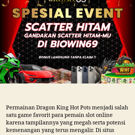
Permainan Dragon King Hot Pots menjadi salah
satu game favorit para pemain slot online
karena tampilannya yang megah serta potensi
kemenangan yang terus mengalir. Di situs