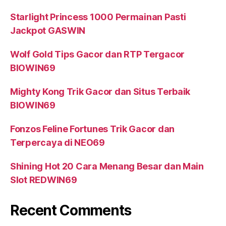
Starlight Princess 1000 Permainan Pasti
Jackpot GASWIN
Wolf Gold Tips Gacor dan RTP Tergacor
BIOWIN69
Mighty Kong Trik Gacor dan Situs Terbaik
BIOWIN69
Fonzos Feline Fortunes Trik Gacor dan
Terpercaya di NEO69
Shining Hot 20 Cara Menang Besar dan Main
Slot REDWIN69
Recent Comments