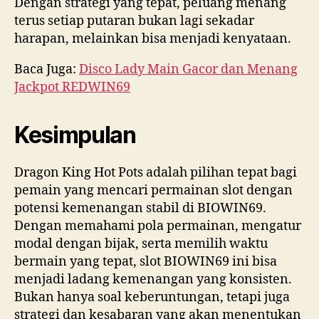
Dengan strategi yang tepat, peluang menang
terus setiap putaran bukan lagi sekadar
harapan, melainkan bisa menjadi kenyataan.
Baca Juga:
Disco Lady Main Gacor dan Menang
Jackpot REDWIN69
Kesimpulan
Dragon King Hot Pots adalah pilihan tepat bagi
pemain yang mencari permainan slot dengan
potensi kemenangan stabil di BIOWIN69.
Dengan memahami pola permainan, mengatur
modal dengan bijak, serta memilih waktu
bermain yang tepat, slot BIOWIN69 ini bisa
menjadi ladang kemenangan yang konsisten.
Bukan hanya soal keberuntungan, tetapi juga
strategi dan kesabaran yang akan menentukan