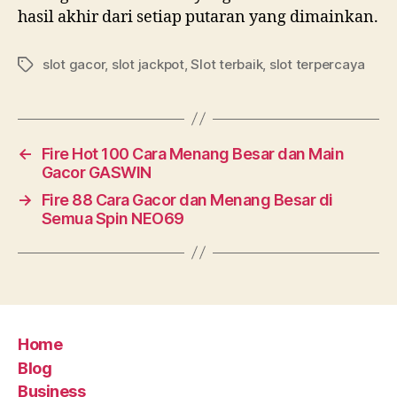
hasil akhir dari setiap putaran yang dimainkan.
slot gacor
,
slot jackpot
,
Slot terbaik
,
slot terpercaya
Tags
←
Fire Hot 100 Cara Menang Besar dan Main
Gacor GASWIN
→
Fire 88 Cara Gacor dan Menang Besar di
Semua Spin NEO69
Home
Blog
Business