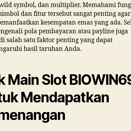
 wild symbol, dan multiplier. Memahami fung
 simbol dan fitur tersebut sangat penting aga
memanfaatkan kesempatan emas yang ada. Se
engenali pola pembayaran atau payline juga
i salah satu faktor penting yang dapat
garuhi hasil taruhan Anda.
ik Main Slot BIOWIN6
tuk Mendapatkan
menangan