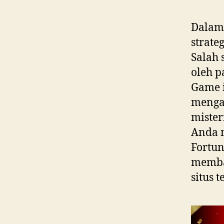
Dalam 
strate
Salah 
oleh p
Game 
menga
mister
Anda 
Fortun
memba
situs 