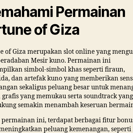
mahami Permainan
rtune of Giza
e of Giza merupakan slot online yang meng
eradaban Mesir kuno. Permainan ini
ilkan simbol-simbol khas seperti firaun,
da, dan artefak kuno yang memberikan sens
angan sekaligus peluang besar untuk menang
 grafis yang memukau serta soundtrack yang
kung semakin menambah keseruan bermain
permainan ini, terdapat berbagai fitur bonu
meningkatkan peluang kemenangan, seperti 