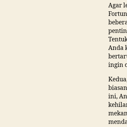
Agar l
Fortun
bebera
pentin
Tentuk
Anda k
bertar
ingin 
Kedua,
biasan
ini, A
kehil
mekani
menda