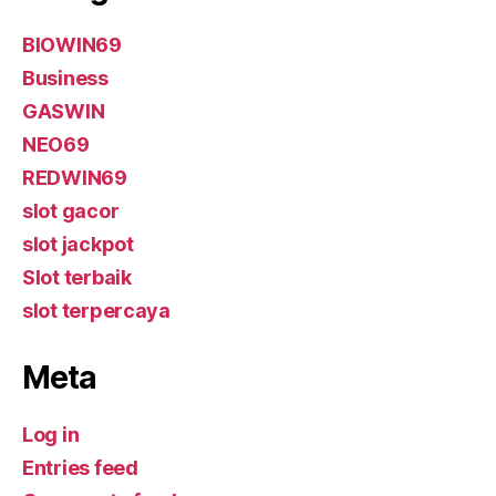
BIOWIN69
Business
GASWIN
NEO69
REDWIN69
slot gacor
slot jackpot
Slot terbaik
slot terpercaya
Meta
Log in
Entries feed