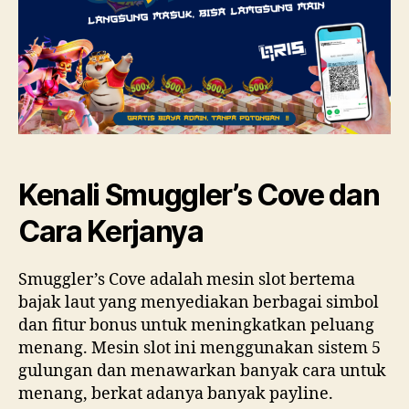
Kenali Smuggler’s Cove dan
Cara Kerjanya
Smuggler’s Cove adalah mesin slot bertema
bajak laut yang menyediakan berbagai simbol
dan fitur bonus untuk meningkatkan peluang
menang. Mesin slot ini menggunakan sistem 5
gulungan dan menawarkan banyak cara untuk
menang, berkat adanya banyak payline.