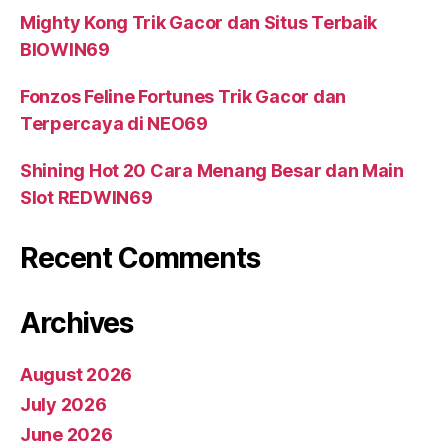
Mighty Kong Trik Gacor dan Situs Terbaik
BIOWIN69
Fonzos Feline Fortunes Trik Gacor dan
Terpercaya di NEO69
Shining Hot 20 Cara Menang Besar dan Main
Slot REDWIN69
Recent Comments
Archives
August 2026
July 2026
June 2026