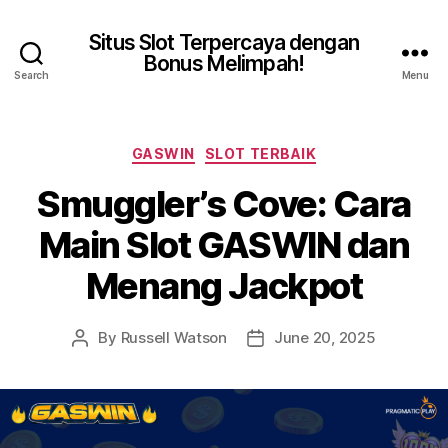
Situs Slot Terpercaya dengan
Bonus Melimpah!
Search
Menu
Categories
GASWIN
SLOT TERBAIK
Smuggler’s Cove: Cara
Main Slot GASWIN dan
Menang Jackpot
By
Russell Watson
June 20, 2025
Post
Post
author
date