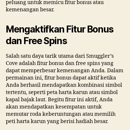
peluang untuk memicu fitur bonus atau
kemenangan besar.
Mengaktifkan Fitur Bonus
dan Free Spins
Salah satu daya tarik utama dari Smuggler’s
Cove adalah fitur bonus dan free spins yang
dapat memperbesar kemenangan Anda. Dalam
permainan ini, fitur bonus dapat aktif ketika
Anda berhasil mendapatkan kombinasi simbol
tertentu, seperti peta harta karun atau simbol
kapal bajak laut. Begitu fitur ini aktif, Anda
akan mendapatkan kesempatan untuk
memutar roda keberuntungan atau memilih
peti harta karun yang berisi hadiah besar.