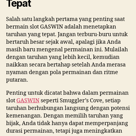
Tepat
Salah satu langkah pertama yang penting saat
bermain slot GASWIN adalah menetapkan
taruhan yang tepat. Jangan terburu-buru untuk
bertaruh besar sejak awal, apalagi jika Anda
masih baru mengenal permainan ini. Mulailah
dengan taruhan yang lebih kecil, kemudian
naikkan secara bertahap setelah Anda merasa
nyaman dengan pola permainan dan ritme
putaran.
Penting untuk dicatat bahwa dalam permainan
slot
GASWIN
seperti Smuggler’s Cove, setiap
taruhan berhubungan langsung dengan potensi
kemenangan. Dengan memilih taruhan yang
bijak, Anda tidak hanya dapat memperpanjang
durasi permainan, tetapi juga meningkatkan