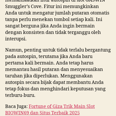
memanfaatkan fitur autospin di slot GASWIN
Smuggler’s Cove. Fitur ini memungkinkan
Anda untuk mengatur jumlah putaran otomatis
tanpa perlu menekan tombol setiap kali. Ini
sangat berguna jika Anda ingin bermain
dengan konsisten dan tidak terganggu oleh
interupsi.
Namun, penting untuk tidak terlalu bergantung
pada autospin, terutama jika Anda baru
pertama kali bermain. Anda tetap harus
memantau hasil putaran dan menyesuaikan
taruhan jika diperlukan. Menggunakan
autospin secara bijak dapat membantu Anda
tetap fokus dan menghindari keputusan yang
terburu-buru.
Baca Juga:
Fortune of Giza Trik Main Slot
BIOWIN69 dan Situs Terbaik 2025