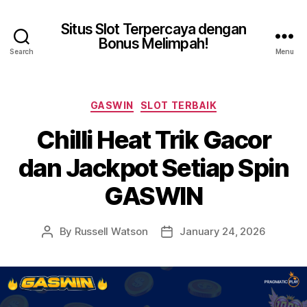
Situs Slot Terpercaya dengan
Bonus Melimpah!
Search
Menu
Categories
GASWIN
SLOT TERBAIK
Chilli Heat Trik Gacor
dan Jackpot Setiap Spin
GASWIN
By
Russell Watson
January 24, 2026
Post
Post
author
date