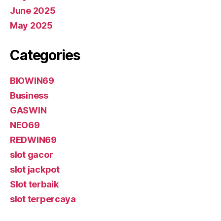
June 2025
May 2025
Categories
BIOWIN69
Business
GASWIN
NEO69
REDWIN69
slot gacor
slot jackpot
Slot terbaik
slot terpercaya