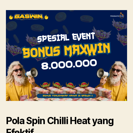
Pola Spin Chilli Heat yang
Efektif