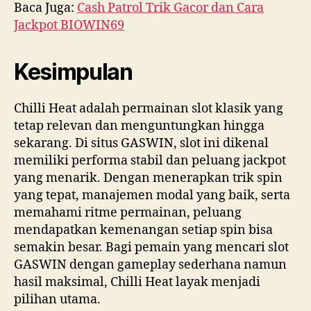
Baca Juga:
Cash Patrol Trik Gacor dan Cara
Jackpot BIOWIN69
Kesimpulan
Chilli Heat adalah permainan slot klasik yang
tetap relevan dan menguntungkan hingga
sekarang. Di situs GASWIN, slot ini dikenal
memiliki performa stabil dan peluang jackpot
yang menarik. Dengan menerapkan trik spin
yang tepat, manajemen modal yang baik, serta
memahami ritme permainan, peluang
mendapatkan kemenangan setiap spin bisa
semakin besar. Bagi pemain yang mencari slot
GASWIN dengan gameplay sederhana namun
hasil maksimal, Chilli Heat layak menjadi
pilihan utama.