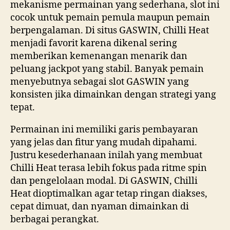
mekanisme permainan yang sederhana, slot ini
cocok untuk pemain pemula maupun pemain
berpengalaman. Di situs GASWIN, Chilli Heat
menjadi favorit karena dikenal sering
memberikan kemenangan menarik dan
peluang jackpot yang stabil. Banyak pemain
menyebutnya sebagai slot GASWIN yang
konsisten jika dimainkan dengan strategi yang
tepat.
Permainan ini memiliki garis pembayaran
yang jelas dan fitur yang mudah dipahami.
Justru kesederhanaan inilah yang membuat
Chilli Heat terasa lebih fokus pada ritme spin
dan pengelolaan modal. Di GASWIN, Chilli
Heat dioptimalkan agar tetap ringan diakses,
cepat dimuat, dan nyaman dimainkan di
berbagai perangkat.