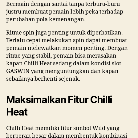
Bermain dengan santai tanpa terburu-buru
justru membuat pemain lebih peka terhadap
perubahan pola kemenangan.
Ritme spin juga penting untuk diperhatikan.
Terlalu cepat melakukan spin dapat membuat
pemain melewatkan momen penting. Dengan
ritme yang stabil, pemain bisa merasakan
kapan Chilli Heat sedang dalam kondisi slot
GASWIN yang menguntungkan dan kapan
sebaiknya berhenti sejenak.
Maksimalkan Fitur Chilli
Heat
Chilli Heat memiliki fitur simbol Wild yang
berperan besar dalam membentuk kombinasi