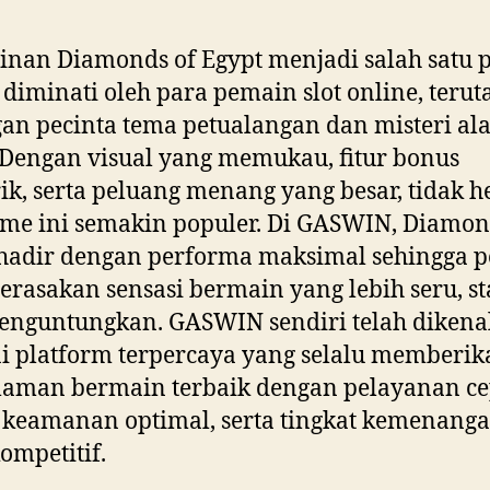
nan Diamonds of Egypt menjadi salah satu p
 diminati oleh para pemain slot online, teru
an pecinta tema petualangan dan misteri al
Dengan visual yang memukau, fitur bonus
k, serta peluang menang yang besar, tidak h
ame ini semakin populer. Di GASWIN, Diamon
 hadir dengan performa maksimal sehingga 
erasakan sensasi bermain yang lebih seru, sta
enguntungkan. GASWIN sendiri telah dikena
i platform terpercaya yang selalu memberik
aman bermain terbaik dengan pelayanan ce
 keamanan optimal, serta tingkat kemenang
ompetitif.