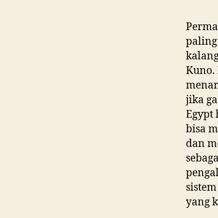
Permai
paling
kalang
Kuno. 
menari
jika g
Egypt
bisa m
dan m
sebaga
pengal
sistem
yang k