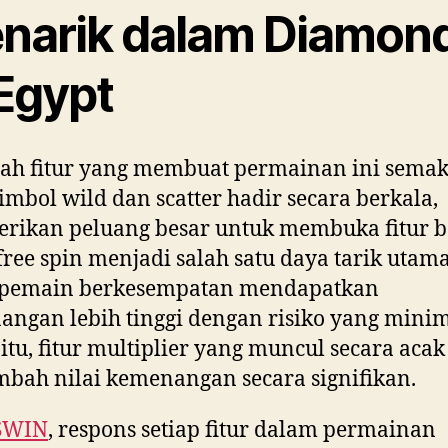
narik dalam Diamon
 Egypt
ah fitur yang membuat permainan ini sema
Simbol wild dan scatter hadir secara berkala,
rikan peluang besar untuk membuka fitur b
ree spin menjadi salah satu daya tarik utama
pemain berkesempatan mendapatkan
ngan lebih tinggi dengan risiko yang minim
 itu, fitur multiplier yang muncul secara acak
ah nilai kemenangan secara signifikan.
SWIN
, respons setiap fitur dalam permainan