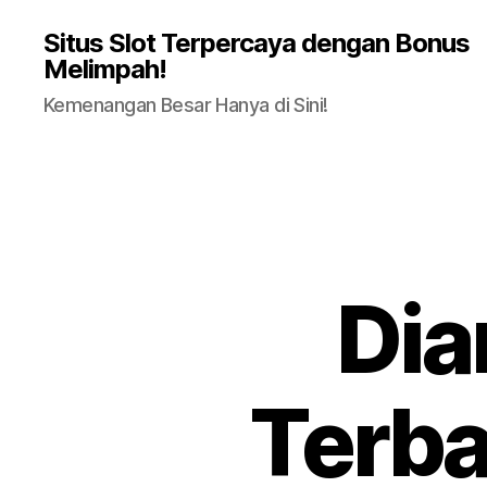
Situs Slot Terpercaya dengan Bonus
Melimpah!
Kemenangan Besar Hanya di Sini!
Dia
Terba