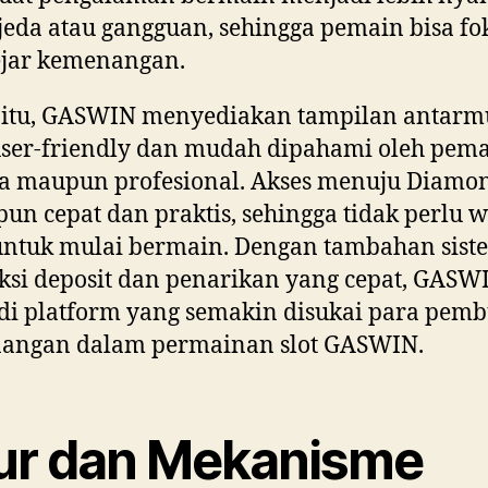
jeda atau gangguan, sehingga pemain bisa fo
jar kemenangan.
n itu, GASWIN menyediakan tampilan antar
ser-friendly dan mudah dipahami oleh pem
a maupun profesional. Akses menuju Diamon
pun cepat dan praktis, sehingga tidak perlu 
untuk mulai bermain. Dengan tambahan sist
ksi deposit dan penarikan yang cepat, GASW
i platform yang semakin disukai para pem
angan dalam permainan slot GASWIN.
tur dan Mekanisme