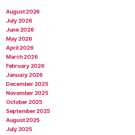
August 2026
July 2026
June 2026
May 2026
April 2026
March 2026
February 2026
January 2026
December 2025
November 2025
October 2025
September 2025
August 2025
July 2025