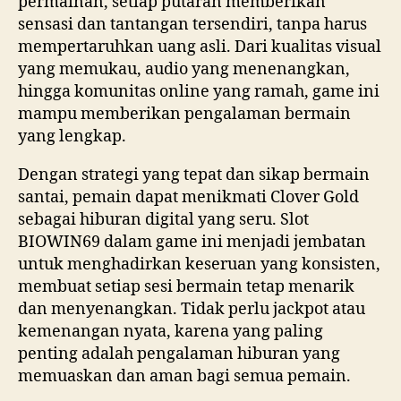
permainan, setiap putaran memberikan
sensasi dan tantangan tersendiri, tanpa harus
mempertaruhkan uang asli. Dari kualitas visual
yang memukau, audio yang menenangkan,
hingga komunitas online yang ramah, game ini
mampu memberikan pengalaman bermain
yang lengkap.
Dengan strategi yang tepat dan sikap bermain
santai, pemain dapat menikmati Clover Gold
sebagai hiburan digital yang seru. Slot
BIOWIN69 dalam game ini menjadi jembatan
untuk menghadirkan keseruan yang konsisten,
membuat setiap sesi bermain tetap menarik
dan menyenangkan. Tidak perlu jackpot atau
kemenangan nyata, karena yang paling
penting adalah pengalaman hiburan yang
memuaskan dan aman bagi semua pemain.