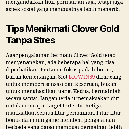
mengandalkan fitur permainan saja, tetapi juga
aspek sosial yang membuatnya lebih menarik.
Tips Menikmati Clover Gold
Tanpa Stres
Agar pengalaman bermain Clover Gold tetap
menyenangkan, ada beberapa hal yang bisa
diperhatikan. Pertama, fokus pada hiburan,
bukan kemenangan. Slot
BIOWIN69
dirancang
untuk memberi sensasi dan keseruan, bukan
untuk menghasilkan uang. Kedua, bermainlah
secara santai. Jangan terlalu memaksakan diri
untuk mencapai target tertentu. Ketiga,
manfaatkan semua fitur permainan. Fitur-fitur
bonus dan mini game memberi pengalaman
berbeda yang dapat membuat permainan lebih