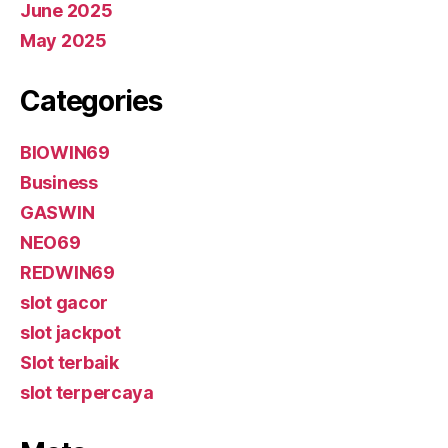
June 2025
May 2025
Categories
BIOWIN69
Business
GASWIN
NEO69
REDWIN69
slot gacor
slot jackpot
Slot terbaik
slot terpercaya