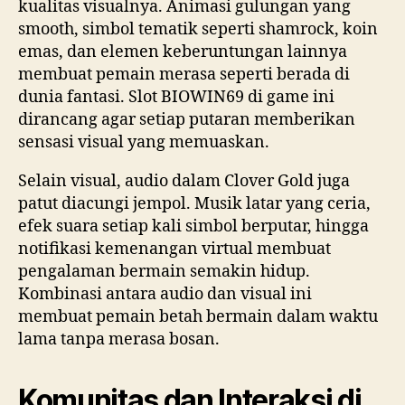
kualitas visualnya. Animasi gulungan yang
smooth, simbol tematik seperti shamrock, koin
emas, dan elemen keberuntungan lainnya
membuat pemain merasa seperti berada di
dunia fantasi. Slot BIOWIN69 di game ini
dirancang agar setiap putaran memberikan
sensasi visual yang memuaskan.
Selain visual, audio dalam Clover Gold juga
patut diacungi jempol. Musik latar yang ceria,
efek suara setiap kali simbol berputar, hingga
notifikasi kemenangan virtual membuat
pengalaman bermain semakin hidup.
Kombinasi antara audio dan visual ini
membuat pemain betah bermain dalam waktu
lama tanpa merasa bosan.
Komunitas dan Interaksi di