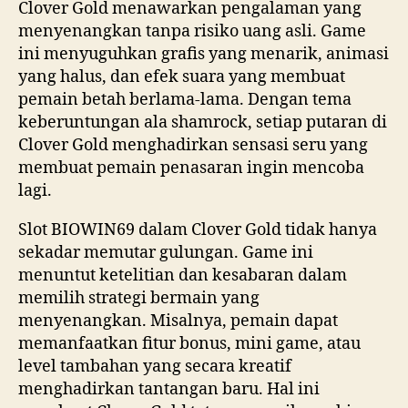
Clover Gold menawarkan pengalaman yang
menyenangkan tanpa risiko uang asli. Game
ini menyuguhkan grafis yang menarik, animasi
yang halus, dan efek suara yang membuat
pemain betah berlama-lama. Dengan tema
keberuntungan ala shamrock, setiap putaran di
Clover Gold menghadirkan sensasi seru yang
membuat pemain penasaran ingin mencoba
lagi.
Slot BIOWIN69 dalam Clover Gold tidak hanya
sekadar memutar gulungan. Game ini
menuntut ketelitian dan kesabaran dalam
memilih strategi bermain yang
menyenangkan. Misalnya, pemain dapat
memanfaatkan fitur bonus, mini game, atau
level tambahan yang secara kreatif
menghadirkan tantangan baru. Hal ini