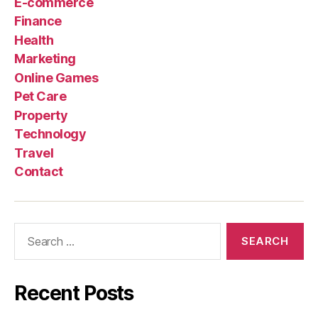
E-commerce
Finance
Health
Marketing
Online Games
Pet Care
Property
Technology
Travel
Contact
Search
for:
Recent Posts