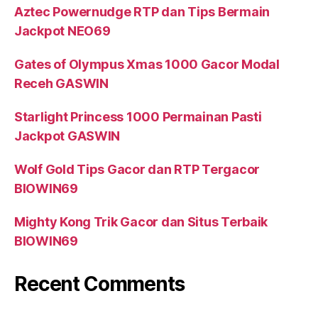
Aztec Powernudge RTP dan Tips Bermain
Jackpot NEO69
Gates of Olympus Xmas 1000 Gacor Modal
Receh GASWIN
Starlight Princess 1000 Permainan Pasti
Jackpot GASWIN
Wolf Gold Tips Gacor dan RTP Tergacor
BIOWIN69
Mighty Kong Trik Gacor dan Situs Terbaik
BIOWIN69
Recent Comments