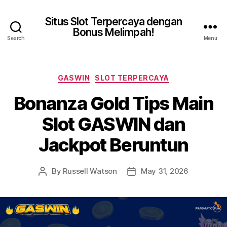
Situs Slot Terpercaya dengan
Bonus Melimpah!
Search
Menu
Categories
GASWIN
SLOT TERPERCAYA
Bonanza Gold Tips Main
Slot GASWIN dan
Jackpot Beruntun
By
Russell Watson
May 31, 2026
Post
Post
author
date