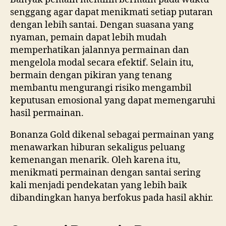
senggang agar dapat menikmati setiap putaran
dengan lebih santai. Dengan suasana yang
nyaman, pemain dapat lebih mudah
memperhatikan jalannya permainan dan
mengelola modal secara efektif. Selain itu,
bermain dengan pikiran yang tenang
membantu mengurangi risiko mengambil
keputusan emosional yang dapat memengaruhi
hasil permainan.
Bonanza Gold dikenal sebagai permainan yang
menawarkan hiburan sekaligus peluang
kemenangan menarik. Oleh karena itu,
menikmati permainan dengan santai sering
kali menjadi pendekatan yang lebih baik
dibandingkan hanya berfokus pada hasil akhir.