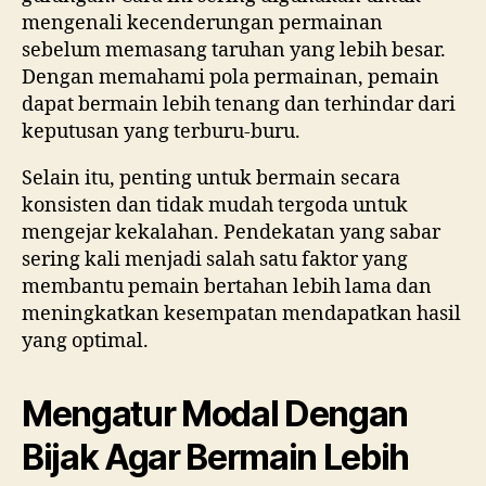
mengenali kecenderungan permainan
sebelum memasang taruhan yang lebih besar.
Dengan memahami pola permainan, pemain
dapat bermain lebih tenang dan terhindar dari
keputusan yang terburu-buru.
Selain itu, penting untuk bermain secara
konsisten dan tidak mudah tergoda untuk
mengejar kekalahan. Pendekatan yang sabar
sering kali menjadi salah satu faktor yang
membantu pemain bertahan lebih lama dan
meningkatkan kesempatan mendapatkan hasil
yang optimal.
Mengatur Modal Dengan
Bijak Agar Bermain Lebih