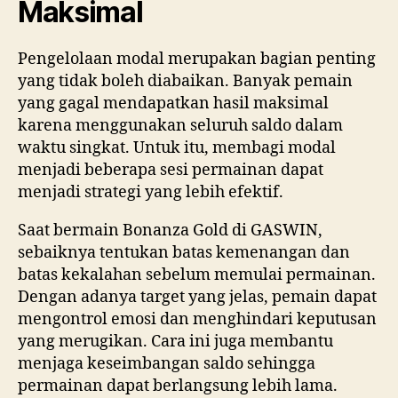
Maksimal
Pengelolaan modal merupakan bagian penting
yang tidak boleh diabaikan. Banyak pemain
yang gagal mendapatkan hasil maksimal
karena menggunakan seluruh saldo dalam
waktu singkat. Untuk itu, membagi modal
menjadi beberapa sesi permainan dapat
menjadi strategi yang lebih efektif.
Saat bermain Bonanza Gold di GASWIN,
sebaiknya tentukan batas kemenangan dan
batas kekalahan sebelum memulai permainan.
Dengan adanya target yang jelas, pemain dapat
mengontrol emosi dan menghindari keputusan
yang merugikan. Cara ini juga membantu
menjaga keseimbangan saldo sehingga
permainan dapat berlangsung lebih lama.