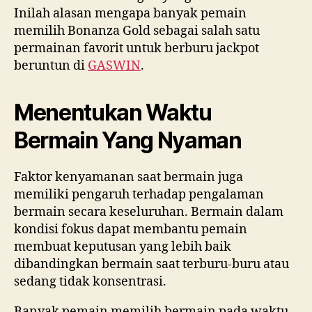
Inilah alasan mengapa banyak pemain
memilih Bonanza Gold sebagai salah satu
permainan favorit untuk berburu jackpot
beruntun di
GASWIN
.
Menentukan Waktu
Bermain Yang Nyaman
Faktor kenyamanan saat bermain juga
memiliki pengaruh terhadap pengalaman
bermain secara keseluruhan. Bermain dalam
kondisi fokus dapat membantu pemain
membuat keputusan yang lebih baik
dibandingkan bermain saat terburu-buru atau
sedang tidak konsentrasi.
Banyak pemain memilih bermain pada waktu