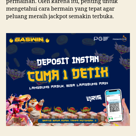
permainan. Oleh karena itu, penting untuk
mengetahui cara bermain yang tepat agar
peluang meraih jackpot semakin terbuka.