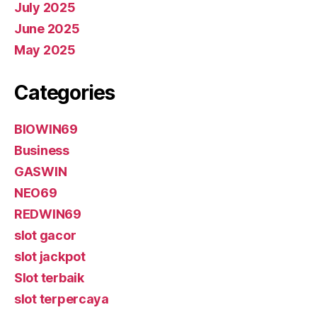
July 2025
June 2025
May 2025
Categories
BIOWIN69
Business
GASWIN
NEO69
REDWIN69
slot gacor
slot jackpot
Slot terbaik
slot terpercaya