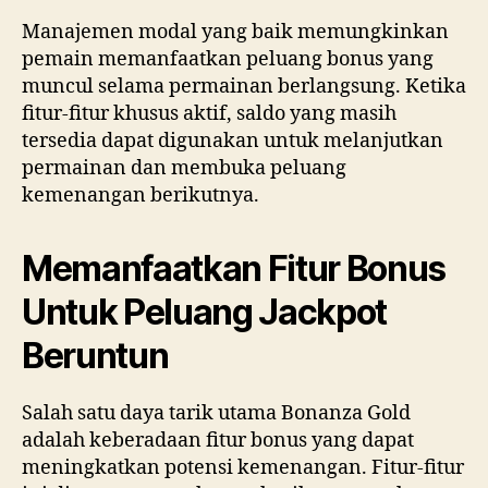
Manajemen modal yang baik memungkinkan
pemain memanfaatkan peluang bonus yang
muncul selama permainan berlangsung. Ketika
fitur-fitur khusus aktif, saldo yang masih
tersedia dapat digunakan untuk melanjutkan
permainan dan membuka peluang
kemenangan berikutnya.
Memanfaatkan Fitur Bonus
Untuk Peluang Jackpot
Beruntun
Salah satu daya tarik utama Bonanza Gold
adalah keberadaan fitur bonus yang dapat
meningkatkan potensi kemenangan. Fitur-fitur