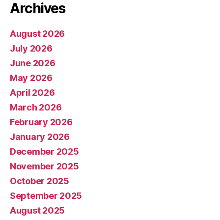
Archives
August 2026
July 2026
June 2026
May 2026
April 2026
March 2026
February 2026
January 2026
December 2025
November 2025
October 2025
September 2025
August 2025