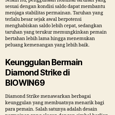
Selain itu, penggunaan nominal taruhan yang
sesuai dengan kondisi saldo dapat membantu
menjaga stabilitas permainan. Taruhan yang
terlalu besar sejak awal berpotensi
menghabiskan saldo lebih cepat, sedangkan
taruhan yang terukur memungkinkan pemain
bertahan lebih lama hingga menemukan
peluang kemenangan yang lebih baik.
Keunggulan Bermain
Diamond Strike di
BIOWIN69
Diamond Strike menawarkan berbagai
keunggulan yang membuatnya menarik bagi
para pemain. Salah satunya adalah desain