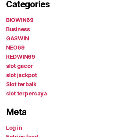
Categories
BIOWIN69
Business
GASWIN
NEO69
REDWIN69
slot gacor
slot jackpot
Slot terbaik
slot terpercaya
Meta
Log in
Entries feed