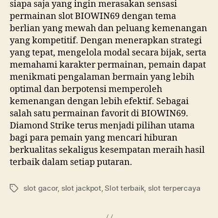
siapa saja yang ingin merasakan sensasi
permainan slot BIOWIN69 dengan tema
berlian yang mewah dan peluang kemenangan
yang kompetitif. Dengan menerapkan strategi
yang tepat, mengelola modal secara bijak, serta
memahami karakter permainan, pemain dapat
menikmati pengalaman bermain yang lebih
optimal dan berpotensi memperoleh
kemenangan dengan lebih efektif. Sebagai
salah satu permainan favorit di BIOWIN69.
Diamond Strike terus menjadi pilihan utama
bagi para pemain yang mencari hiburan
berkualitas sekaligus kesempatan meraih hasil
terbaik dalam setiap putaran.
slot gacor
,
slot jackpot
,
Slot terbaik
,
slot terpercaya
Tags