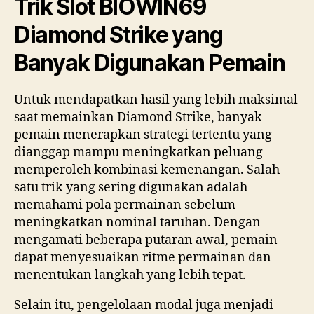
Trik Slot BIOWIN69
Diamond Strike yang
Banyak Digunakan Pemain
Untuk mendapatkan hasil yang lebih maksimal
saat memainkan Diamond Strike, banyak
pemain menerapkan strategi tertentu yang
dianggap mampu meningkatkan peluang
memperoleh kombinasi kemenangan. Salah
satu trik yang sering digunakan adalah
memahami pola permainan sebelum
meningkatkan nominal taruhan. Dengan
mengamati beberapa putaran awal, pemain
dapat menyesuaikan ritme permainan dan
menentukan langkah yang lebih tepat.
Selain itu, pengelolaan modal juga menjadi