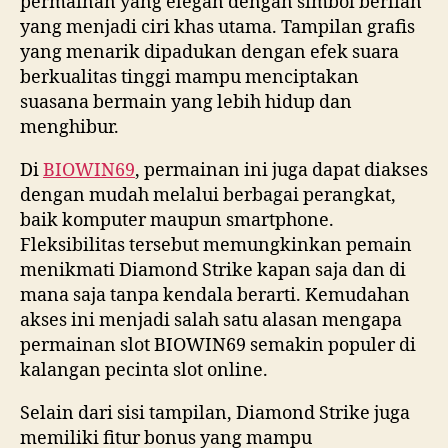
permainan yang elegan dengan simbol berlian
yang menjadi ciri khas utama. Tampilan grafis
yang menarik dipadukan dengan efek suara
berkualitas tinggi mampu menciptakan
suasana bermain yang lebih hidup dan
menghibur.
Di
BIOWIN69
, permainan ini juga dapat diakses
dengan mudah melalui berbagai perangkat,
baik komputer maupun smartphone.
Fleksibilitas tersebut memungkinkan pemain
menikmati Diamond Strike kapan saja dan di
mana saja tanpa kendala berarti. Kemudahan
akses ini menjadi salah satu alasan mengapa
permainan slot BIOWIN69 semakin populer di
kalangan pecinta slot online.
Selain dari sisi tampilan, Diamond Strike juga
memiliki fitur bonus yang mampu