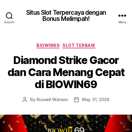
Situs Slot Terpercaya dengan
Bonus Melimpah!
Search
Menu
Categories
BIOWIN69
SLOT TERBAIK
Diamond Strike Gacor
dan Cara Menang Cepat
di BIOWIN69
By
Russell Watson
May 31, 2026
Post
Post
author
date