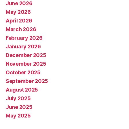
June 2026
May 2026
April 2026
March 2026
February 2026
January 2026
December 2025
November 2025
October 2025
September 2025
August 2025
July 2025
June 2025
May 2025