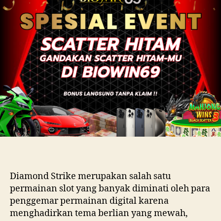
Diamond Strike merupakan salah satu
permainan slot yang banyak diminati oleh para
penggemar permainan digital karena
menghadirkan tema berlian yang mewah,