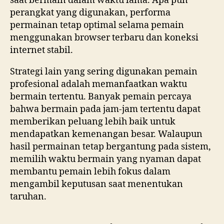
saat bermain dalam waktu lama. Apa pun
perangkat yang digunakan, performa
permainan tetap optimal selama pemain
menggunakan browser terbaru dan koneksi
internet stabil.
Strategi lain yang sering digunakan pemain
profesional adalah memanfaatkan waktu
bermain tertentu. Banyak pemain percaya
bahwa bermain pada jam-jam tertentu dapat
memberikan peluang lebih baik untuk
mendapatkan kemenangan besar. Walaupun
hasil permainan tetap bergantung pada sistem,
memilih waktu bermain yang nyaman dapat
membantu pemain lebih fokus dalam
mengambil keputusan saat menentukan
taruhan.