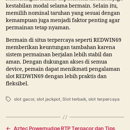
kestabilan modal selama bermain. Selain itu,
memilih nominal taruhan yang sesuai dengan
kemampuan juga menjadi faktor penting agar
permainan tetap nyaman.
Bermain di situs terpercaya seperti REDWIN69
memberikan keuntungan tambahan karena
sistem permainan berjalan lebih stabil dan
aman. Dengan dukungan akses di semua
device, pemain dapat menikmati pengalaman
slot REDWIN69 dengan lebih praktis dan
fleksibel.
slot gacor
,
slot jackpot
,
Slot terbaik
,
slot terpercaya
Tags
←
Aztec Powernudge RTP Tergacor dan Tips