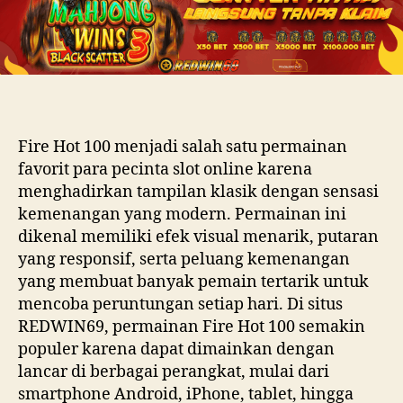
Fire Hot 100 menjadi salah satu permainan
favorit para pecinta slot online karena
menghadirkan tampilan klasik dengan sensasi
kemenangan yang modern. Permainan ini
dikenal memiliki efek visual menarik, putaran
yang responsif, serta peluang kemenangan
yang membuat banyak pemain tertarik untuk
mencoba peruntungan setiap hari. Di situs
REDWIN69, permainan Fire Hot 100 semakin
populer karena dapat dimainkan dengan
lancar di berbagai perangkat, mulai dari
smartphone Android, iPhone, tablet, hingga