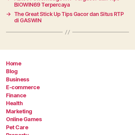
BIOWIN69 Terpercaya
→
The Great Stick Up Tips Gacor dan Situs RTP
di GASWIN
Home
Blog
Business
E-commerce
Finance
Health
Marketing
Online Games
Pet Care