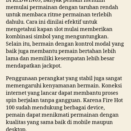
Di REDWIN69, banyak pemain memilih
memulai permainan dengan taruhan rendah
untuk membaca ritme permainan terlebih
dahulu. Cara ini dinilai efektif untuk
mengetahui kapan slot mulai memberikan
kombinasi simbol yang menguntungkan.
Selain itu, bermain dengan kontrol modal yang
baik juga membantu pemain bertahan lebih
lama dan memiliki kesempatan lebih besar
mendapatkan jackpot.
Penggunaan perangkat yang stabil juga sangat
memengaruhi kenyamanan bermain. Koneksi
internet yang lancar dapat membantu proses
spin berjalan tanpa gangguan. Karena Fire Hot
100 sudah mendukung berbagai device,
pemain dapat menikmati permainan dengan
kualitas yang sama baik di mobile maupun
desktop.