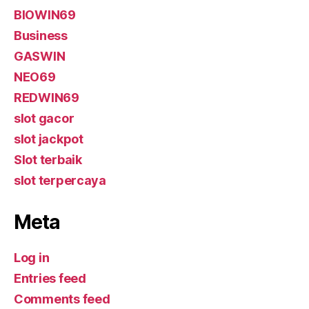
BIOWIN69
Business
GASWIN
NEO69
REDWIN69
slot gacor
slot jackpot
Slot terbaik
slot terpercaya
Meta
Log in
Entries feed
Comments feed