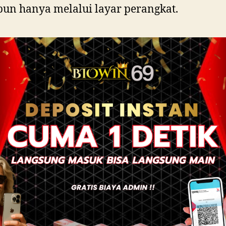
un hanya melalui layar perangkat.