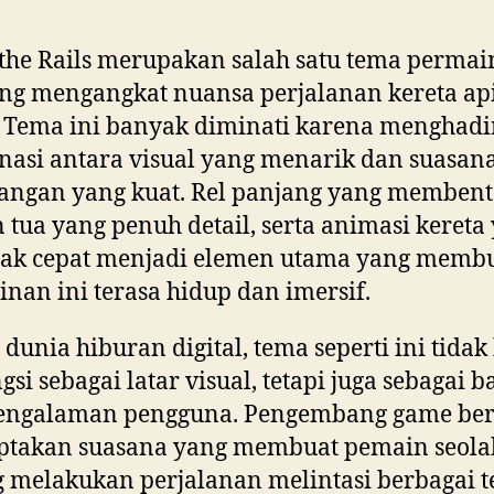
he Rails merupakan salah satu tema perma
ang mengangkat nuansa perjalanan kereta ap
. Tema ini banyak diminati karena menghad
asi antara visual yang menarik dan suasan
angan yang kuat. Rel panjang yang membent
n tua yang penuh detail, serta animasi kereta
rak cepat menjadi elemen utama yang memb
nan ini terasa hidup dan imersif.
dunia hiburan digital, tema seperti ini tida
gsi sebagai latar visual, tetapi juga sebagai b
pengalaman pengguna. Pengembang game be
ptakan suasana yang membuat pemain seola
 melakukan perjalanan melintasi berbagai t