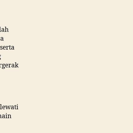
lah
ra
 serta
g
rgerak
lewati
main