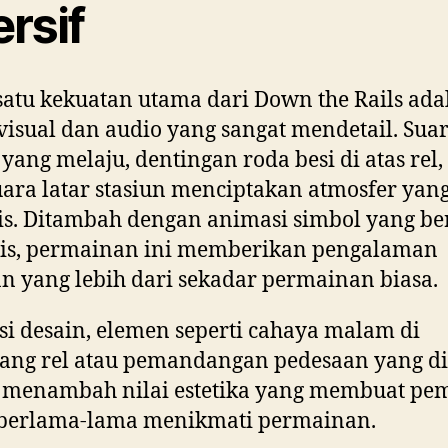
rsif
satu kekuatan utama dari Down the Rails ada
visual dan audio yang sangat mendetail. Sua
 yang melaju, dentingan roda besi di atas rel,
uara latar stasiun menciptakan atmosfer yan
tis. Ditambah dengan animasi simbol yang be
is, permainan ini memberikan pengalaman
n yang lebih dari sekadar permainan biasa.
isi desain, elemen seperti cahaya malam di
ang rel atau pemandangan pedesaan yang di
a menambah nilai estetika yang membuat pe
 berlama-lama menikmati permainan.