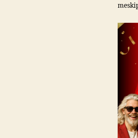
meskip