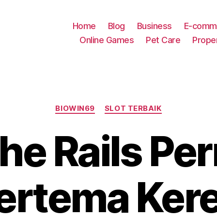
Home
Blog
Business
E-comm
Online Games
Pet Care
Prope
Categories
BIOWIN69
SLOT TERBAIK
he Rails Pe
Bertema Kere