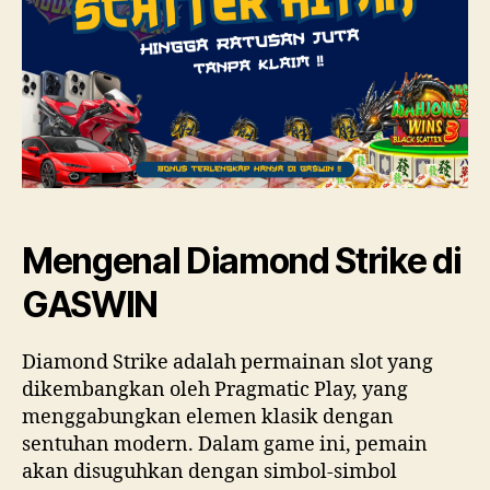
Mengenal Diamond Strike di
GASWIN
Diamond Strike adalah permainan slot yang
dikembangkan oleh Pragmatic Play, yang
menggabungkan elemen klasik dengan
sentuhan modern. Dalam game ini, pemain
akan disuguhkan dengan simbol-simbol