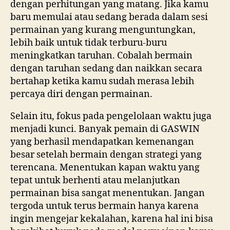
dengan perhitungan yang matang. Jika kamu
baru memulai atau sedang berada dalam sesi
permainan yang kurang menguntungkan,
lebih baik untuk tidak terburu-buru
meningkatkan taruhan. Cobalah bermain
dengan taruhan sedang dan naikkan secara
bertahap ketika kamu sudah merasa lebih
percaya diri dengan permainan.
Selain itu, fokus pada pengelolaan waktu juga
menjadi kunci. Banyak pemain di GASWIN
yang berhasil mendapatkan kemenangan
besar setelah bermain dengan strategi yang
terencana. Menentukan kapan waktu yang
tepat untuk berhenti atau melanjutkan
permainan bisa sangat menentukan. Jangan
tergoda untuk terus bermain hanya karena
ingin mengejar kekalahan, karena hal ini bisa