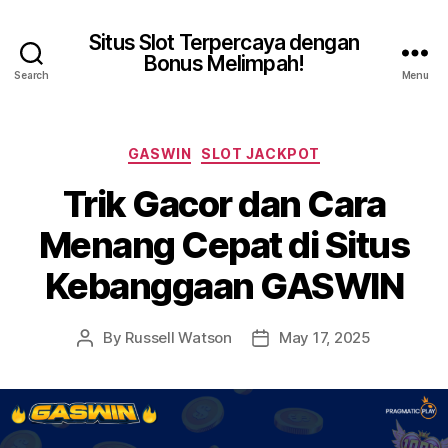
Situs Slot Terpercaya dengan
Bonus Melimpah!
Search
Menu
Categories
GASWIN
SLOT JACKPOT
Trik Gacor dan Cara
Menang Cepat di Situs
Kebanggaan GASWIN
By
Russell Watson
May 17, 2025
Post
Post
author
date