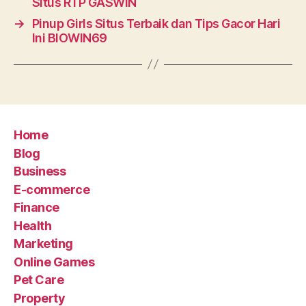
Situs RTP GASWIN
→
Pinup Girls Situs Terbaik dan Tips Gacor Hari
Ini BIOWIN69
Home
Blog
Business
E-commerce
Finance
Health
Marketing
Online Games
Pet Care
Property