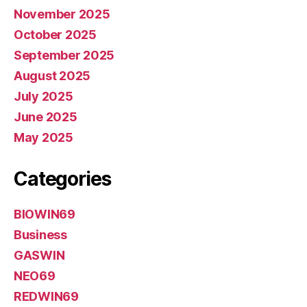
November 2025
October 2025
September 2025
August 2025
July 2025
June 2025
May 2025
Categories
BIOWIN69
Business
GASWIN
NEO69
REDWIN69