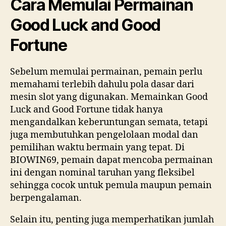
Cara Memulai Permainan
Good Luck and Good
Fortune
Sebelum memulai permainan, pemain perlu
memahami terlebih dahulu pola dasar dari
mesin slot yang digunakan. Memainkan Good
Luck and Good Fortune tidak hanya
mengandalkan keberuntungan semata, tetapi
juga membutuhkan pengelolaan modal dan
pemilihan waktu bermain yang tepat. Di
BIOWIN69, pemain dapat mencoba permainan
ini dengan nominal taruhan yang fleksibel
sehingga cocok untuk pemula maupun pemain
berpengalaman.
Selain itu, penting juga memperhatikan jumlah