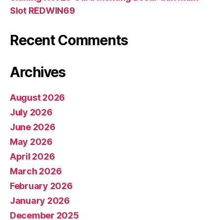
Slot REDWIN69
Recent Comments
Archives
August 2026
July 2026
June 2026
May 2026
April 2026
March 2026
February 2026
January 2026
December 2025