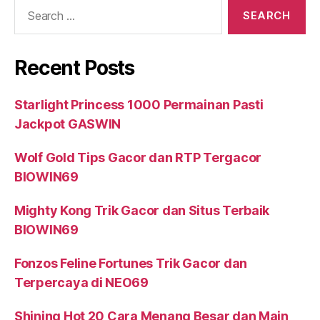
Search
for:
Recent Posts
Starlight Princess 1000 Permainan Pasti
Jackpot GASWIN
Wolf Gold Tips Gacor dan RTP Tergacor
BIOWIN69
Mighty Kong Trik Gacor dan Situs Terbaik
BIOWIN69
Fonzos Feline Fortunes Trik Gacor dan
Terpercaya di NEO69
Shining Hot 20 Cara Menang Besar dan Main