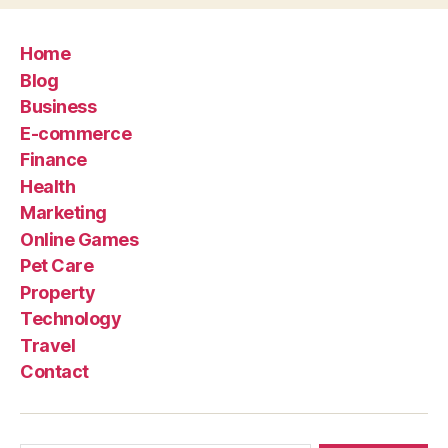
Home
Blog
Business
E-commerce
Finance
Health
Marketing
Online Games
Pet Care
Property
Technology
Travel
Contact