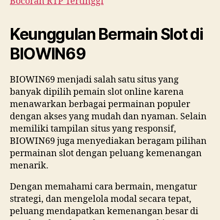
Bocoran RTP Tertinggi
Keunggulan Bermain Slot di
BIOWIN69
BIOWIN69 menjadi salah satu situs yang
banyak dipilih pemain slot online karena
menawarkan berbagai permainan populer
dengan akses yang mudah dan nyaman. Selain
memiliki tampilan situs yang responsif,
BIOWIN69 juga menyediakan beragam pilihan
permainan slot dengan peluang kemenangan
menarik.
Dengan memahami cara bermain, mengatur
strategi, dan mengelola modal secara tepat,
peluang mendapatkan kemenangan besar di