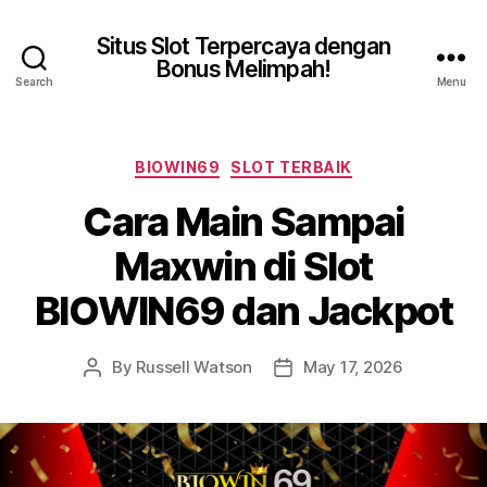
Situs Slot Terpercaya dengan
Bonus Melimpah!
Search
Menu
Categories
BIOWIN69
SLOT TERBAIK
Cara Main Sampai
Maxwin di Slot
BIOWIN69 dan Jackpot
By
Russell Watson
May 17, 2026
Post
Post
author
date