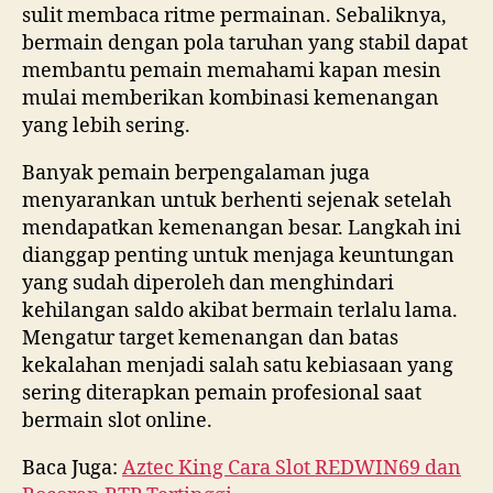
sulit membaca ritme permainan. Sebaliknya,
bermain dengan pola taruhan yang stabil dapat
membantu pemain memahami kapan mesin
mulai memberikan kombinasi kemenangan
yang lebih sering.
Banyak pemain berpengalaman juga
menyarankan untuk berhenti sejenak setelah
mendapatkan kemenangan besar. Langkah ini
dianggap penting untuk menjaga keuntungan
yang sudah diperoleh dan menghindari
kehilangan saldo akibat bermain terlalu lama.
Mengatur target kemenangan dan batas
kekalahan menjadi salah satu kebiasaan yang
sering diterapkan pemain profesional saat
bermain slot online.
Baca Juga:
Aztec King Cara Slot REDWIN69 dan