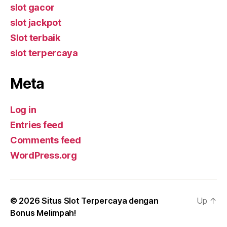
slot gacor
slot jackpot
Slot terbaik
slot terpercaya
Meta
Log in
Entries feed
Comments feed
WordPress.org
© 2026
Situs Slot Terpercaya dengan
Up
↑
Bonus Melimpah!