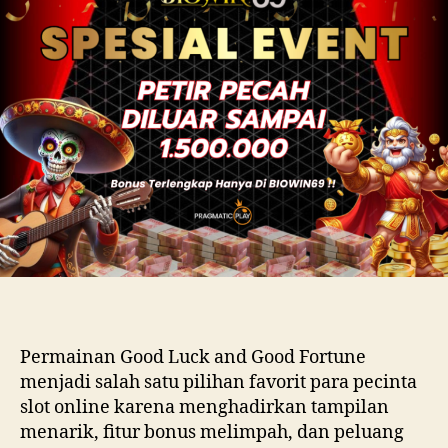
Permainan Good Luck and Good Fortune
menjadi salah satu pilihan favorit para pecinta
slot online karena menghadirkan tampilan
menarik, fitur bonus melimpah, dan peluang