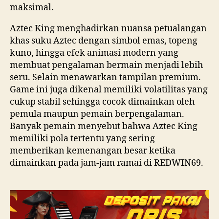
maksimal.
Aztec King menghadirkan nuansa petualangan
khas suku Aztec dengan simbol emas, topeng
kuno, hingga efek animasi modern yang
membuat pengalaman bermain menjadi lebih
seru. Selain menawarkan tampilan premium.
Game ini juga dikenal memiliki volatilitas yang
cukup stabil sehingga cocok dimainkan oleh
pemula maupun pemain berpengalaman.
Banyak pemain menyebut bahwa Aztec King
memiliki pola tertentu yang sering
memberikan kemenangan besar ketika
dimainkan pada jam-jam ramai di REDWIN69.