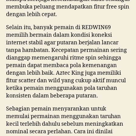
membuka peluang mendapatkan fitur free spin
dengan lebih cepat.
Selain itu, banyak pemain di REDWIN69
memilih bermain dalam kondisi koneksi
internet stabil agar putaran berjalan lancar
tanpa hambatan. Kecepatan permainan sering
dianggap memengaruhi ritme spin sehingga
pemain dapat membaca pola kemenangan
dengan lebih baik. Aztec King juga memiliki
fitur scatter dan wild yang cukup aktif muncul
ketika pemain menggunakan pola taruhan
konsisten dalam beberapa putaran.
Sebagian pemain menyarankan untuk
memulai permainan menggunakan taruhan
kecil terlebih dahulu sebelum meningkatkan
nominal secara perlahan. Cara ini dinilai