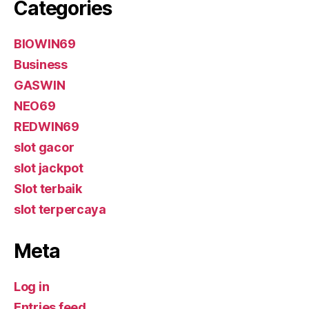
Categories
BIOWIN69
Business
GASWIN
NEO69
REDWIN69
slot gacor
slot jackpot
Slot terbaik
slot terpercaya
Meta
Log in
Entries feed